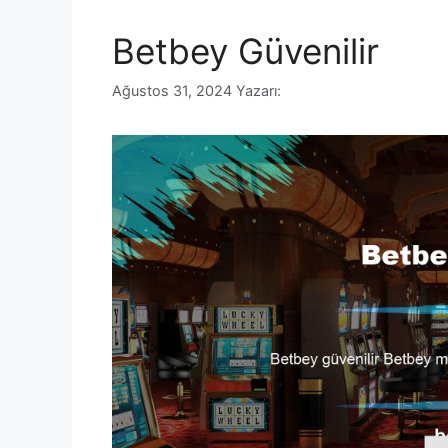
Betbey Güvenilir
Ağustos 31, 2024
Yazarı: