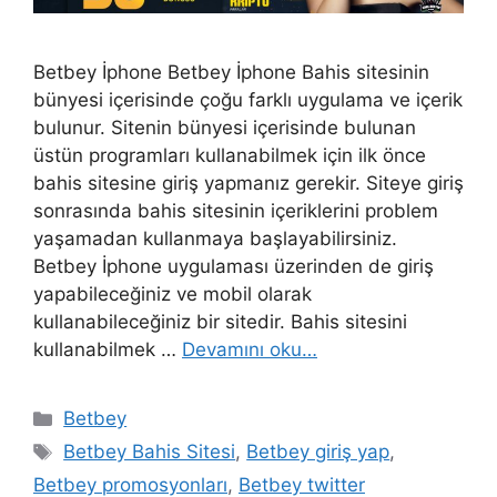
Betbey İphone Betbey İphone Bahis sitesinin
bünyesi içerisinde çoğu farklı uygulama ve içerik
bulunur. Sitenin bünyesi içerisinde bulunan
üstün programları kullanabilmek için ilk önce
bahis sitesine giriş yapmanız gerekir. Siteye giriş
sonrasında bahis sitesinin içeriklerini problem
yaşamadan kullanmaya başlayabilirsiniz.
Betbey İphone uygulaması üzerinden de giriş
yapabileceğiniz ve mobil olarak
kullanabileceğiniz bir sitedir. Bahis sitesini
kullanabilmek …
Devamını oku…
Kategoriler
Betbey
Etiketler
Betbey Bahis Sitesi
,
Betbey giriş yap
,
Betbey promosyonları
,
Betbey twitter