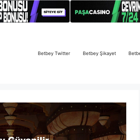
Betbey Twitter
Betbey Şikayet
Betb