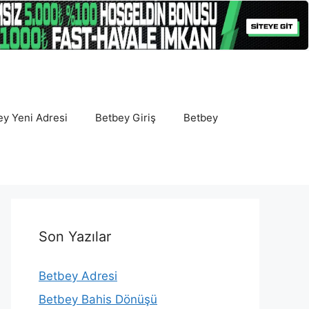
ey Yeni Adresi
Betbey Giriş
Betbey
Son Yazılar
Betbey Adresi
Betbey Bahis Dönüşü