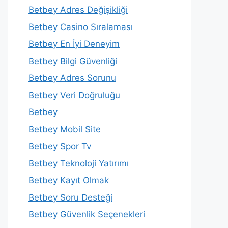
Betbey Adres Değişikliği
Betbey Casino Sıralaması
Betbey En İyi Deneyim
Betbey Bilgi Güvenliği
Betbey Adres Sorunu
Betbey Veri Doğruluğu
Betbey
Betbey Mobil Site
Betbey Spor Tv
Betbey Teknoloji Yatırımı
Betbey Kayıt Olmak
Betbey Soru Desteği
Betbey Güvenlik Seçenekleri