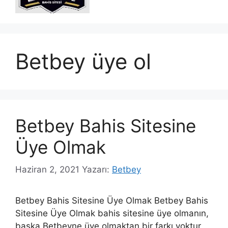
Betbey üye ol
Betbey Bahis Sitesine
Üye Olmak
Haziran 2, 2021
Yazarı:
Betbey
Betbey Bahis Sitesine Üye Olmak Betbey Bahis
Sitesine Üye Olmak bahis sitesine üye olmanın,
başka Betbeyne üye olmaktan bir farkı yoktur.