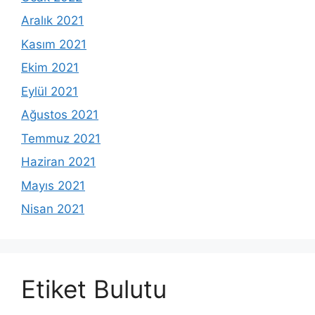
Aralık 2021
Kasım 2021
Ekim 2021
Eylül 2021
Ağustos 2021
Temmuz 2021
Haziran 2021
Mayıs 2021
Nisan 2021
Etiket Bulutu