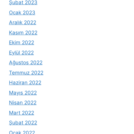
Şubat 2023
Ocak 2023
Aralık 2022
Kasım 2022
Ekim 2022
Eylül 2022
Ağustos 2022
Temmuz 2022
Haziran 2022
Mayıs 2022
Nisan 2022
Mart 2022
Şubat 2022
Ocak 2022