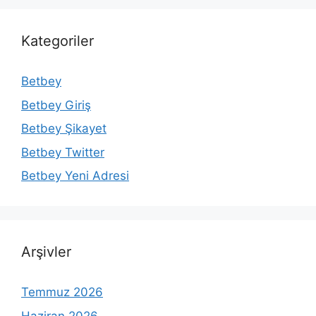
Kategoriler
Betbey
Betbey Giriş
Betbey Şikayet
Betbey Twitter
Betbey Yeni Adresi
Arşivler
Temmuz 2026
Haziran 2026