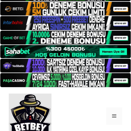
İçeriğe
atla
Menü