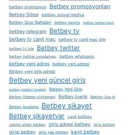
Betbey promosyonları
betbey promosyon
Betbey Sitesi
betbey sosyal medya
Betbey Spor Bahisleri
betbey sports
betbey telefon kayıt
Betbey tv
betbey telegram
betbey tv canli maç
betbey tv canli maç izle
Betbey twitter
betbey tv izle
betbey whatsapp
betbey twitter uygulaması
betbey yeni adres
betbey yeni adresi
Betbey yeni giriş adresi
Betbey yeni güncel giriş
Betbey Yeni Giriş
betbey yönetici hareketi
Betbey üyelik
Betbey ödeme yöntemleri
Betbey üye ol
Betbey şikayet
Betbey İnceleme
Betbey şikayetvar
canli betbey
giris adresi betbey
casino sitesi betbey
giris betbey
girisi betbey
kayit betbey
giris yap betbey