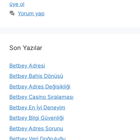
üye ol
Yorum yap
Son Yazılar
Betbey Adresi
Betbey Bahis Dönüşü
Betbey Adres Değişikliği
Betbey Casino Sıralaması
Betbey En İyi Deneyim
Betbey Bilgi Güvenliği
Betbey Adres Sorunu
Betbey Veri Doğruluğu