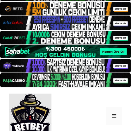
İçeriğe
atla
Menü