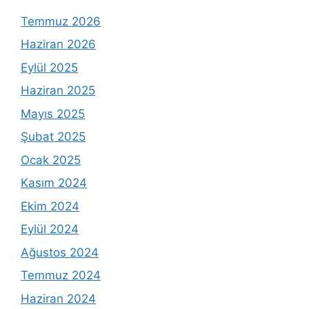
Temmuz 2026
Haziran 2026
Eylül 2025
Haziran 2025
Mayıs 2025
Şubat 2025
Ocak 2025
Kasım 2024
Ekim 2024
Eylül 2024
Ağustos 2024
Temmuz 2024
Haziran 2024