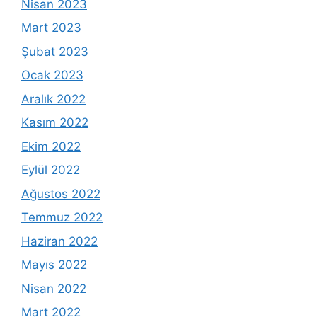
Nisan 2023
Mart 2023
Şubat 2023
Ocak 2023
Aralık 2022
Kasım 2022
Ekim 2022
Eylül 2022
Ağustos 2022
Temmuz 2022
Haziran 2022
Mayıs 2022
Nisan 2022
Mart 2022