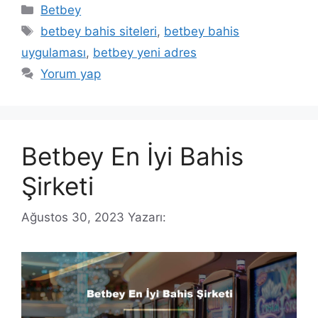
Kategoriler
Betbey
Etiketler
betbey bahis siteleri
,
betbey bahis
uygulaması
,
betbey yeni adres
Yorum yap
Betbey En İyi Bahis
Şirketi
Ağustos 30, 2023
Yazarı: