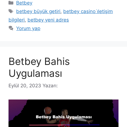
Kategoriler
Betbey
Etiketler
betbey büyük getiri
,
betbey casino i̇letişim
bilgileri
,
betbey yeni adres
Yorum yap
Betbey Bahis
Uygulaması
Eylül 20, 2023
Yazarı: