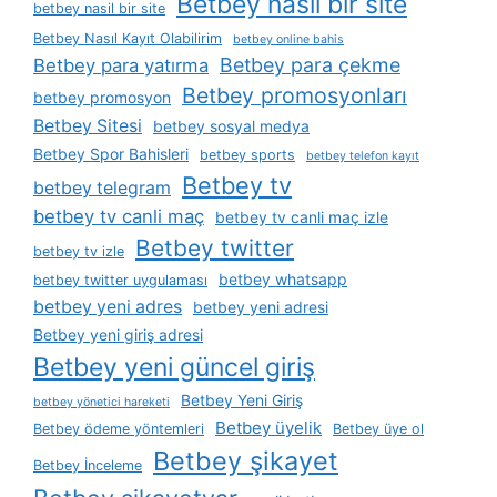
Betbey nasıl bir site
betbey nasil bir site
Betbey Nasıl Kayıt Olabilirim
betbey online bahis
Betbey para çekme
Betbey para yatırma
Betbey promosyonları
betbey promosyon
Betbey Sitesi
betbey sosyal medya
Betbey Spor Bahisleri
betbey sports
betbey telefon kayıt
Betbey tv
betbey telegram
betbey tv canli maç
betbey tv canli maç izle
Betbey twitter
betbey tv izle
betbey whatsapp
betbey twitter uygulaması
betbey yeni adres
betbey yeni adresi
Betbey yeni giriş adresi
Betbey yeni güncel giriş
Betbey Yeni Giriş
betbey yönetici hareketi
Betbey üyelik
Betbey ödeme yöntemleri
Betbey üye ol
Betbey şikayet
Betbey İnceleme