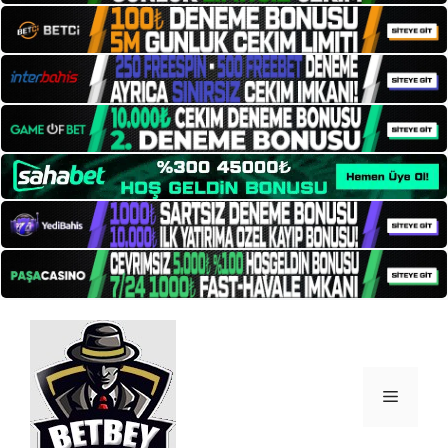
İçeriğe
atla
Menü