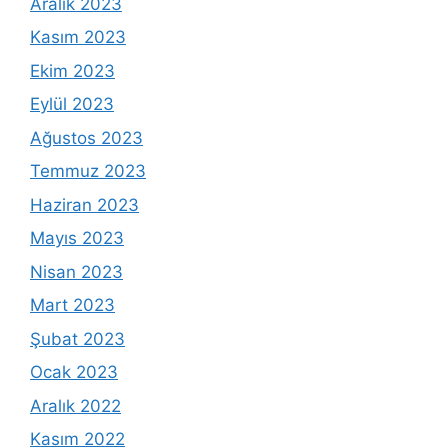
Aralık 2023
Kasım 2023
Ekim 2023
Eylül 2023
Ağustos 2023
Temmuz 2023
Haziran 2023
Mayıs 2023
Nisan 2023
Mart 2023
Şubat 2023
Ocak 2023
Aralık 2022
Kasım 2022