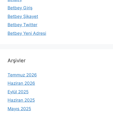
Betbey Giriş
Betbey Şikayet
Betbey Twitter
Betbey Yeni Adresi
Arşivler
Temmuz 2026
Haziran 2026
Eylül 2025
Haziran 2025
Mayıs 2025