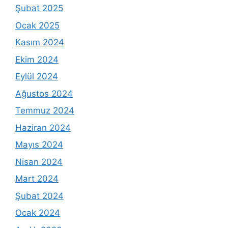
Şubat 2025
Ocak 2025
Kasım 2024
Ekim 2024
Eylül 2024
Ağustos 2024
Temmuz 2024
Haziran 2024
Mayıs 2024
Nisan 2024
Mart 2024
Şubat 2024
Ocak 2024