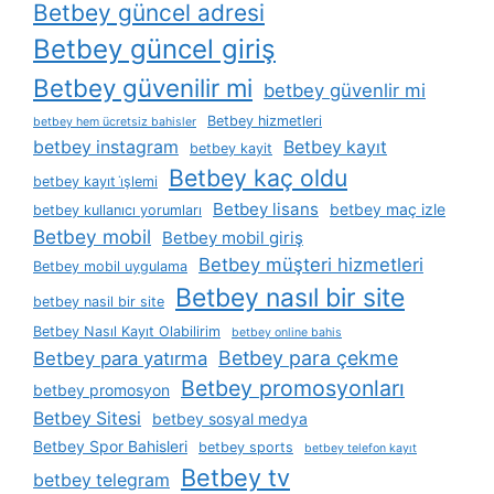
Betbey güncel adresi
Betbey güncel giriş
Betbey güvenilir mi
betbey güvenlir mi
Betbey hizmetleri
betbey hem ücretsiz bahisler
betbey instagram
Betbey kayıt
betbey kayit
Betbey kaç oldu
betbey kayıt i̇şlemi
Betbey lisans
betbey maç izle
betbey kullanıcı yorumları
Betbey mobil
Betbey mobil giriş
Betbey müşteri hizmetleri
Betbey mobil uygulama
Betbey nasıl bir site
betbey nasil bir site
Betbey Nasıl Kayıt Olabilirim
betbey online bahis
Betbey para çekme
Betbey para yatırma
Betbey promosyonları
betbey promosyon
Betbey Sitesi
betbey sosyal medya
Betbey Spor Bahisleri
betbey sports
betbey telefon kayıt
Betbey tv
betbey telegram