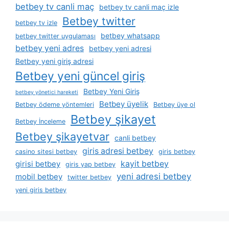
betbey tv canli maç
betbey tv canli maç izle
Betbey twitter
betbey tv izle
betbey whatsapp
betbey twitter uygulaması
betbey yeni adres
betbey yeni adresi
Betbey yeni giriş adresi
Betbey yeni güncel giriş
Betbey Yeni Giriş
betbey yönetici hareketi
Betbey üyelik
Betbey ödeme yöntemleri
Betbey üye ol
Betbey şikayet
Betbey İnceleme
Betbey şikayetvar
canli betbey
giris adresi betbey
casino sitesi betbey
giris betbey
girisi betbey
kayit betbey
giris yap betbey
yeni adresi betbey
mobil betbey
twitter betbey
yeni giris betbey