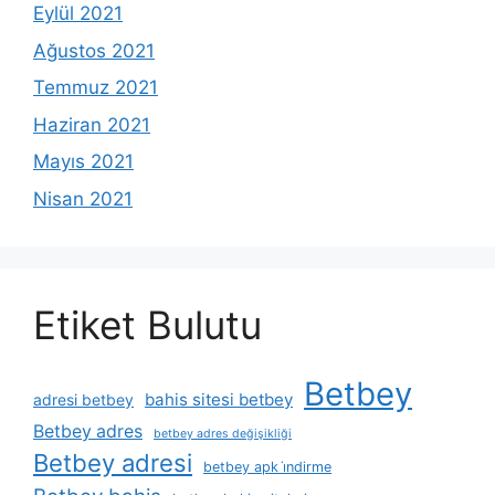
Eylül 2021
Ağustos 2021
Temmuz 2021
Haziran 2021
Mayıs 2021
Nisan 2021
Etiket Bulutu
Betbey
bahis sitesi betbey
adresi betbey
Betbey adres
betbey adres değişikliği
Betbey adresi
betbey apk i̇ndirme