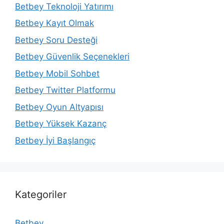
Betbey Teknoloji Yatırımı
Betbey Kayıt Olmak
Betbey Soru Desteği
Betbey Güvenlik Seçenekleri
Betbey Mobil Sohbet
Betbey Twitter Platformu
Betbey Oyun Altyapısı
Betbey Yüksek Kazanç
Betbey İyi Başlangıç
Kategoriler
Betbey