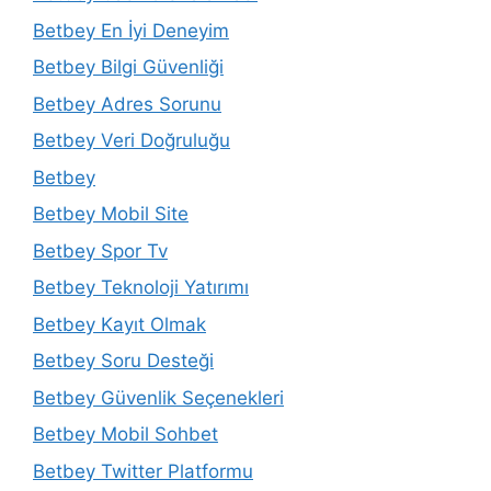
Betbey En İyi Deneyim
Betbey Bilgi Güvenliği
Betbey Adres Sorunu
Betbey Veri Doğruluğu
Betbey
Betbey Mobil Site
Betbey Spor Tv
Betbey Teknoloji Yatırımı
Betbey Kayıt Olmak
Betbey Soru Desteği
Betbey Güvenlik Seçenekleri
Betbey Mobil Sohbet
Betbey Twitter Platformu