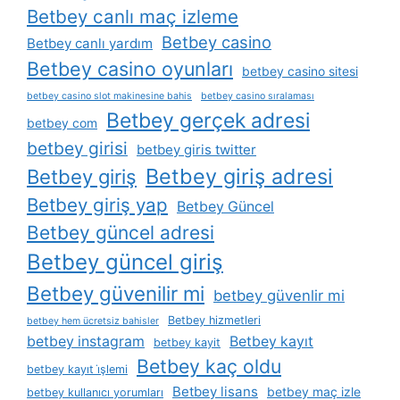
Betbey canlı maç izleme
Betbey casino
Betbey canlı yardım
Betbey casino oyunları
betbey casino sitesi
betbey casino slot makinesine bahis
betbey casino sıralaması
Betbey gerçek adresi
betbey com
betbey girisi
betbey giris twitter
Betbey giriş adresi
Betbey giriş
Betbey giriş yap
Betbey Güncel
Betbey güncel adresi
Betbey güncel giriş
Betbey güvenilir mi
betbey güvenlir mi
Betbey hizmetleri
betbey hem ücretsiz bahisler
betbey instagram
Betbey kayıt
betbey kayit
Betbey kaç oldu
betbey kayıt i̇şlemi
Betbey lisans
betbey maç izle
betbey kullanıcı yorumları