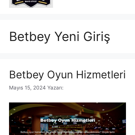
Betbey Yeni Giriş
Betbey Oyun Hizmetleri
Mayıs 15, 2024
Yazarı: