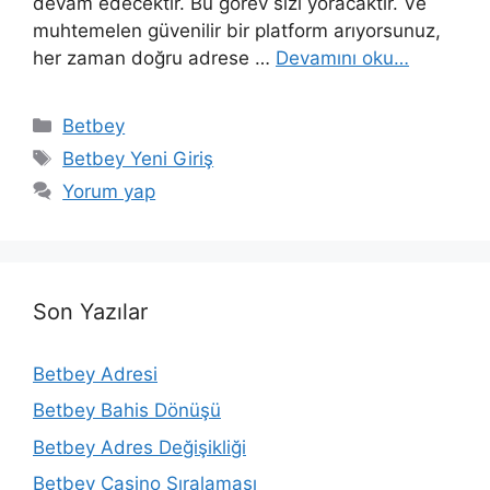
devam edecektir. Bu görev sizi yoracaktır. Ve
muhtemelen güvenilir bir platform arıyorsunuz,
her zaman doğru adrese …
Devamını oku…
Kategoriler
Betbey
Etiketler
Betbey Yeni Giriş
Yorum yap
Son Yazılar
Betbey Adresi
Betbey Bahis Dönüşü
Betbey Adres Değişikliği
Betbey Casino Sıralaması