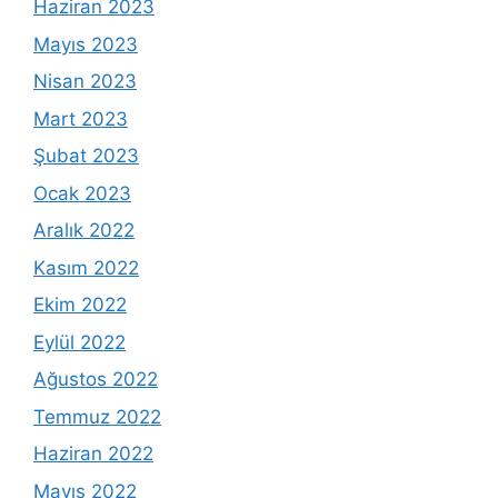
Haziran 2023
Mayıs 2023
Nisan 2023
Mart 2023
Şubat 2023
Ocak 2023
Aralık 2022
Kasım 2022
Ekim 2022
Eylül 2022
Ağustos 2022
Temmuz 2022
Haziran 2022
Mayıs 2022