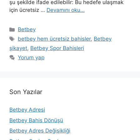
şu şekilde ifade edilebilir: Bu hedefe ulaşmak
için ücretsiz …
Devamını oku…
Kategoriler
Betbey
Etiketler
betbey hem ücretsiz bahisler
,
Betbey
şikayet
,
Betbey Spor Bahisleri
Yorum yap
Son Yazılar
Betbey Adresi
Betbey Bahis Dönüşü
Betbey Adres Değişikliği