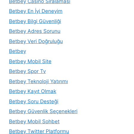
Betbey Casino Sıralaması
Betbey En İyi Deneyim
Betbey Bilgi Güvenliği
Betbey Adres Sorunu
Betbey Veri Doğruluğu
Betbey
Betbey Mobil Site
Betbey Spor Tv
Betbey Teknoloji Yatırımı
Betbey Kayıt Olmak
Betbey Soru Desteği
Betbey Güvenlik Seçenekleri
Betbey Mobil Sohbet
Betbey Twitter Platformu