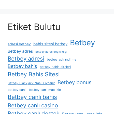
Etiket Bulutu
Betbey
bahis sitesi betbey
adresi betbey
Betbey adres
betbey adres değişikliği
Betbey adresi
betbey apk i̇ndirme
Betbey bahis
betbey bahis siteleri
Betbey Bahis Sitesi
Betbey bonus
Betbey Blackjack Nasıl Oynanır
betbey canli
betbey canli maç izle
Betbey canlı bahis
Betbey canlı casino
Betbey canlı destek