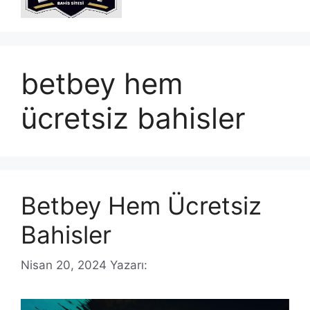
betbey hem
ücretsiz bahisler
Betbey Hem Ücretsiz
Bahisler
Nisan 20, 2024
Yazarı: