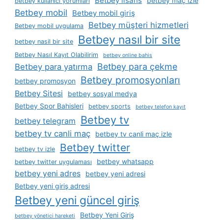
Betbey lisans
betbey maç izle
betbey kullanıcı yorumları
Betbey mobil
Betbey mobil giriş
Betbey müşteri hizmetleri
Betbey mobil uygulama
Betbey nasıl bir site
betbey nasil bir site
Betbey Nasıl Kayıt Olabilirim
betbey online bahis
Betbey para çekme
Betbey para yatırma
Betbey promosyonları
betbey promosyon
Betbey Sitesi
betbey sosyal medya
Betbey Spor Bahisleri
betbey sports
betbey telefon kayıt
Betbey tv
betbey telegram
betbey tv canli maç
betbey tv canli maç izle
Betbey twitter
betbey tv izle
betbey whatsapp
betbey twitter uygulaması
betbey yeni adres
betbey yeni adresi
Betbey yeni giriş adresi
Betbey yeni güncel giriş
Betbey Yeni Giriş
betbey yönetici hareketi