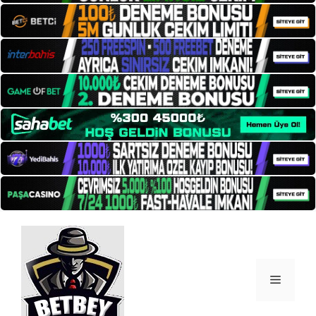
İçeriğe
atla
Menü