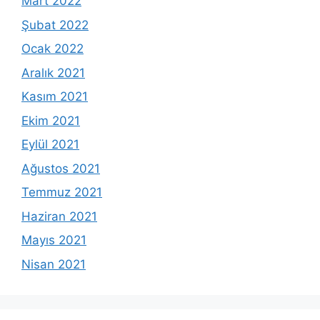
Mart 2022
Şubat 2022
Ocak 2022
Aralık 2021
Kasım 2021
Ekim 2021
Eylül 2021
Ağustos 2021
Temmuz 2021
Haziran 2021
Mayıs 2021
Nisan 2021