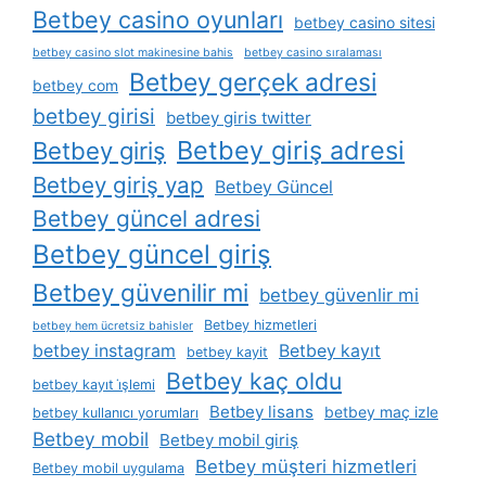
Betbey casino oyunları
betbey casino sitesi
betbey casino slot makinesine bahis
betbey casino sıralaması
Betbey gerçek adresi
betbey com
betbey girisi
betbey giris twitter
Betbey giriş adresi
Betbey giriş
Betbey giriş yap
Betbey Güncel
Betbey güncel adresi
Betbey güncel giriş
Betbey güvenilir mi
betbey güvenlir mi
Betbey hizmetleri
betbey hem ücretsiz bahisler
betbey instagram
Betbey kayıt
betbey kayit
Betbey kaç oldu
betbey kayıt i̇şlemi
Betbey lisans
betbey maç izle
betbey kullanıcı yorumları
Betbey mobil
Betbey mobil giriş
Betbey müşteri hizmetleri
Betbey mobil uygulama