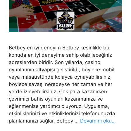
Betbey en iyi deneyim Betbey kesinlikle bu
konuda en iyi deneyime sahip olabileceğiniz
adreslerden biridir. Son yıllarda, casino
oyunlarının altyapısı geliştirildi, böylece mobil
veya masaüstünde kolayca oynayabilirsiniz,
böylece savaşı neredeyse her zaman ve her
yerde izleyebilirsiniz. Çok para kazanırken
çevrimiçi bahis oyunları kazanmanıza ve
eğlenmenize yardımcı oluyoruz. Uygulama,
etkinliklerinizi ve etkinliklerinizi telefonunuzda
planlamanızı sağlar. Betbey …
Devamını oku…