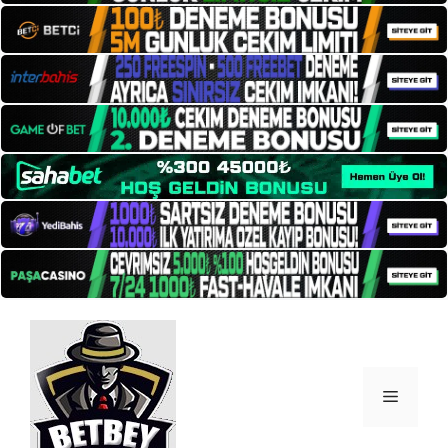
İçeriğe
atla
Menü