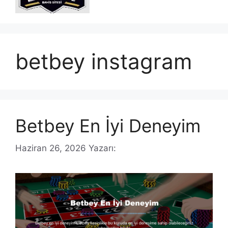
betbey instagram
Betbey En İyi Deneyim
Haziran 26, 2026
Yazarı: