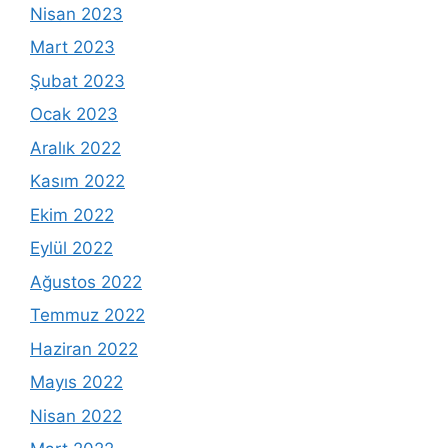
Nisan 2023
Mart 2023
Şubat 2023
Ocak 2023
Aralık 2022
Kasım 2022
Ekim 2022
Eylül 2022
Ağustos 2022
Temmuz 2022
Haziran 2022
Mayıs 2022
Nisan 2022