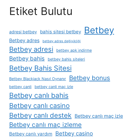
Etiket Bulutu
Betbey
bahis sitesi betbey
adresi betbey
Betbey adres
betbey adres değişikliği
Betbey adresi
betbey apk i̇ndirme
Betbey bahis
betbey bahis siteleri
Betbey Bahis Sitesi
Betbey bonus
Betbey Blackjack Nasıl Oynanır
betbey canli
betbey canli maç izle
Betbey canlı bahis
Betbey canlı casino
Betbey canlı destek
Betbey canlı maç izle
Betbey canlı maç izleme
Betbey casino
Betbey canlı yardım