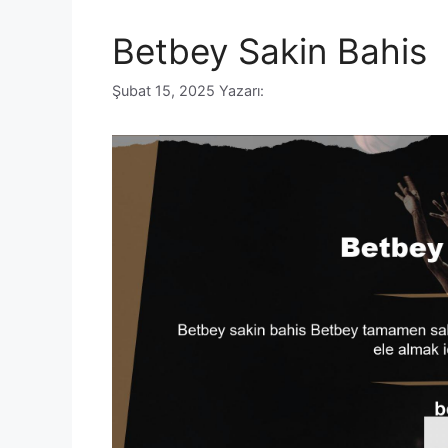
Betbey Sakin Bahis
Şubat 15, 2025
Yazarı: