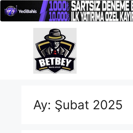
İçeriğe
atla
Ay:
Şubat 2025