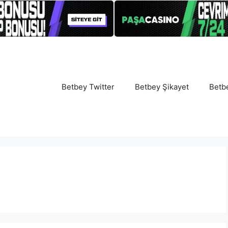
Betbey Twitter
Betbey Şikayet
Betb