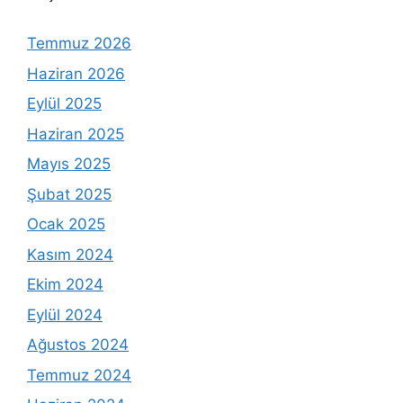
Temmuz 2026
Haziran 2026
Eylül 2025
Haziran 2025
Mayıs 2025
Şubat 2025
Ocak 2025
Kasım 2024
Ekim 2024
Eylül 2024
Ağustos 2024
Temmuz 2024