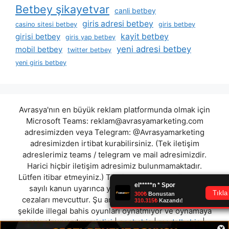
Betbey şikayetvar
canli betbey
giris adresi betbey
casino sitesi betbey
giris betbey
girisi betbey
kayit betbey
giris yap betbey
yeni adresi betbey
mobil betbey
twitter betbey
yeni giris betbey
Avrasya'nın en büyük reklam platformunda olmak için
Microsoft Teams:
reklam@avrasyamarketing.com
adresimizden veya Telegram: @Avrasyamarketing
adresimizden irtibat kurabilirsiniz. (Tek iletişim
adreslerimiz teams / telegram ve mail adresimizdir.
Harici hiçbir iletişim adresimiz bulunmamaktadır.
Lütfen itibar etmeyiniz.) Türkiye yasalarına göre 7258
sayılı kanun uyarınca yasa dışı bahis oynamanın
cezaları mevcuttur. Şu an bulunduğunuz site hiç bir
şekilde illegal bahis oyunları oynatmıyor ve oynamaya
aracı olmuyordur.
mislici
|
nosbahis
|
modelbahis
|
×