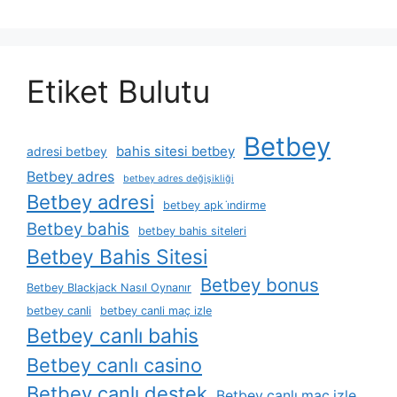
Etiket Bulutu
Betbey
bahis sitesi betbey
adresi betbey
Betbey adres
betbey adres değişikliği
Betbey adresi
betbey apk i̇ndirme
Betbey bahis
betbey bahis siteleri
Betbey Bahis Sitesi
Betbey bonus
Betbey Blackjack Nasıl Oynanır
betbey canli
betbey canli maç izle
Betbey canlı bahis
Betbey canlı casino
Betbey canlı destek
Betbey canlı maç izle