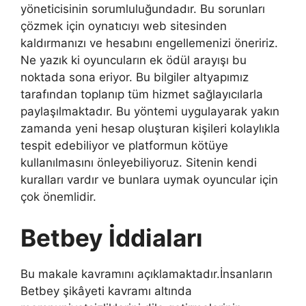
yöneticisinin sorumluluğundadır. Bu sorunları
çözmek için oynatıcıyı web sitesinden
kaldırmanızı ve hesabını engellemenizi öneririz.
Ne yazık ki oyuncuların ek ödül arayışı bu
noktada sona eriyor. Bu bilgiler altyapımız
tarafından toplanıp tüm hizmet sağlayıcılarla
paylaşılmaktadır. Bu yöntemi uygulayarak yakın
zamanda yeni hesap oluşturan kişileri kolaylıkla
tespit edebiliyor ve platformun kötüye
kullanılmasını önleyebiliyoruz. Sitenin kendi
kuralları vardır ve bunlara uymak oyuncular için
çok önemlidir.
Betbey İddiaları
Bu makale kavramını açıklamaktadır.İnsanların
Betbey şikâyeti kavramı altında