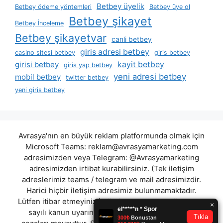
Betbey üyelik
Betbey ödeme yöntemleri
Betbey üye ol
Betbey şikayet
Betbey İnceleme
Betbey şikayetvar
canli betbey
giris adresi betbey
casino sitesi betbey
giris betbey
girisi betbey
kayit betbey
giris yap betbey
yeni adresi betbey
mobil betbey
twitter betbey
yeni giris betbey
Avrasya'nın en büyük reklam platformunda olmak için
Microsoft Teams:
reklam@avrasyamarketing.com
adresimizden veya Telegram: @Avrasyamarketing
adresimizden irtibat kurabilirsiniz. (Tek iletişim
adreslerimiz teams / telegram ve mail adresimizdir.
Harici hiçbir iletişim adresimiz bulunmamaktadır.
Lütfen itibar etmeyiniz.) Türkiye yasalarına göre 7258
sayılı kanun uyarınca yasa dışı bahis oynamanın