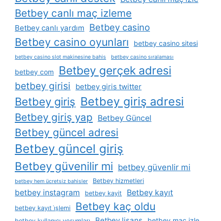
Betbey canlı maç izleme
Betbey casino
Betbey canlı yardım
Betbey casino oyunları
betbey casino sitesi
betbey casino slot makinesine bahis
betbey casino sıralaması
Betbey gerçek adresi
betbey com
betbey girisi
betbey giris twitter
Betbey giriş adresi
Betbey giriş
Betbey giriş yap
Betbey Güncel
Betbey güncel adresi
Betbey güncel giriş
Betbey güvenilir mi
betbey güvenlir mi
Betbey hizmetleri
betbey hem ücretsiz bahisler
betbey instagram
Betbey kayıt
betbey kayit
Betbey kaç oldu
betbey kayıt i̇şlemi
Betbey lisans
betbey maç izle
betbey kullanıcı yorumları