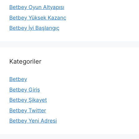
Betbey Oyun Altyapısı
Betbey Yüksek Kazanç
Betbey İyi Başlangıç
Kategoriler
Betbey
Betbey Giriş
Betbey Şikayet
Betbey Twitter
Betbey Yeni Adresi