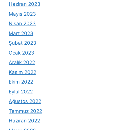
Haziran 2023
Mayıs 2023
Nisan 2023
Mart 2023
Şubat 2023
Ocak 2023
Aralık 2022
Kasım 2022
Ekim 2022
Eylül 2022
Ağustos 2022
Temmuz 2022
Haziran 2022