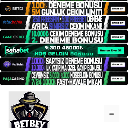
İçeriğe
atla
Menü