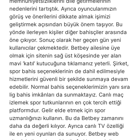
memnuniyetsizliklerini dile getirmelerinin
nedenlerini tartıştık. Ayrıca oyuncularımızın
görüş ve önerilerini dikkate almak işimizi
geliştirmek açısından büyük önem taşıyor. Bu
yönde ilerleyen kişiler diğer bahisçiler arasında
öne çıkıyor. Sonuç olarak her geçen gün yeni
kullanıcılar çekmektedir. Betbey ailesine üye
olmak için sitenin sağ üst köşesinde yer alan
mavi ‘katıl’ kutucuğuna tıklamanız yeterli. Şirket,
spor bahis seçeneklerinin de dahil edilmesiyle
hizmetlerini güvenli bir şekilde sunmaya devam
edebilir. Normal bahis seçeneklerimizin yanı sıra
lig bahis imkânları da sunmaktayız. Canlı maç
izlemek spor tutkunlarının en çok tercih ettiği
platformdur. Gelir elde etmek için spor
uzmanlığınızı kullanın. Bu da Betbey zamanını
daha da değerli kılıyor. Ayrıca canlı TV özelliği
ile en yeni oyunları da sunuyor. Betbey web