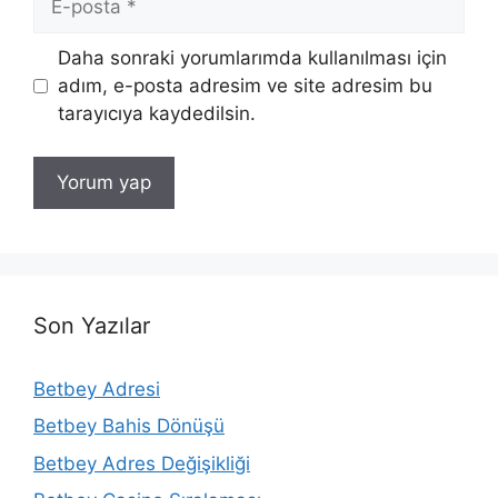
posta
İnternet
Daha sonraki yorumlarımda kullanılması için
sitesi
adım, e-posta adresim ve site adresim bu
tarayıcıya kaydedilsin.
Son Yazılar
Betbey Adresi
Betbey Bahis Dönüşü
Betbey Adres Değişikliği