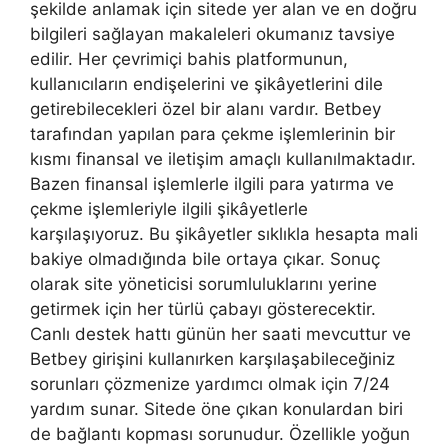
şekilde anlamak için sitede yer alan ve en doğru
bilgileri sağlayan makaleleri okumanız tavsiye
edilir. Her çevrimiçi bahis platformunun,
kullanıcıların endişelerini ve şikâyetlerini dile
getirebilecekleri özel bir alanı vardır. Betbey
tarafından yapılan para çekme işlemlerinin bir
kısmı finansal ve iletişim amaçlı kullanılmaktadır.
Bazen finansal işlemlerle ilgili para yatırma ve
çekme işlemleriyle ilgili şikâyetlerle
karşılaşıyoruz. Bu şikâyetler sıklıkla hesapta mali
bakiye olmadığında bile ortaya çıkar. Sonuç
olarak site yöneticisi sorumluluklarını yerine
getirmek için her türlü çabayı gösterecektir.
Canlı destek hattı günün her saati mevcuttur ve
Betbey girişini kullanırken karşılaşabileceğiniz
sorunları çözmenize yardımcı olmak için 7/24
yardım sunar. Sitede öne çıkan konulardan biri
de bağlantı kopması sorunudur. Özellikle yoğun