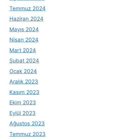
Temmuz 2024
Haziran 2024
Mayıs 2024
Nisan 2024
Mart 2024
Şubat 2024
Ocak 2024
Aralık 2023
Kasım 2023
Ekim 2023
Eylül 2023
Ağustos 2023
Temmuz 2023