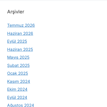
Arşivler
Temmuz 2026
Haziran 2026
Eylül 2025
Haziran 2025
Mayıs 2025
Şubat 2025
Ocak 2025
Kasım 2024
Ekim 2024
Eylül 2024
Ağustos 2024