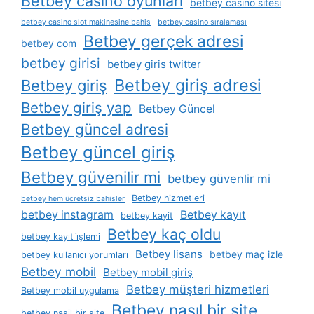
Betbey casino oyunları
betbey casino sitesi
betbey casino slot makinesine bahis
betbey casino sıralaması
Betbey gerçek adresi
betbey com
betbey girisi
betbey giris twitter
Betbey giriş adresi
Betbey giriş
Betbey giriş yap
Betbey Güncel
Betbey güncel adresi
Betbey güncel giriş
Betbey güvenilir mi
betbey güvenlir mi
Betbey hizmetleri
betbey hem ücretsiz bahisler
betbey instagram
Betbey kayıt
betbey kayit
Betbey kaç oldu
betbey kayıt i̇şlemi
Betbey lisans
betbey maç izle
betbey kullanıcı yorumları
Betbey mobil
Betbey mobil giriş
Betbey müşteri hizmetleri
Betbey mobil uygulama
Betbey nasıl bir site
betbey nasil bir site