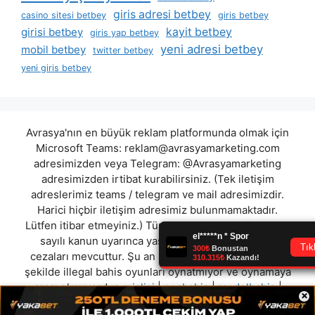
giris adresi betbey
casino sitesi betbey
giris betbey
girisi betbey
kayit betbey
giris yap betbey
yeni adresi betbey
mobil betbey
twitter betbey
yeni giris betbey
Avrasya'nın en büyük reklam platformunda olmak için
Microsoft Teams:
reklam@avrasyamarketing.com
adresimizden veya Telegram: @Avrasyamarketing
adresimizden irtibat kurabilirsiniz. (Tek iletişim
adreslerimiz teams / telegram ve mail adresimizdir.
Harici hiçbir iletişim adresimiz bulunmamaktadır.
Lütfen itibar etmeyiniz.) Türkiye yasalarına göre 7258
sayılı kanun uyarınca yasa dışı bahis oynamanın
cezaları mevcuttur. Şu an bulunduğunuz site hiç bir
şekilde illegal bahis oyunları oynatmıyor ve oynamaya
aracı olmuyordur.
mislici
|
nosbahis
|
modelbahis
|
×
vivasbet
|
odeonbet
|
sevibet
|
hipercasino
|
grbets