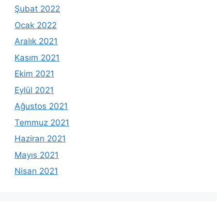
Şubat 2022
Ocak 2022
Aralık 2021
Kasım 2021
Ekim 2021
Eylül 2021
Ağustos 2021
Temmuz 2021
Haziran 2021
Mayıs 2021
Nisan 2021