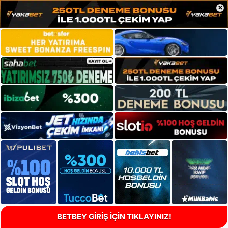
×
BETBEY GİRİŞ İÇİN TIKLAYINIZ!