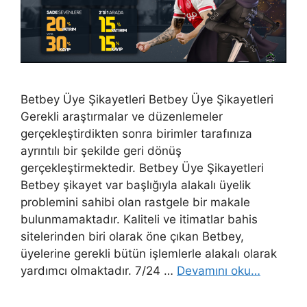
Betbey Üye Şikayetleri Betbey Üye Şikayetleri
Gerekli araştırmalar ve düzenlemeler
gerçekleştirdikten sonra birimler tarafınıza
ayrıntılı bir şekilde geri dönüş
gerçekleştirmektedir. Betbey Üye Şikayetleri
Betbey şikayet var başlığıyla alakalı üyelik
problemini sahibi olan rastgele bir makale
bulunmamaktadır. Kaliteli ve itimatlar bahis
sitelerinden biri olarak öne çıkan Betbey,
üyelerine gerekli bütün işlemlerle alakalı olarak
yardımcı olmaktadır. 7/24 …
Devamını oku…