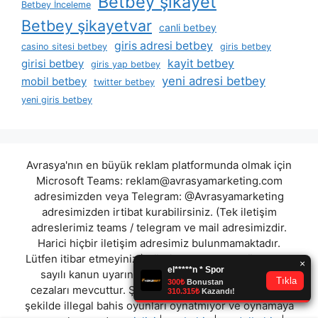
Betbey şikayet
Betbey İnceleme
Betbey şikayetvar
canli betbey
giris adresi betbey
casino sitesi betbey
giris betbey
girisi betbey
kayit betbey
giris yap betbey
yeni adresi betbey
mobil betbey
twitter betbey
yeni giris betbey
Avrasya'nın en büyük reklam platformunda olmak için
Microsoft Teams:
reklam@avrasyamarketing.com
adresimizden veya Telegram: @Avrasyamarketing
adresimizden irtibat kurabilirsiniz. (Tek iletişim
adreslerimiz teams / telegram ve mail adresimizdir.
Harici hiçbir iletişim adresimiz bulunmamaktadır.
Lütfen itibar etmeyiniz.) Türkiye yasalarına göre 7258
sayılı kanun uyarınca yasa dışı bahis oynamanın
cezaları mevcuttur. Şu an bulunduğunuz site hiç bir
şekilde illegal bahis oyunları oynatmıyor ve oynamaya