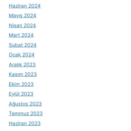
Haziran 2024
Mayıs 2024
Nisan 2024
Mart 2024
Şubat 2024
Ocak 2024
Aralık 2023
Kasım 2023
Ekim 2023
Eylül 2023
Ağustos 2023
Temmuz 2023
Haziran 2023