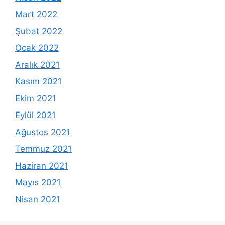
Mart 2022
Şubat 2022
Ocak 2022
Aralık 2021
Kasım 2021
Ekim 2021
Eylül 2021
Ağustos 2021
Temmuz 2021
Haziran 2021
Mayıs 2021
Nisan 2021