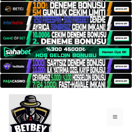
İçeriğe
atla
Menü