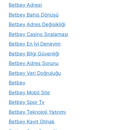
Betbey Adresi
Betbey Bahis Dönüşü
Betbey Adres Değişikliği
Betbey Casino Sıralaması
Betbey En İyi Deneyim
Betbey Bilgi Güvenliği
Betbey Adres Sorunu
Betbey Veri Doğruluğu
Betbey
Betbey Mobil Site
Betbey Spor Tv
Betbey Teknoloji Yatırımı
Betbey Kayıt Olmak