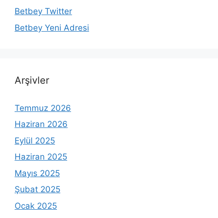
Betbey Twitter
Betbey Yeni Adresi
Arşivler
Temmuz 2026
Haziran 2026
Eylül 2025
Haziran 2025
Mayıs 2025
Şubat 2025
Ocak 2025