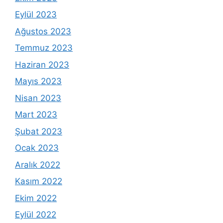
Eylül 2023
Ağustos 2023
Temmuz 2023
Haziran 2023
Mayıs 2023
Nisan 2023
Mart 2023
Şubat 2023
Ocak 2023
Aralık 2022
Kasım 2022
Ekim 2022
Eylül 2022