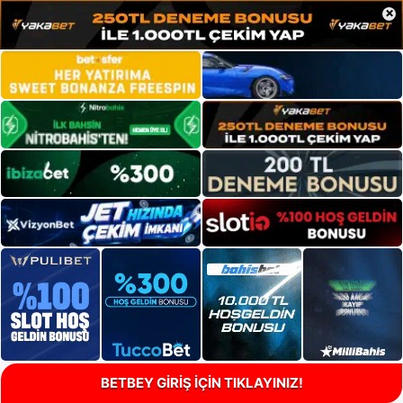
×
BETBEY GİRİŞ İÇİN TIKLAYINIZ!