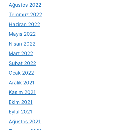
Ağustos 2022
Temmuz 2022
Haziran 2022
Mayıs 2022
Nisan 2022
Mart 2022
Şubat 2022
Ocak 2022
Aralık 2021
Kasım 2021
Ekim 2021
Eylül 2021
Ağustos 2021