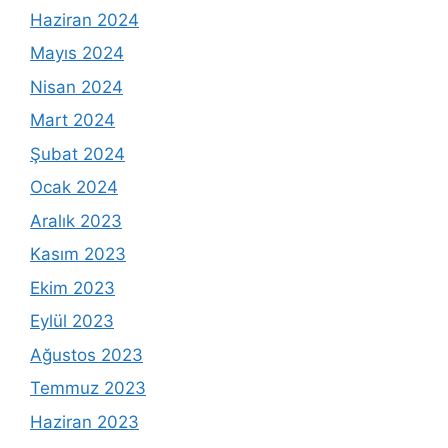
Haziran 2024
Mayıs 2024
Nisan 2024
Mart 2024
Şubat 2024
Ocak 2024
Aralık 2023
Kasım 2023
Ekim 2023
Eylül 2023
Ağustos 2023
Temmuz 2023
Haziran 2023