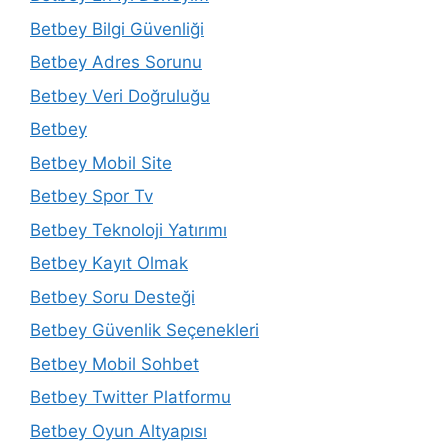
Betbey Bilgi Güvenliği
Betbey Adres Sorunu
Betbey Veri Doğruluğu
Betbey
Betbey Mobil Site
Betbey Spor Tv
Betbey Teknoloji Yatırımı
Betbey Kayıt Olmak
Betbey Soru Desteği
Betbey Güvenlik Seçenekleri
Betbey Mobil Sohbet
Betbey Twitter Platformu
Betbey Oyun Altyapısı