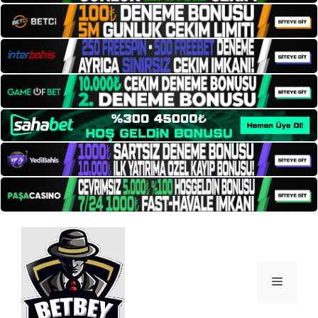
İçeriğe
atla
Menü