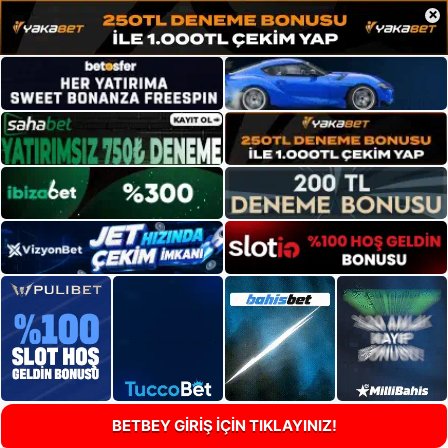
×
BETBEY GİRİŞ İÇİN TIKLAYINIZ!