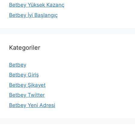
Betbey Yüksek Kazanç
Betbey İyi Başlangıç
Kategoriler
Betbey
Betbey Giriş
Betbey Şikayet
Betbey Twitter
Betbey Yeni Adresi