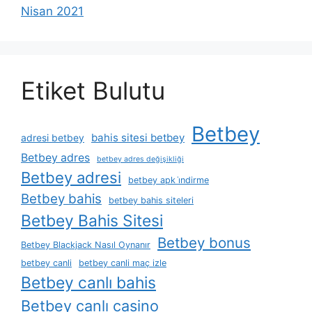
Nisan 2021
Etiket Bulutu
Betbey
bahis sitesi betbey
adresi betbey
Betbey adres
betbey adres değişikliği
Betbey adresi
betbey apk i̇ndirme
Betbey bahis
betbey bahis siteleri
Betbey Bahis Sitesi
Betbey bonus
Betbey Blackjack Nasıl Oynanır
betbey canli
betbey canli maç izle
Betbey canlı bahis
Betbey canlı casino