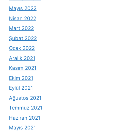
Mayıs 2022
Nisan 2022
Mart 2022
Şubat 2022
Ocak 2022
Aralık 2021
Kasım 2021
Ekim 2021
Eylül 2021
Ağustos 2021
Temmuz 2021
Haziran 2021
Mayıs 2021