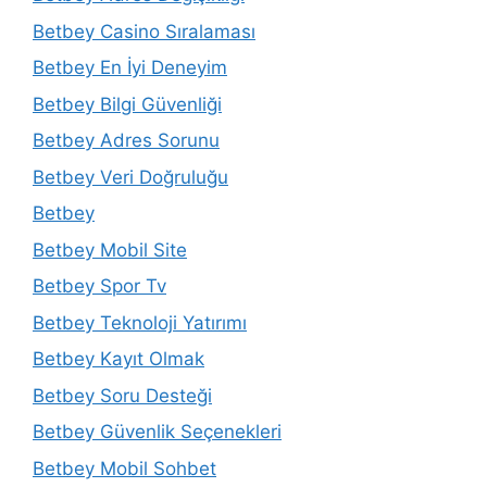
Betbey Casino Sıralaması
Betbey En İyi Deneyim
Betbey Bilgi Güvenliği
Betbey Adres Sorunu
Betbey Veri Doğruluğu
Betbey
Betbey Mobil Site
Betbey Spor Tv
Betbey Teknoloji Yatırımı
Betbey Kayıt Olmak
Betbey Soru Desteği
Betbey Güvenlik Seçenekleri
Betbey Mobil Sohbet