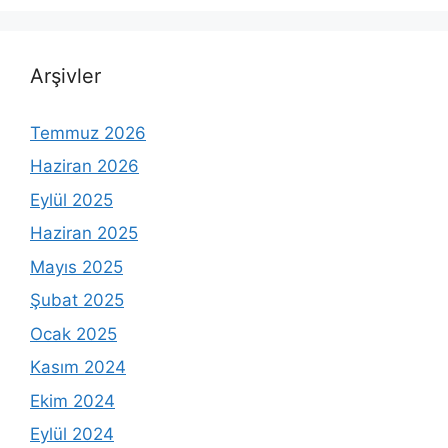
Arşivler
Temmuz 2026
Haziran 2026
Eylül 2025
Haziran 2025
Mayıs 2025
Şubat 2025
Ocak 2025
Kasım 2024
Ekim 2024
Eylül 2024