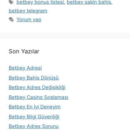
Etiketler
betbey bonus listesi
,
betbey sakin bahis
,
betbey telegram
Yorum yap
Son Yazılar
Betbey Adresi
Betbey Bahis Dönüşü
Betbey Adres Değişikliği
Betbey Casino Sıralaması
Betbey En İyi Deneyim
Betbey Bilgi Güvenliği
Betbey Adres Sorunu