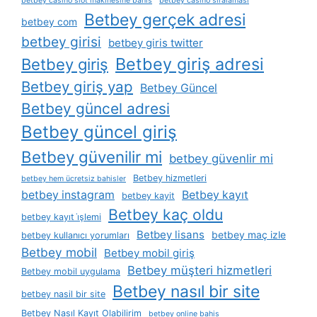
betbey casino slot makinesine bahis
betbey casino sıralaması
Betbey gerçek adresi
betbey com
betbey girisi
betbey giris twitter
Betbey giriş adresi
Betbey giriş
Betbey giriş yap
Betbey Güncel
Betbey güncel adresi
Betbey güncel giriş
Betbey güvenilir mi
betbey güvenlir mi
Betbey hizmetleri
betbey hem ücretsiz bahisler
betbey instagram
Betbey kayıt
betbey kayit
Betbey kaç oldu
betbey kayıt i̇şlemi
Betbey lisans
betbey maç izle
betbey kullanıcı yorumları
Betbey mobil
Betbey mobil giriş
Betbey müşteri hizmetleri
Betbey mobil uygulama
Betbey nasıl bir site
betbey nasil bir site
Betbey Nasıl Kayıt Olabilirim
betbey online bahis