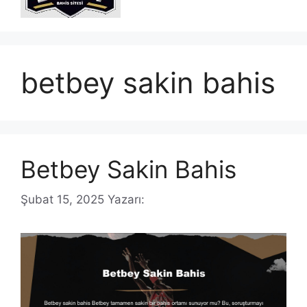
betbey sakin bahis
Betbey Sakin Bahis
Şubat 15, 2025
Yazarı: