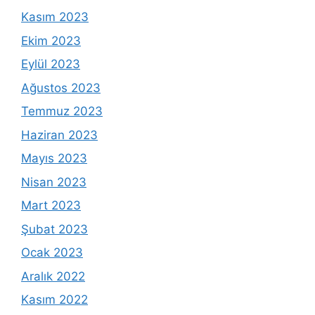
Kasım 2023
Ekim 2023
Eylül 2023
Ağustos 2023
Temmuz 2023
Haziran 2023
Mayıs 2023
Nisan 2023
Mart 2023
Şubat 2023
Ocak 2023
Aralık 2022
Kasım 2022