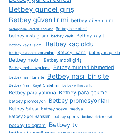
Betbey güncel giriş
Betbey güvenilir mi
betbey güvenlir mi
Betbey hizmetleri
betbey hem ücretsiz bahisler
betbey instagram
Betbey kayıt
betbey kayit
Betbey kaç oldu
betbey kayıt i̇şlemi
Betbey lisans
betbey maç izle
betbey kullanıcı yorumları
Betbey mobil
Betbey mobil giriş
Betbey müşteri hizmetleri
Betbey mobil uygulama
Betbey nasıl bir site
betbey nasil bir site
Betbey Nasıl Kayıt Olabilirim
betbey online bahis
Betbey para çekme
Betbey para yatırma
Betbey promosyonları
betbey promosyon
Betbey Sitesi
betbey sosyal medya
Betbey Spor Bahisleri
betbey sports
betbey telefon kayıt
Betbey tv
betbey telegram
betbey tv canli maç