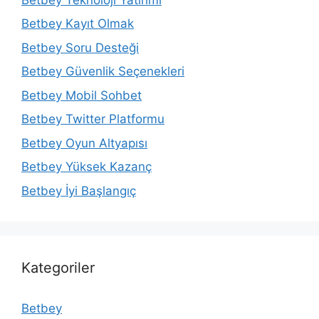
Betbey Kayıt Olmak
Betbey Soru Desteği
Betbey Güvenlik Seçenekleri
Betbey Mobil Sohbet
Betbey Twitter Platformu
Betbey Oyun Altyapısı
Betbey Yüksek Kazanç
Betbey İyi Başlangıç
Kategoriler
Betbey