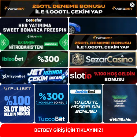
×
BETBEY GİRİŞ İÇİN TIKLAYINIZ!