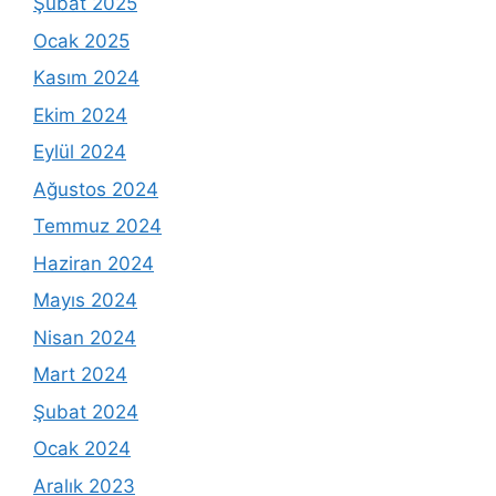
Şubat 2025
Ocak 2025
Kasım 2024
Ekim 2024
Eylül 2024
Ağustos 2024
Temmuz 2024
Haziran 2024
Mayıs 2024
Nisan 2024
Mart 2024
Şubat 2024
Ocak 2024
Aralık 2023