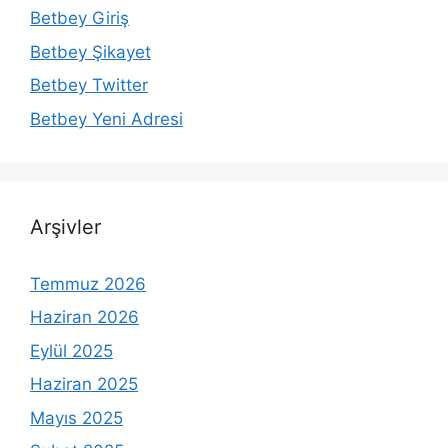
Betbey Giriş
Betbey Şikayet
Betbey Twitter
Betbey Yeni Adresi
Arşivler
Temmuz 2026
Haziran 2026
Eylül 2025
Haziran 2025
Mayıs 2025