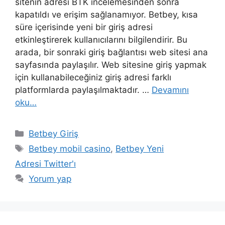
sitenin adresi BTK incelemesinden sonra
kapatıldı ve erişim sağlanamıyor. Betbey, kısa
süre içerisinde yeni bir giriş adresi
etkinleştirerek kullanıcılarını bilgilendirir. Bu
arada, bir sonraki giriş bağlantısı web sitesi ana
sayfasında paylaşılır. Web sitesine giriş yapmak
için kullanabileceğiniz giriş adresi farklı
platformlarda paylaşılmaktadır. …
Devamını
oku…
Kategoriler
Betbey Giriş
Etiketler
Betbey mobil casino
,
Betbey Yeni
Adresi Twitter'ı
Yorum yap