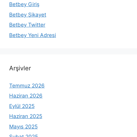
Betbey Giriş
Betbey Şikayet
Betbey Twitter
Betbey Yeni Adresi
Arşivler
Temmuz 2026
Haziran 2026
Eylül 2025
Haziran 2025
Mayıs 2025
Şubat 2025