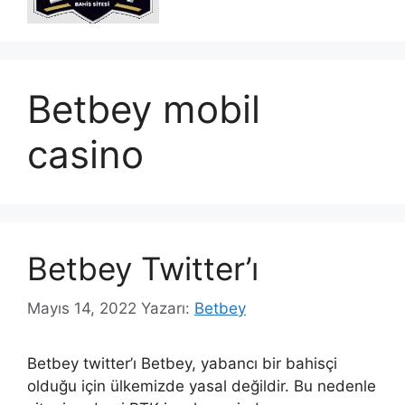
Betbey mobil
casino
Betbey Twitter’ı
Mayıs 14, 2022
Yazarı:
Betbey
Betbey twitter’ı Betbey, yabancı bir bahisçi
olduğu için ülkemizde yasal değildir. Bu nedenle