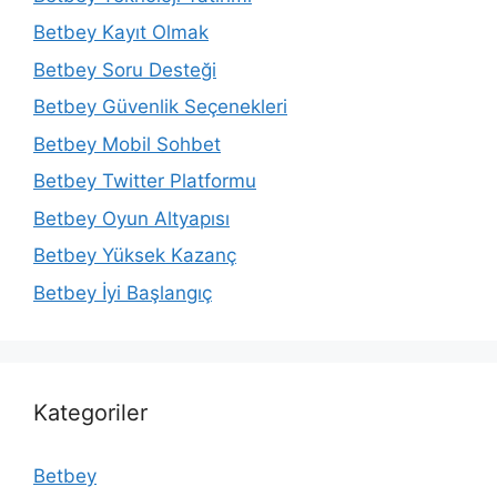
Betbey Kayıt Olmak
Betbey Soru Desteği
Betbey Güvenlik Seçenekleri
Betbey Mobil Sohbet
Betbey Twitter Platformu
Betbey Oyun Altyapısı
Betbey Yüksek Kazanç
Betbey İyi Başlangıç
Kategoriler
Betbey