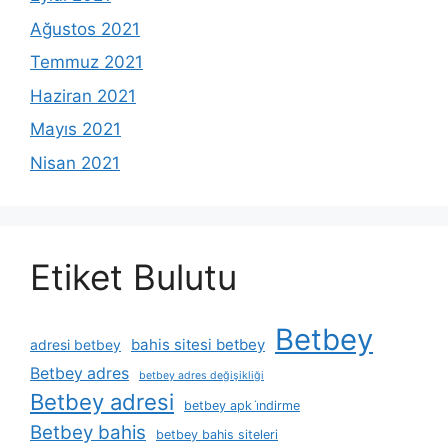
Ağustos 2021
Temmuz 2021
Haziran 2021
Mayıs 2021
Nisan 2021
Etiket Bulutu
Betbey
bahis sitesi betbey
adresi betbey
Betbey adres
betbey adres değişikliği
Betbey adresi
betbey apk i̇ndirme
Betbey bahis
betbey bahis siteleri