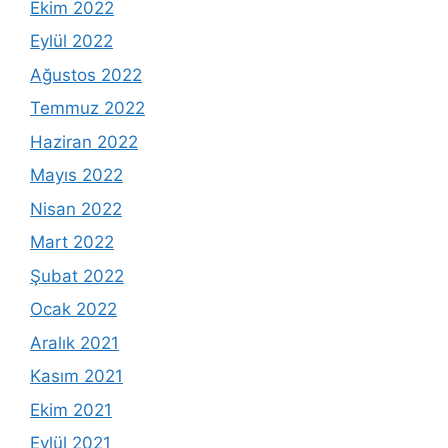
Ekim 2022
Eylül 2022
Ağustos 2022
Temmuz 2022
Haziran 2022
Mayıs 2022
Nisan 2022
Mart 2022
Şubat 2022
Ocak 2022
Aralık 2021
Kasım 2021
Ekim 2021
Eylül 2021