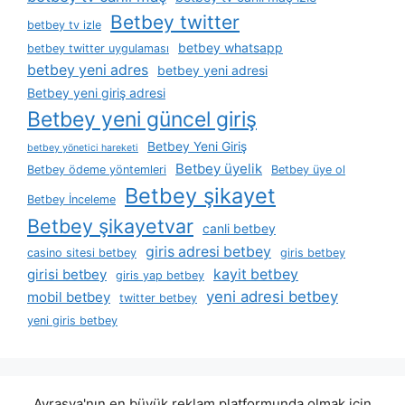
Betbey twitter
betbey tv izle
betbey whatsapp
betbey twitter uygulaması
betbey yeni adres
betbey yeni adresi
Betbey yeni giriş adresi
Betbey yeni güncel giriş
Betbey Yeni Giriş
betbey yönetici hareketi
Betbey üyelik
Betbey ödeme yöntemleri
Betbey üye ol
Betbey şikayet
Betbey İnceleme
Betbey şikayetvar
canli betbey
giris adresi betbey
casino sitesi betbey
giris betbey
girisi betbey
kayit betbey
giris yap betbey
yeni adresi betbey
mobil betbey
twitter betbey
yeni giris betbey
Avrasya'nın en büyük reklam platformunda olmak için