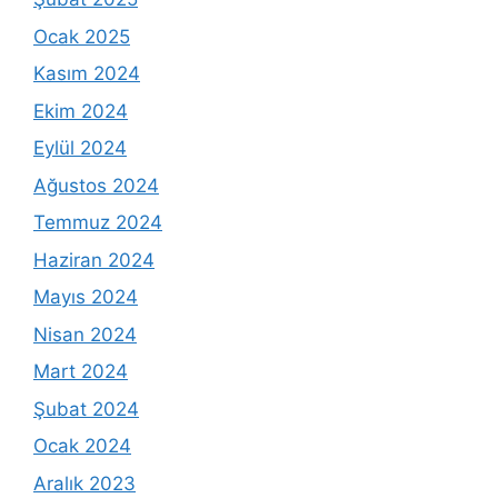
Ocak 2025
Kasım 2024
Ekim 2024
Eylül 2024
Ağustos 2024
Temmuz 2024
Haziran 2024
Mayıs 2024
Nisan 2024
Mart 2024
Şubat 2024
Ocak 2024
Aralık 2023