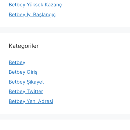
Betbey Yüksek Kazanç
Betbey İyi Başlangıç
Kategoriler
Betbey
Betbey Giriş
Betbey Şikayet
Betbey Twitter
Betbey Yeni Adresi