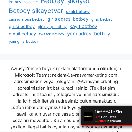
Betbey şikayet
Betbey İnceleme
Betbey şikayetvar
canli betbey
giris adresi betbey
casino sitesi betbey
giris betbey
girisi betbey
kayit betbey
giris yap betbey
yeni adresi betbey
mobil betbey
twitter betbey
yeni giris betbey
Avrasya'nın en büyük reklam platformunda olmak için
Microsoft Teams:
reklam@avrasyamarketing.com
adresimizden veya Telegram: @Avrasyamarketing
adresimizden irtibat kurabilirsiniz. (Tek iletişim
adreslerimiz teams / telegram ve mail adresimizdir.
Harici hiçbir iletişim adresimiz bulunmamaktadır.
Lütfen itibar etmeyiniz.) Türkiye yasalarına göre 7258
sayılı kanun uyarınca yasa dışı bahis oynamanın
cezaları mevcuttur. Şu an bulunduğunuz site hiç bir
şekilde illegal bahis oyunları oynatmıyor ve oynamaya