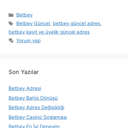
Kategoriler
Betbey
Etiketler
Betbey Güncel
,
betbey güncel adres
,
betbey kayıt ve üyelik güncel adres
Yorum yap
Son Yazılar
Betbey Adresi
Betbey Bahis Dönüşü
Betbey Adres Değişikliği
Betbey Casino Sıralaması
Betbey En İyi Deneyim