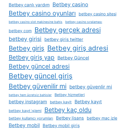
Betbey casino
Betbey canlı yardım
Betbey casino oyunları
betbey casino sitesi
betbey casino slot makinesine bahis
betbey casino sıralaması
Betbey gerçek adresi
betbey com
betbey girisi
betbey giris twitter
Betbey giriş adresi
Betbey giriş
Betbey giriş yap
Betbey Güncel
Betbey güncel adresi
Betbey güncel giriş
Betbey güvenilir mi
betbey güvenlir mi
Betbey hizmetleri
betbey hem ücretsiz bahisler
betbey instagram
Betbey kayıt
betbey kayit
Betbey kaç oldu
betbey kayıt i̇şlemi
Betbey lisans
betbey maç izle
betbey kullanıcı yorumları
Betbey mobil
Betbey mobil giriş