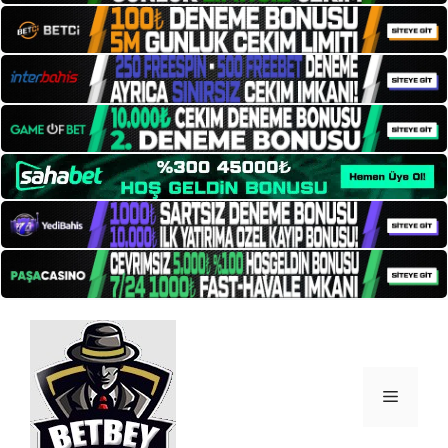
İçeriğe
atla
Menü