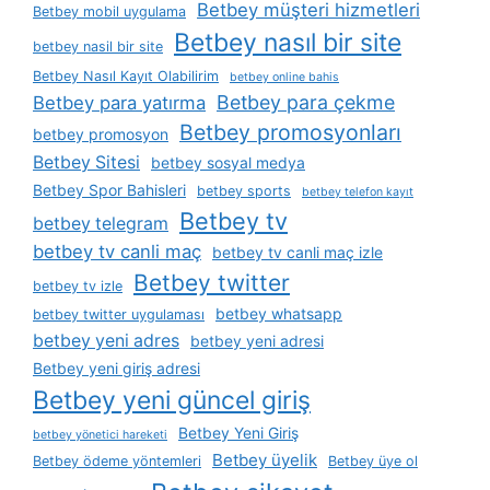
Betbey müşteri hizmetleri
Betbey mobil uygulama
Betbey nasıl bir site
betbey nasil bir site
Betbey Nasıl Kayıt Olabilirim
betbey online bahis
Betbey para çekme
Betbey para yatırma
Betbey promosyonları
betbey promosyon
Betbey Sitesi
betbey sosyal medya
Betbey Spor Bahisleri
betbey sports
betbey telefon kayıt
Betbey tv
betbey telegram
betbey tv canli maç
betbey tv canli maç izle
Betbey twitter
betbey tv izle
betbey whatsapp
betbey twitter uygulaması
betbey yeni adres
betbey yeni adresi
Betbey yeni giriş adresi
Betbey yeni güncel giriş
Betbey Yeni Giriş
betbey yönetici hareketi
Betbey üyelik
Betbey ödeme yöntemleri
Betbey üye ol