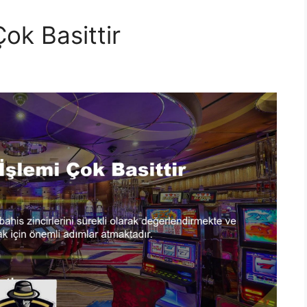
ok Basittir