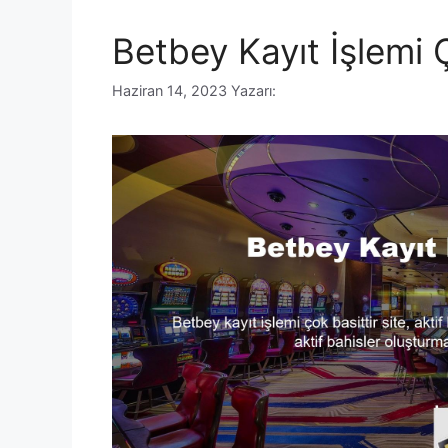
Betbey Kayıt İşlemi Ç
Haziran 14, 2023
Yazarı: