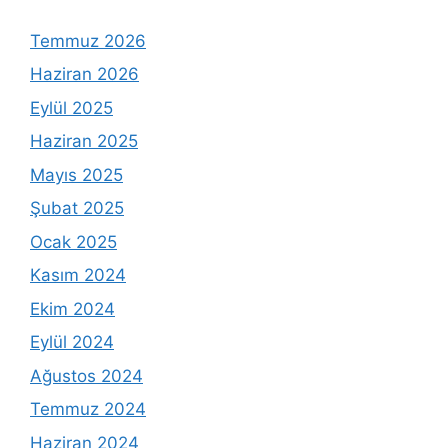
Temmuz 2026
Haziran 2026
Eylül 2025
Haziran 2025
Mayıs 2025
Şubat 2025
Ocak 2025
Kasım 2024
Ekim 2024
Eylül 2024
Ağustos 2024
Temmuz 2024
Haziran 2024