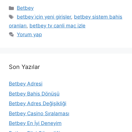
Kategoriler
Betbey
Etiketler
betbey i̇çin yeni girişler
,
betbey sistem bahis
oranları
,
betbey tv canli maç izle
Yorum yap
Son Yazılar
Betbey Adresi
Betbey Bahis Dönüşü
Betbey Adres Değişikliği
Betbey Casino Sıralaması
Betbey En İyi Deneyim