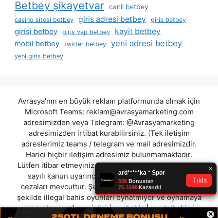
Betbey şikayetvar
canli betbey
giris adresi betbey
casino sitesi betbey
giris betbey
girisi betbey
kayit betbey
giris yap betbey
yeni adresi betbey
mobil betbey
twitter betbey
yeni giris betbey
Avrasya'nın en büyük reklam platformunda olmak için
Microsoft Teams:
reklam@avrasyamarketing.com
adresimizden veya Telegram: @Avrasyamarketing
adresimizden irtibat kurabilirsiniz. (Tek iletişim
adreslerimiz teams / telegram ve mail adresimizdir.
Harici hiçbir iletişim adresimiz bulunmamaktadır.
Lütfen itibar etmeyiniz.) Türkiye yasalarına göre 7258
sayılı kanun uyarınca yasa dışı bahis oynamanın
cezaları mevcuttur. Şu an bulunduğunuz site hiç bir
şekilde illegal bahis oyunları oynatmıyor ve oynamaya
aracı olmuyordur.
mislici
|
nosbahis
|
modelbahis
|
×