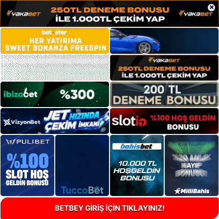
×
BETBEY GİRİŞ İÇİN TIKLAYINIZ!