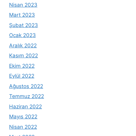
Nisan 2023
Mart 2023
Şubat 2023
Ocak 2023
Aralık 2022
Kasım 2022
Ekim 2022
Eylül 2022
Ağustos 2022
Temmuz 2022
Haziran 2022
Mayıs 2022
Nisan 2022