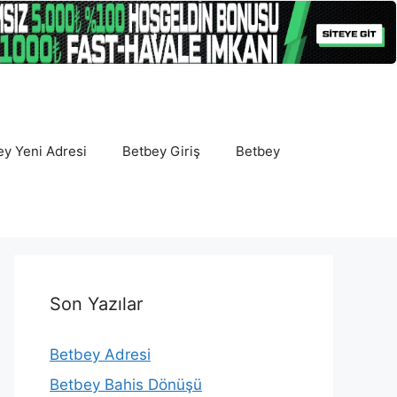
ey Yeni Adresi
Betbey Giriş
Betbey
Son Yazılar
Betbey Adresi
Betbey Bahis Dönüşü