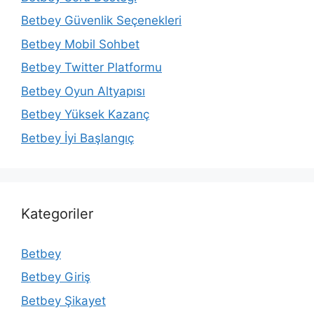
Betbey Güvenlik Seçenekleri
Betbey Mobil Sohbet
Betbey Twitter Platformu
Betbey Oyun Altyapısı
Betbey Yüksek Kazanç
Betbey İyi Başlangıç
Kategoriler
Betbey
Betbey Giriş
Betbey Şikayet