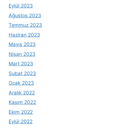
Eylül 2023
Ağustos 2023
Temmuz 2023
Haziran 2023
Mayıs 2023
Nisan 2023
Mart 2023
Şubat 2023
Ocak 2023
Aralık 2022
Kasım 2022
Ekim 2022
Eylül 2022