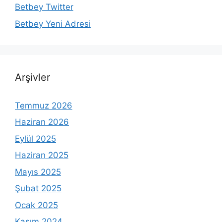
Betbey Twitter
Betbey Yeni Adresi
Arşivler
Temmuz 2026
Haziran 2026
Eylül 2025
Haziran 2025
Mayıs 2025
Şubat 2025
Ocak 2025
Kasım 2024