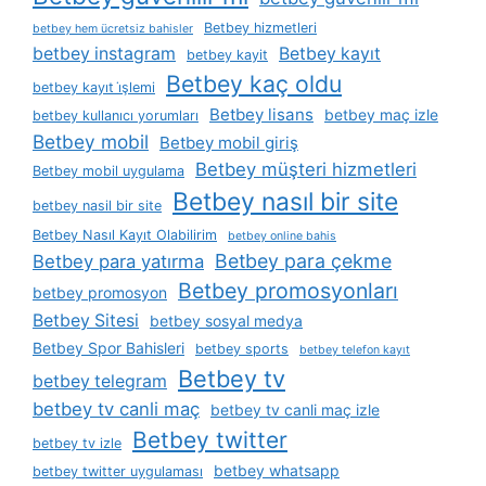
Betbey hizmetleri
betbey hem ücretsiz bahisler
betbey instagram
Betbey kayıt
betbey kayit
Betbey kaç oldu
betbey kayıt i̇şlemi
Betbey lisans
betbey maç izle
betbey kullanıcı yorumları
Betbey mobil
Betbey mobil giriş
Betbey müşteri hizmetleri
Betbey mobil uygulama
Betbey nasıl bir site
betbey nasil bir site
Betbey Nasıl Kayıt Olabilirim
betbey online bahis
Betbey para çekme
Betbey para yatırma
Betbey promosyonları
betbey promosyon
Betbey Sitesi
betbey sosyal medya
Betbey Spor Bahisleri
betbey sports
betbey telefon kayıt
Betbey tv
betbey telegram
betbey tv canli maç
betbey tv canli maç izle
Betbey twitter
betbey tv izle
betbey whatsapp
betbey twitter uygulaması