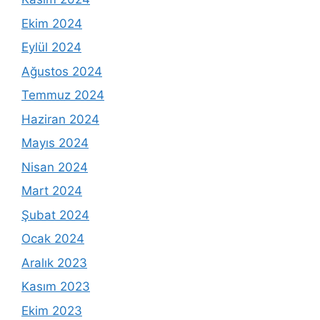
Ekim 2024
Eylül 2024
Ağustos 2024
Temmuz 2024
Haziran 2024
Mayıs 2024
Nisan 2024
Mart 2024
Şubat 2024
Ocak 2024
Aralık 2023
Kasım 2023
Ekim 2023