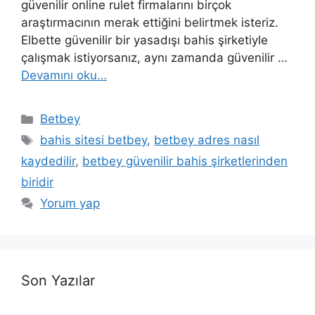
güvenilir online rulet firmalarını birçok
araştırmacının merak ettiğini belirtmek isteriz.
Elbette güvenilir bir yasadışı bahis şirketiyle
çalışmak istiyorsanız, aynı zamanda güvenilir …
Devamını oku…
Kategoriler
Betbey
Etiketler
bahis sitesi betbey
,
betbey adres nasıl
kaydedilir
,
betbey güvenilir bahis şirketlerinden
biridir
Yorum yap
Son Yazılar