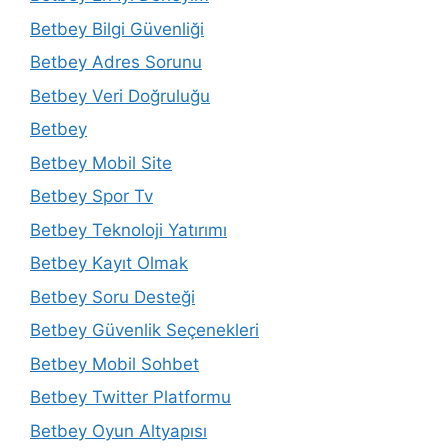
Betbey Bilgi Güvenliği
Betbey Adres Sorunu
Betbey Veri Doğruluğu
Betbey
Betbey Mobil Site
Betbey Spor Tv
Betbey Teknoloji Yatırımı
Betbey Kayıt Olmak
Betbey Soru Desteği
Betbey Güvenlik Seçenekleri
Betbey Mobil Sohbet
Betbey Twitter Platformu
Betbey Oyun Altyapısı