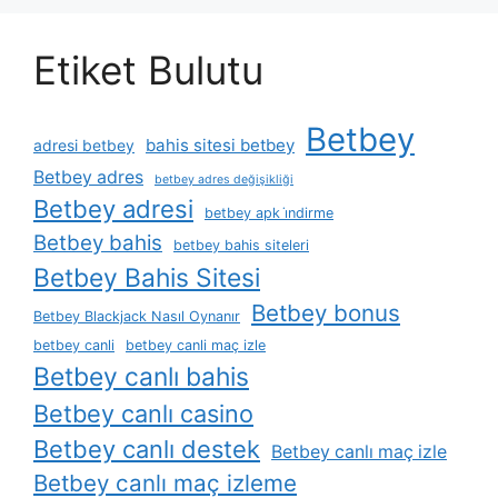
Etiket Bulutu
Betbey
bahis sitesi betbey
adresi betbey
Betbey adres
betbey adres değişikliği
Betbey adresi
betbey apk i̇ndirme
Betbey bahis
betbey bahis siteleri
Betbey Bahis Sitesi
Betbey bonus
Betbey Blackjack Nasıl Oynanır
betbey canli
betbey canli maç izle
Betbey canlı bahis
Betbey canlı casino
Betbey canlı destek
Betbey canlı maç izle
Betbey canlı maç izleme