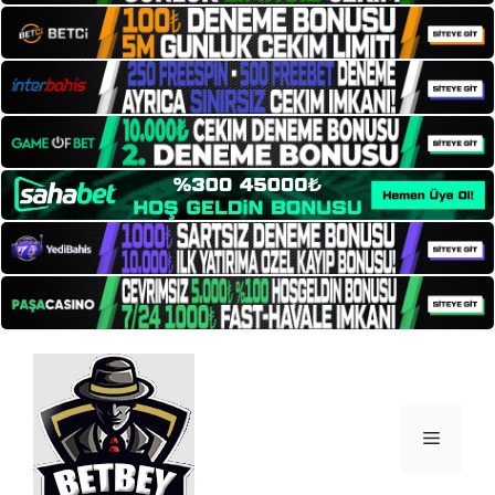
İçeriğe
atla
Menü