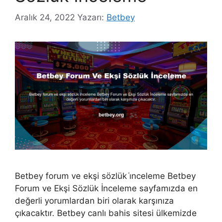
Aralık 24, 2022
Yazarı:
Betbey
Betbey forum ve ekşi sözlük i̇nceleme Betbey
Forum ve Ekşi Sözlük İnceleme sayfamızda en
değerli yorumlardan biri olarak karşınıza
çıkacaktır. Betbey canlı bahis sitesi ülkemizde