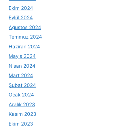
Ekim 2024
Eylül 2024
Ağustos 2024
Temmuz 2024
Haziran 2024
Mayıs 2024
Nisan 2024
Mart 2024
Şubat 2024
Ocak 2024
Aralık 2023
Kasım 2023
Ekim 2023