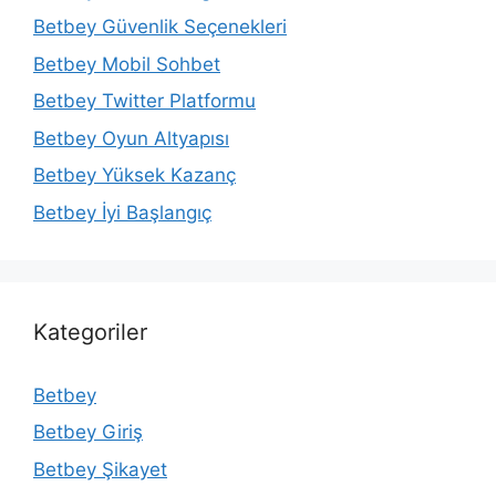
Betbey Güvenlik Seçenekleri
Betbey Mobil Sohbet
Betbey Twitter Platformu
Betbey Oyun Altyapısı
Betbey Yüksek Kazanç
Betbey İyi Başlangıç
Kategoriler
Betbey
Betbey Giriş
Betbey Şikayet