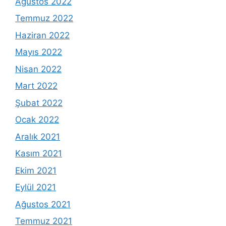
Ağustos 2022
Temmuz 2022
Haziran 2022
Mayıs 2022
Nisan 2022
Mart 2022
Şubat 2022
Ocak 2022
Aralık 2021
Kasım 2021
Ekim 2021
Eylül 2021
Ağustos 2021
Temmuz 2021