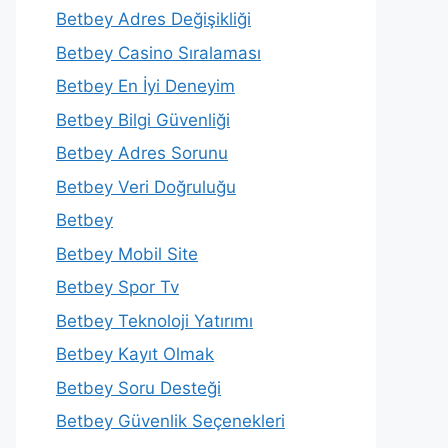
Betbey Adres Değişikliği
Betbey Casino Sıralaması
Betbey En İyi Deneyim
Betbey Bilgi Güvenliği
Betbey Adres Sorunu
Betbey Veri Doğruluğu
Betbey
Betbey Mobil Site
Betbey Spor Tv
Betbey Teknoloji Yatırımı
Betbey Kayıt Olmak
Betbey Soru Desteği
Betbey Güvenlik Seçenekleri