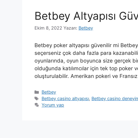
Betbey Altyapısı Güve
Ekim 8, 2022
Yazarı:
Betbey
Betbey poker altyapısı güvenilir mi Betbe
seçerseniz çok daha fazla para kazanabilir
oyunlarında, oyun boyunca size gerçek bi
olduğunda katılımcılar için tek top poker ve 
oluşturulabilir. Amerikan pokeri ve Fransı
Kategoriler
Betbey
Etiketler
Betbey casino altyapısı
,
Betbey casino deneyi
Yorum yap