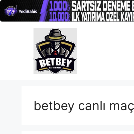
İçeriğe
atla
betbey canlı maç