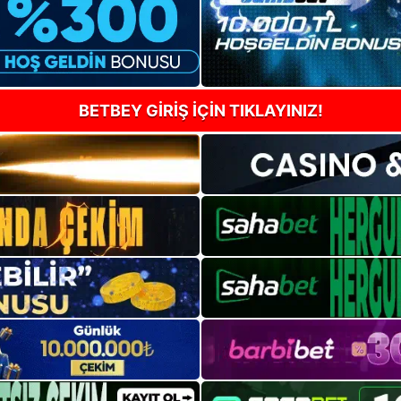
BETBEY GİRİŞ İÇİN TIKLAYINIZ!