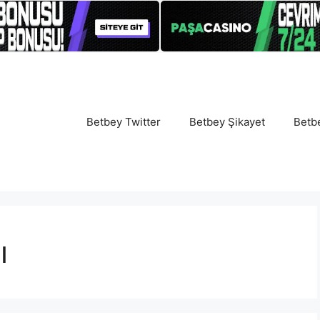
Betbey Twitter
Betbey Şikayet
Betb
ı