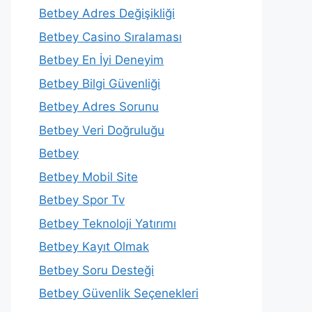
Betbey Adres Değişikliği
Betbey Casino Sıralaması
Betbey En İyi Deneyim
Betbey Bilgi Güvenliği
Betbey Adres Sorunu
Betbey Veri Doğruluğu
Betbey
Betbey Mobil Site
Betbey Spor Tv
Betbey Teknoloji Yatırımı
Betbey Kayıt Olmak
Betbey Soru Desteği
Betbey Güvenlik Seçenekleri