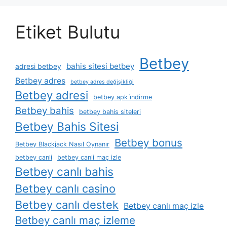
Etiket Bulutu
Betbey
bahis sitesi betbey
adresi betbey
Betbey adres
betbey adres değişikliği
Betbey adresi
betbey apk i̇ndirme
Betbey bahis
betbey bahis siteleri
Betbey Bahis Sitesi
Betbey bonus
Betbey Blackjack Nasıl Oynanır
betbey canli
betbey canli maç izle
Betbey canlı bahis
Betbey canlı casino
Betbey canlı destek
Betbey canlı maç izle
Betbey canlı maç izleme