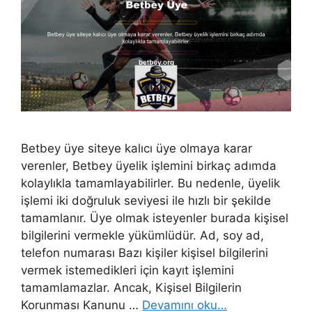
Betbey üye siteye kalıcı üye olmaya karar
verenler, Betbey üyelik işlemini birkaç adımda
kolaylıkla tamamlayabilirler. Bu nedenle, üyelik
işlemi iki doğruluk seviyesi ile hızlı bir şekilde
tamamlanır. Üye olmak isteyenler burada kişisel
bilgilerini vermekle yükümlüdür. Ad, soy ad,
telefon numarası Bazı kişiler kişisel bilgilerini
vermek istemedikleri için kayıt işlemini
tamamlamazlar. Ancak, Kişisel Bilgilerin
Korunması Kanunu …
Devamını oku…