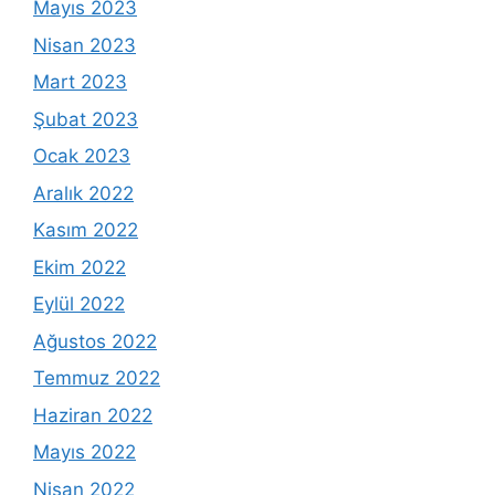
Mayıs 2023
Nisan 2023
Mart 2023
Şubat 2023
Ocak 2023
Aralık 2022
Kasım 2022
Ekim 2022
Eylül 2022
Ağustos 2022
Temmuz 2022
Haziran 2022
Mayıs 2022
Nisan 2022