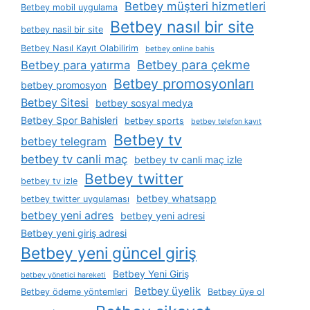
Betbey müşteri hizmetleri
Betbey mobil uygulama
Betbey nasıl bir site
betbey nasil bir site
Betbey Nasıl Kayıt Olabilirim
betbey online bahis
Betbey para çekme
Betbey para yatırma
Betbey promosyonları
betbey promosyon
Betbey Sitesi
betbey sosyal medya
Betbey Spor Bahisleri
betbey sports
betbey telefon kayıt
Betbey tv
betbey telegram
betbey tv canli maç
betbey tv canli maç izle
Betbey twitter
betbey tv izle
betbey whatsapp
betbey twitter uygulaması
betbey yeni adres
betbey yeni adresi
Betbey yeni giriş adresi
Betbey yeni güncel giriş
Betbey Yeni Giriş
betbey yönetici hareketi
Betbey üyelik
Betbey ödeme yöntemleri
Betbey üye ol