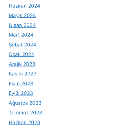
Haziran 2024
Mayıs 2024
Nisan 2024
Mart 2024
Şubat 2024
Ocak 2024
Aralık 2023
Kasım 2023
Ekim 2023
Eylül 2023
Ağustos 2023
Temmuz 2023
Haziran 2023