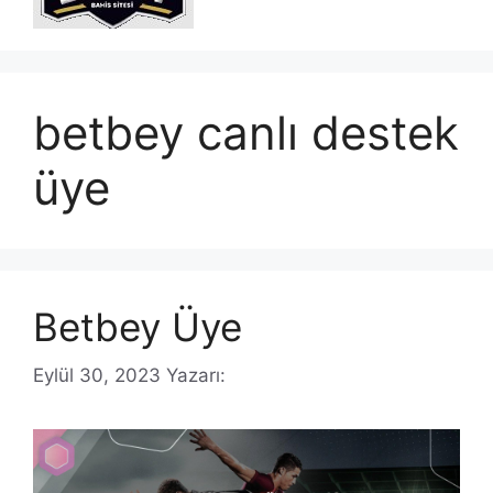
betbey canlı destek
üye
Betbey Üye
Eylül 30, 2023
Yazarı: