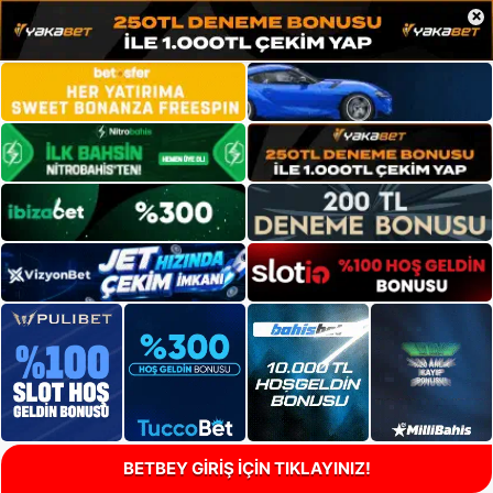
×
BETBEY GİRİŞ İÇİN TIKLAYINIZ!