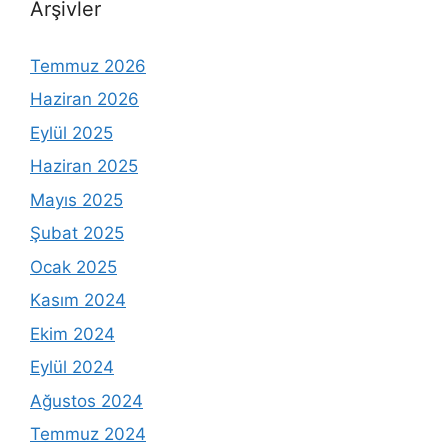
Arşivler
Temmuz 2026
Haziran 2026
Eylül 2025
Haziran 2025
Mayıs 2025
Şubat 2025
Ocak 2025
Kasım 2024
Ekim 2024
Eylül 2024
Ağustos 2024
Temmuz 2024