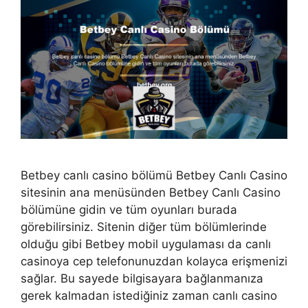
Betbey canlı casino bölümü Betbey Canlı Casino
sitesinin ana menüsünden Betbey Canlı Casino
bölümüne gidin ve tüm oyunları burada
görebilirsiniz. Sitenin diğer tüm bölümlerinde
olduğu gibi Betbey mobil uygulaması da canlı
casinoya cep telefonunuzdan kolayca erişmenizi
sağlar. Bu sayede bilgisayara bağlanmanıza
gerek kalmadan istediğiniz zaman canlı casino