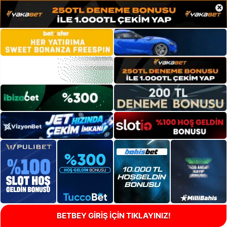
×
BETBEY GİRİŞ İÇİN TIKLAYINIZ!