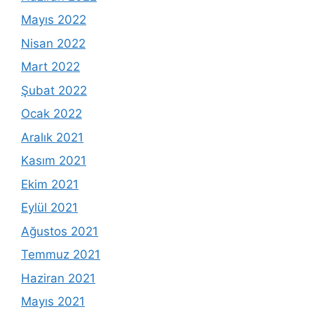
Mayıs 2022
Nisan 2022
Mart 2022
Şubat 2022
Ocak 2022
Aralık 2021
Kasım 2021
Ekim 2021
Eylül 2021
Ağustos 2021
Temmuz 2021
Haziran 2021
Mayıs 2021