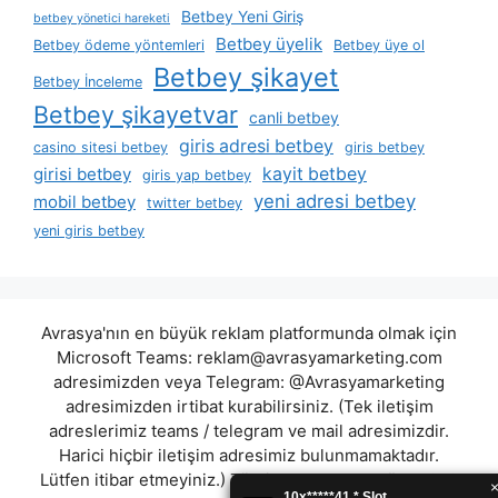
Betbey Yeni Giriş
betbey yönetici hareketi
Betbey üyelik
Betbey ödeme yöntemleri
Betbey üye ol
Betbey şikayet
Betbey İnceleme
Betbey şikayetvar
canli betbey
giris adresi betbey
casino sitesi betbey
giris betbey
girisi betbey
kayit betbey
giris yap betbey
yeni adresi betbey
mobil betbey
twitter betbey
yeni giris betbey
Avrasya'nın en büyük reklam platformunda olmak için
Microsoft Teams:
reklam@avrasyamarketing.com
adresimizden veya Telegram: @Avrasyamarketing
adresimizden irtibat kurabilirsiniz. (Tek iletişim
adreslerimiz teams / telegram ve mail adresimizdir.
Harici hiçbir iletişim adresimiz bulunmamaktadır.
Lütfen itibar etmeyiniz.) Türkiye yasalarına göre 7258