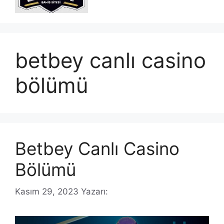
betbey canlı casino
bölümü
Betbey Canlı Casino
Bölümü
Kasım 29, 2023
Yazarı: