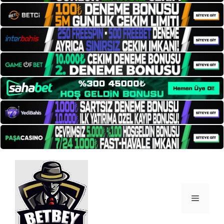
İçeriğe
atla
Menü