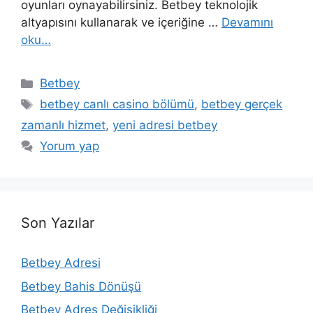
oyunları oynayabilirsiniz. Betbey teknolojik
altyapısını kullanarak ve içeriğine …
Devamını
oku…
Kategoriler
Betbey
Etiketler
betbey canlı casino bölümü
,
betbey gerçek
zamanlı hizmet
,
yeni adresi betbey
Yorum yap
Son Yazılar
Betbey Adresi
Betbey Bahis Dönüşü
Betbey Adres Değişikliği