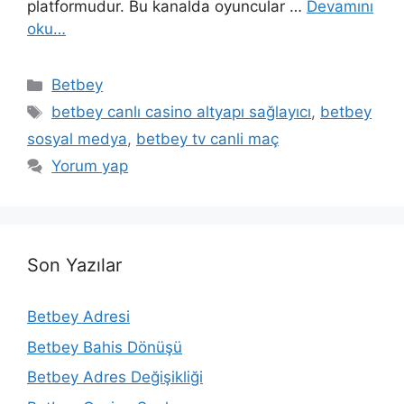
platformudur. Bu kanalda oyuncular …
Devamını
oku…
Kategoriler
Betbey
Etiketler
betbey canlı casino altyapı sağlayıcı
,
betbey
sosyal medya
,
betbey tv canli maç
Yorum yap
Son Yazılar
Betbey Adresi
Betbey Bahis Dönüşü
Betbey Adres Değişikliği