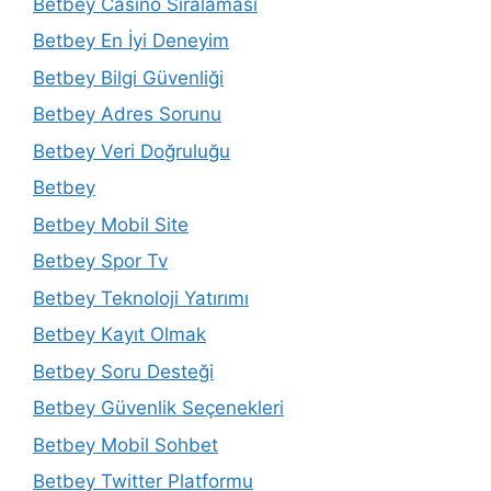
Betbey Casino Sıralaması
Betbey En İyi Deneyim
Betbey Bilgi Güvenliği
Betbey Adres Sorunu
Betbey Veri Doğruluğu
Betbey
Betbey Mobil Site
Betbey Spor Tv
Betbey Teknoloji Yatırımı
Betbey Kayıt Olmak
Betbey Soru Desteği
Betbey Güvenlik Seçenekleri
Betbey Mobil Sohbet
Betbey Twitter Platformu