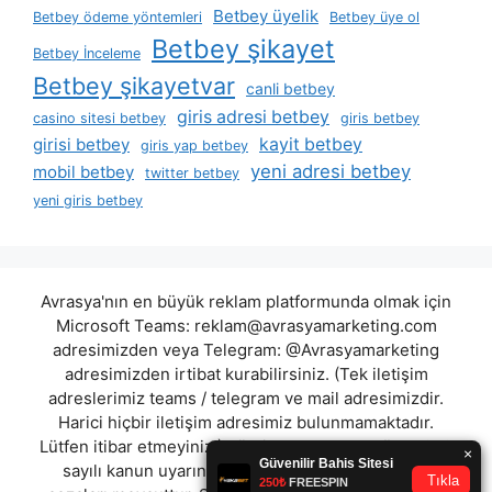
Betbey üyelik
Betbey ödeme yöntemleri
Betbey üye ol
Betbey şikayet
Betbey İnceleme
Betbey şikayetvar
canli betbey
giris adresi betbey
casino sitesi betbey
giris betbey
girisi betbey
kayit betbey
giris yap betbey
yeni adresi betbey
mobil betbey
twitter betbey
yeni giris betbey
Avrasya'nın en büyük reklam platformunda olmak için
Microsoft Teams:
reklam@avrasyamarketing.com
adresimizden veya Telegram: @Avrasyamarketing
adresimizden irtibat kurabilirsiniz. (Tek iletişim
adreslerimiz teams / telegram ve mail adresimizdir.
Harici hiçbir iletişim adresimiz bulunmamaktadır.
Lütfen itibar etmeyiniz.) Türkiye yasalarına göre 7258
sayılı kanun uyarınca yasa dışı bahis oynamanın