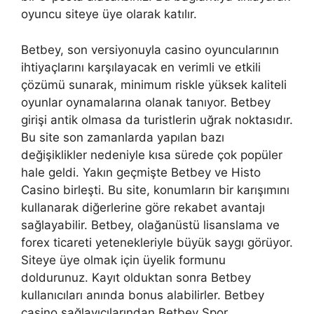
oyuncu siteye üye olarak katılır.
Betbey, son versiyonuyla casino oyuncularının
ihtiyaçlarını karşılayacak en verimli ve etkili
çözümü sunarak, minimum riskle yüksek kaliteli
oyunlar oynamalarına olanak tanıyor. Betbey
girişi antik olmasa da turistlerin uğrak noktasıdır.
Bu site son zamanlarda yapılan bazı
değişiklikler nedeniyle kısa sürede çok popüler
hale geldi. Yakın geçmişte Betbey ve Histo
Casino birleşti. Bu site, konumların bir karışımını
kullanarak diğerlerine göre rekabet avantajı
sağlayabilir. Betbey, olağanüstü lisanslama ve
forex ticareti yetenekleriyle büyük saygı görüyor.
Siteye üye olmak için üyelik formunu
doldurunuz. Kayıt olduktan sonra Betbey
kullanıcıları anında bonus alabilirler. Betbey
casino sağlayıcılarından Betbey Spor