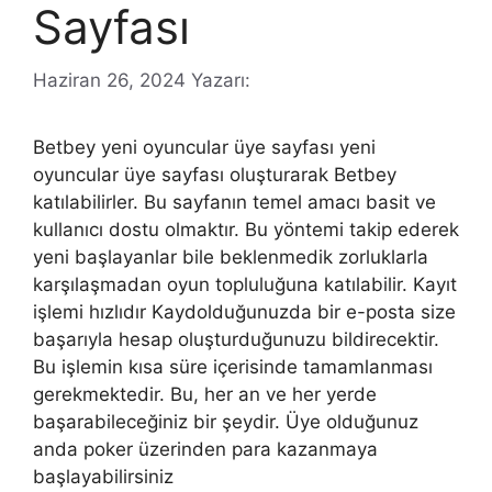
Sayfası
Haziran 26, 2024
Yazarı:
Betbey yeni oyuncular üye sayfası yeni
oyuncular üye sayfası oluşturarak Betbey
katılabilirler. Bu sayfanın temel amacı basit ve
kullanıcı dostu olmaktır. Bu yöntemi takip ederek
yeni başlayanlar bile beklenmedik zorluklarla
karşılaşmadan oyun topluluğuna katılabilir. Kayıt
işlemi hızlıdır Kaydolduğunuzda bir e-posta size
başarıyla hesap oluşturduğunuzu bildirecektir.
Bu işlemin kısa süre içerisinde tamamlanması
gerekmektedir. Bu, her an ve her yerde
başarabileceğiniz bir şeydir. Üye olduğunuz
anda poker üzerinden para kazanmaya
başlayabilirsiniz