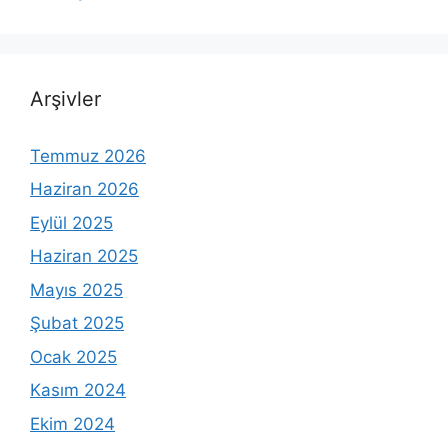
Arşivler
Temmuz 2026
Haziran 2026
Eylül 2025
Haziran 2025
Mayıs 2025
Şubat 2025
Ocak 2025
Kasım 2024
Ekim 2024