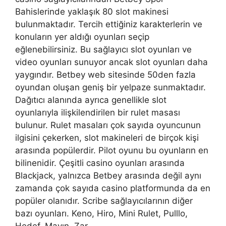
Bahislerinde yaklaşık 80 slot makinesi
bulunmaktadır. Tercih ettiğiniz karakterlerin ve
konuların yer aldığı oyunları seçip
eğlenebilirsiniz. Bu sağlayıcı slot oyunları ve
video oyunları sunuyor ancak slot oyunları daha
yaygındır. Betbey web sitesinde 50den fazla
oyundan oluşan geniş bir yelpaze sunmaktadır.
Dağıtıcı alanında ayrıca genellikle slot
oyunlarıyla ilişkilendirilen bir rulet masası
bulunur. Rulet masaları çok sayıda oyuncunun
ilgisini çekerken, slot makineleri de birçok kişi
arasında popülerdir. Pilot oyunu bu oyunların en
bilinenidir. Çeşitli casino oyunları arasında
Blackjack, yalnızca Betbey arasında değil aynı
zamanda çok sayıda casino platformunda da en
popüler olanıdır. Scribe sağlayıcılarının diğer
bazı oyunları. Keno, Hiro, Mini Rulet, Pulllo,
Hedef, Mayın, Zar.