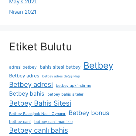
Mayıs 2021
Nisan 2021
Etiket Bulutu
Betbey
bahis sitesi betbey
adresi betbey
Betbey adres
betbey adres değişikliği
Betbey adresi
betbey apk i̇ndirme
Betbey bahis
betbey bahis siteleri
Betbey Bahis Sitesi
Betbey bonus
Betbey Blackjack Nasıl Oynanır
betbey canli
betbey canli maç izle
Betbey canlı bahis