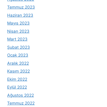
Temmuz 2023
Haziran 2023
Mayıs 2023
Nisan 2023
Mart 2023
Şubat 2023
Ocak 2023
Aralık 2022
Kasım 2022
Ekim 2022
Eylül 2022
Ağustos 2022
Temmuz 2022