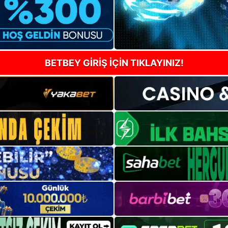
BETBEY GİRİŞ İÇİN TIKLAYINIZ!