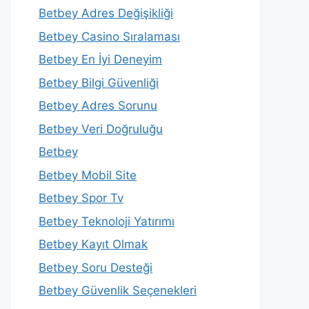
Betbey Adres Değişikliği
Betbey Casino Sıralaması
Betbey En İyi Deneyim
Betbey Bilgi Güvenliği
Betbey Adres Sorunu
Betbey Veri Doğruluğu
Betbey
Betbey Mobil Site
Betbey Spor Tv
Betbey Teknoloji Yatırımı
Betbey Kayıt Olmak
Betbey Soru Desteği
Betbey Güvenlik Seçenekleri