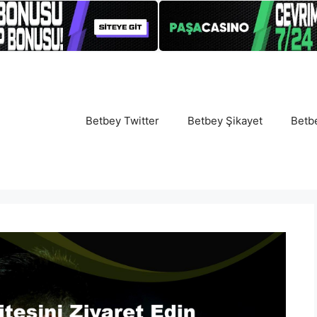
Betbey Twitter
Betbey Şikayet
Betb