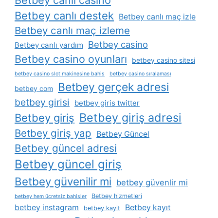
Betbey canlı casino
Betbey canlı destek
Betbey canlı maç izle
Betbey canlı maç izleme
Betbey casino
Betbey canlı yardım
Betbey casino oyunları
betbey casino sitesi
betbey casino slot makinesine bahis
betbey casino sıralaması
Betbey gerçek adresi
betbey com
betbey girisi
betbey giris twitter
Betbey giriş adresi
Betbey giriş
Betbey giriş yap
Betbey Güncel
Betbey güncel adresi
Betbey güncel giriş
Betbey güvenilir mi
betbey güvenlir mi
Betbey hizmetleri
betbey hem ücretsiz bahisler
betbey instagram
Betbey kayıt
betbey kayit