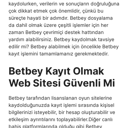
kaydolurken, verilerin ve sonuçların doğruluğuna
çok dikkat etmek çok önemlidir, çünkü bu
süreçte hayati bir adımdır. Betbey dosyalama
da dahil olmak üzere çeşitli işlemler için her
zaman Betbey çevrimiçi destek hattından
yardım alabilirsiniz. Betbey kaydolmak tavsiye
edilir mi? Betbey alabilmek için öncelikle Betbey
kayıt işlemini tamamlamanız gerekmektedir.
Betbey Kayıt Olmak
Web Sitesi Güvenli Mi
Betbey tarafından lisanslanan oyun sitelerine
kaydolduğunuzda kayıt işlemi sırasında kişisel
bilgilerinizi isteyebilir, bir hesap oluşturabilir ve
etkileşim ayrıntılarını toplayabilirler.Diğer canlı
bahis platformlarında olduğu gibi Betbey