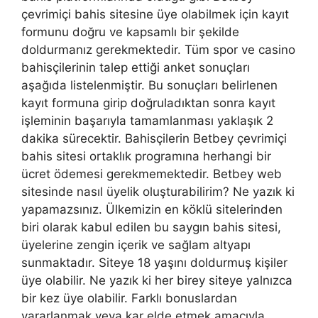
çevrimiçi bahis sitesine üye olabilmek için kayıt
formunu doğru ve kapsamlı bir şekilde
doldurmanız gerekmektedir. Tüm spor ve casino
bahisçilerinin talep ettiği anket sonuçları
aşağıda listelenmiştir. Bu sonuçları belirlenen
kayıt formuna girip doğruladıktan sonra kayıt
işleminin başarıyla tamamlanması yaklaşık 2
dakika sürecektir. Bahisçilerin Betbey çevrimiçi
bahis sitesi ortaklık programına herhangi bir
ücret ödemesi gerekmemektedir. Betbey web
sitesinde nasıl üyelik oluşturabilirim? Ne yazık ki
yapamazsınız. Ülkemizin en köklü sitelerinden
biri olarak kabul edilen bu saygın bahis sitesi,
üyelerine zengin içerik ve sağlam altyapı
sunmaktadır. Siteye 18 yaşını doldurmuş kişiler
üye olabilir. Ne yazık ki her birey siteye yalnızca
bir kez üye olabilir. Farklı bonuslardan
yararlanmak veya kar elde etmek amacıyla