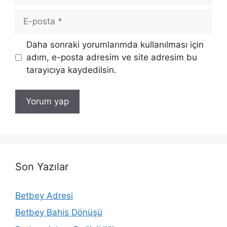
E-
posta
İnternet
Daha sonraki yorumlarımda kullanılması için
sitesi
adım, e-posta adresim ve site adresim bu
tarayıcıya kaydedilsin.
Son Yazılar
Betbey Adresi
Betbey Bahis Dönüşü