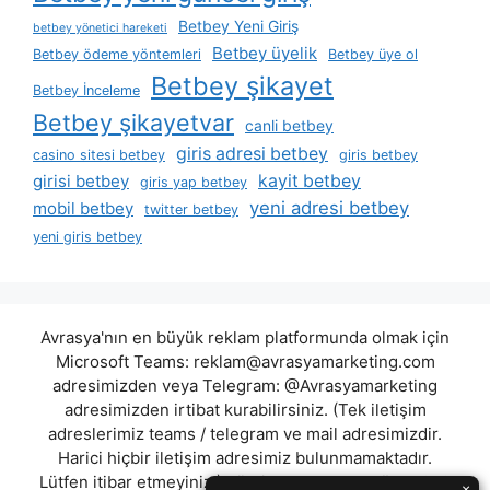
Betbey Yeni Giriş
betbey yönetici hareketi
Betbey üyelik
Betbey ödeme yöntemleri
Betbey üye ol
Betbey şikayet
Betbey İnceleme
Betbey şikayetvar
canli betbey
giris adresi betbey
casino sitesi betbey
giris betbey
girisi betbey
kayit betbey
giris yap betbey
yeni adresi betbey
mobil betbey
twitter betbey
yeni giris betbey
Avrasya'nın en büyük reklam platformunda olmak için
Microsoft Teams:
reklam@avrasyamarketing.com
adresimizden veya Telegram: @Avrasyamarketing
adresimizden irtibat kurabilirsiniz. (Tek iletişim
adreslerimiz teams / telegram ve mail adresimizdir.
Harici hiçbir iletişim adresimiz bulunmamaktadır.
Lütfen itibar etmeyiniz.) Türkiye yasalarına göre 7258