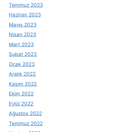
Temmuz 2023
Haziran 2023
Mayıs 2023
Nisan 2023
Mart 2023
Şubat 2023
Ocak 2023
Aralık 2022
Kasım 2022
Ekim 2022
Eylül 2022
Ağustos 2022
Temmuz 2022