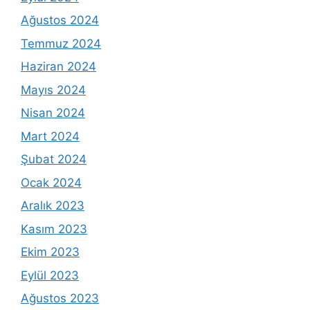
Ağustos 2024
Temmuz 2024
Haziran 2024
Mayıs 2024
Nisan 2024
Mart 2024
Şubat 2024
Ocak 2024
Aralık 2023
Kasım 2023
Ekim 2023
Eylül 2023
Ağustos 2023