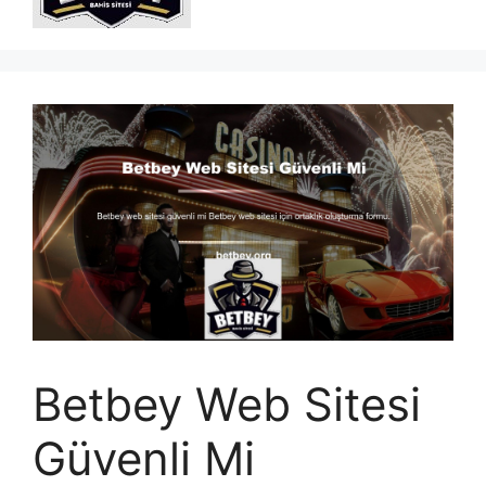
Betbey Web Sitesi
Güvenli Mi