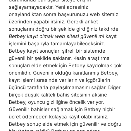
sağlayamayacaktır. Yeni adresiniz
onaylandıktan sonra başvurunuzu web sitemiz
üzerinden yapabilirsiniz. Gerekli anket
sonuçlarını doğru bir şekilde girdiğiniz takdirde
Betbey kayıt olmak web sitesi güvenli mi
kayıt
işlemini başarıyla tamamlayabileceksiniz.
Betbey kayıt sonuçları şifreli bir sistemde
güvenli bir şekilde saklanır. Kesin araştırma
sonuçları elde etmek için Betbey kaydolmak çok
önemlidir. Güvenilir olduğu kanıtlanmış Betbey,
kayıt işlemi sırasında verilerin ve içgörülerin
üçüncü taraflarla paylaşılmamasını sağlar. Diğer
birçok düşük kaliteli bahis sitesinin aksine
Betbey, oyuncu gizliliğine öncelik veriyor.
Güvenilir bahisler sağlamak için Betbey hiçbir
ücret ödemeden kolayca kayıt olabilirsiniz.
Betbey sonuç elde etmek için güvenilir ve doğru