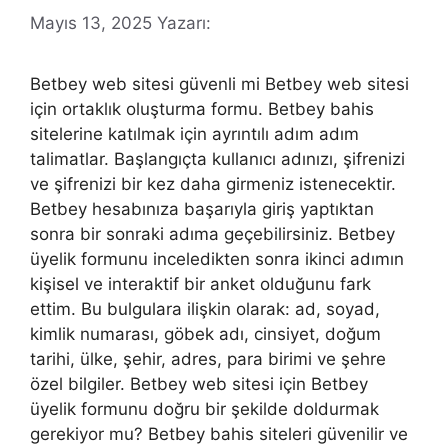
Mayıs 13, 2025
Yazarı:
Betbey web sitesi güvenli mi Betbey web sitesi
için ortaklık oluşturma formu. Betbey bahis
sitelerine katılmak için ayrıntılı adım adım
talimatlar. Başlangıçta kullanıcı adınızı, şifrenizi
ve şifrenizi bir kez daha girmeniz istenecektir.
Betbey hesabınıza başarıyla giriş yaptıktan
sonra bir sonraki adıma geçebilirsiniz. Betbey
üyelik formunu inceledikten sonra ikinci adımın
kişisel ve interaktif bir anket olduğunu fark
ettim. Bu bulgulara ilişkin olarak: ad, soyad,
kimlik numarası, göbek adı, cinsiyet, doğum
tarihi, ülke, şehir, adres, para birimi ve şehre
özel bilgiler. Betbey web sitesi için Betbey
üyelik formunu doğru bir şekilde doldurmak
gerekiyor mu? Betbey bahis siteleri güvenilir ve