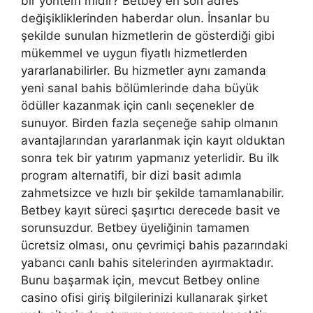
bir yöntem midir? Betbey en son adres
değişikliklerinden haberdar olun. İnsanlar bu
şekilde sunulan hizmetlerin de gösterdiği gibi
mükemmel ve uygun fiyatlı hizmetlerden
yararlanabilirler. Bu hizmetler aynı zamanda
yeni sanal bahis bölümlerinde daha büyük
ödüller kazanmak için canlı seçenekler de
sunuyor. Birden fazla seçeneğe sahip olmanın
avantajlarından yararlanmak için kayıt olduktan
sonra tek bir yatırım yapmanız yeterlidir. Bu ilk
program alternatifi, bir dizi basit adımla
zahmetsizce ve hızlı bir şekilde tamamlanabilir.
Betbey kayıt süreci şaşırtıcı derecede basit ve
sorunsuzdur. Betbey üyeliğinin tamamen
ücretsiz olması, onu çevrimiçi bahis pazarındaki
yabancı canlı bahis sitelerinden ayırmaktadır.
Bunu başarmak için, mevcut Betbey online
casino ofisi giriş bilgilerinizi kullanarak şirket