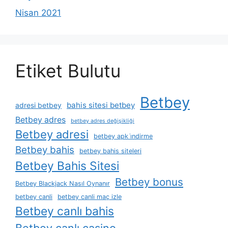
Nisan 2021
Etiket Bulutu
Betbey
bahis sitesi betbey
adresi betbey
Betbey adres
betbey adres değişikliği
Betbey adresi
betbey apk i̇ndirme
Betbey bahis
betbey bahis siteleri
Betbey Bahis Sitesi
Betbey bonus
Betbey Blackjack Nasıl Oynanır
betbey canli
betbey canli maç izle
Betbey canlı bahis