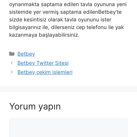
oynanmakta saptama edilen tavla oyununa yeni
sistemde yer vermiş saptama edilenBetbey’te
sizde kesintisiz olarak tavla oyununu ister
bilgisayarınız ile, dilerseniz cep telefonu ile yak
kazanmaya başlayabilirsiniz.
Kategoriler
Betbey
Betbey Twitter Sitesi
Betbey çekim işlemleri
Yorum yapın
Yorum