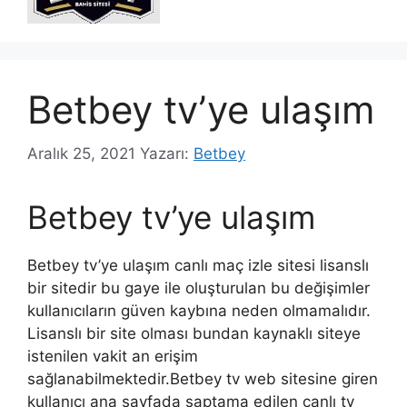
Betbey tv’ye ulaşım
Aralık 25, 2021
Yazarı:
Betbey
Betbey tv’ye ulaşım
Betbey tv’ye ulaşım canlı maç izle sitesi lisanslı
bir sitedir bu gaye ile oluşturulan bu değişimler
kullanıcıların güven kaybına neden olmamalıdır.
Lisanslı bir site olması bundan kaynaklı siteye
istenilen vakit an erişim
sağlanabilmektedir.Betbey tv web sitesine giren
kullanıcı ana sayfada saptama edilen canlı tv