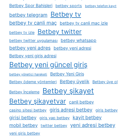
Betbey Spor Bahisleri
betbey sports
betbey telefon kayıt
Betbey tv
betbey telegram
betbey tv canli maç
betbey tv canli maç izle
Betbey twitter
betbey tv izle
betbey whatsapp
betbey twitter uygulaması
betbey yeni adres
betbey yeni adresi
Betbey yeni giriş adresi
Betbey yeni güncel giriş
Betbey Yeni Giriş
betbey yönetici hareketi
Betbey üyelik
Betbey ödeme yöntemleri
Betbey üye ol
Betbey şikayet
Betbey İnceleme
Betbey şikayetvar
canli betbey
giris adresi betbey
casino sitesi betbey
giris betbey
girisi betbey
kayit betbey
giris yap betbey
yeni adresi betbey
mobil betbey
twitter betbey
yeni giris betbey