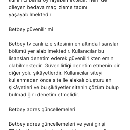
kullanıcı bahis oynayabilmektedir. Hem de
dileyen bedava maç izleme tadını
yaşayabilmektedir.
Betbey güvenilir mi
Betbey tv canlı izle sitesinin en altında lisanslar
bölümü yer alabilmektedir. Kullanıcılar bu
lisansları denetim ederek güvenilirlikten emin
olabilmektedir. Güvenilirliği denetim etmenin bir
diğer yolu şikâyetlerdir. Kullanıcılar siteyi
kullanmadan önce site ile alakalı oluşturulan
şikâyetleri ve bu şikâyetler sitenin çözüm bulup
bulmadığını denetim etmelidir.
Betbey adres güncellemeleri
Betbey adres güncellemeleri ve yeni girişi