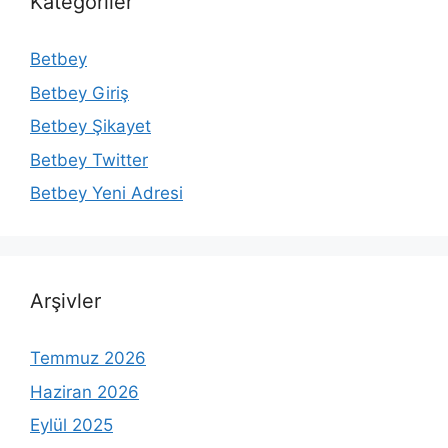
Kategoriler
Betbey
Betbey Giriş
Betbey Şikayet
Betbey Twitter
Betbey Yeni Adresi
Arşivler
Temmuz 2026
Haziran 2026
Eylül 2025