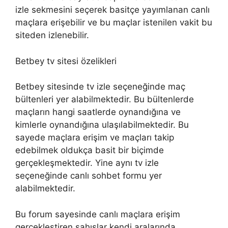
izle sekmesini seçerek basitçe yayımlanan canlı
maçlara erişebilir ve bu maçlar istenilen vakit bu
siteden izlenebilir.
Betbey tv sitesi özelikleri
Betbey sitesinde tv izle seçeneğinde maç
bültenleri yer alabilmektedir. Bu bültenlerde
maçların hangi saatlerde oynandığına ve
kimlerle oynandığına ulaşılabilmektedir. Bu
sayede maçlara erişim ve maçları takip
edebilmek oldukça basit bir biçimde
gerçekleşmektedir. Yine aynı tv izle
seçeneğinde canlı sohbet formu yer
alabilmektedir.
Bu forum sayesinde canlı maçlara erişim
gerçekleştiren şahıslar kendi aralarında