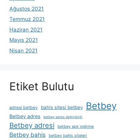
Ağustos 2021
Temmuz 2021
Haziran 2021
Mayıs 2021
Nisan 2021
Etiket Bulutu
Betbey
bahis sitesi betbey
adresi betbey
Betbey adres
betbey adres değişikliği
Betbey adresi
betbey apk i̇ndirme
Betbey bahis
betbey bahis siteleri