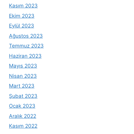
Kasım 2023
Ekim 2023
Eylül 2023
Ağustos 2023
Temmuz 2023
Haziran 2023
Mayıs 2023
Nisan 2023
Mart 2023
Şubat 2023
Ocak 2023
Aralık 2022
Kasım 2022