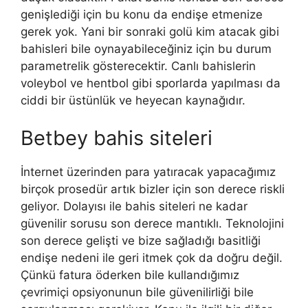
genişlediği için bu konu da endişe etmenize
gerek yok. Yani bir sonraki golü kim atacak gibi
bahisleri bile oynayabileceğiniz için bu durum
parametrelik gösterecektir. Canlı bahislerin
voleybol ve hentbol gibi sporlarda yapılması da
ciddi bir üstünlük ve heyecan kaynağıdır.
Betbey bahis siteleri
İnternet üzerinden para yatıracak yapacağımız
birçok prosedür artık bizler için son derece riskli
geliyor. Dolayısı ile bahis siteleri ne kadar
güvenilir sorusu son derece mantıklı. Teknolojini
son derece gelişti ve bize sağladığı basitliği
endişe nedeni ile geri itmek çok da doğru değil.
Çünkü fatura öderken bile kullandığımız
çevrimiçi opsiyonunun bile güvenilirliği bile