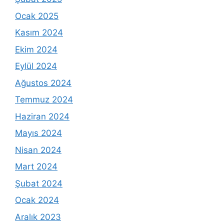
Ocak 2025
Kasım 2024
Ekim 2024
Eylül 2024
Ağustos 2024
Temmuz 2024
Haziran 2024
Mayıs 2024
Nisan 2024
Mart 2024
Şubat 2024
Ocak 2024
Aralık 2023