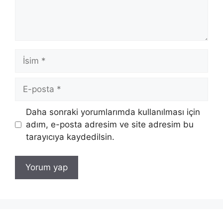
İsim
E-
posta
İnternet
Daha sonraki yorumlarımda kullanılması için
sitesi
adım, e-posta adresim ve site adresim bu
tarayıcıya kaydedilsin.