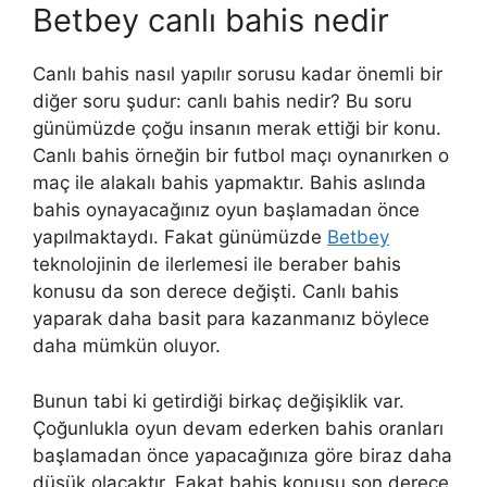
Betbey canlı bahis nedir
Canlı bahis nasıl yapılır sorusu kadar önemli bir
diğer soru şudur: canlı bahis nedir? Bu soru
günümüzde çoğu insanın merak ettiği bir konu.
Canlı bahis örneğin bir futbol maçı oynanırken o
maç ile alakalı bahis yapmaktır. Bahis aslında
bahis oynayacağınız oyun başlamadan önce
yapılmaktaydı. Fakat günümüzde
Betbey
teknolojinin de ilerlemesi ile beraber bahis
konusu da son derece değişti. Canlı bahis
yaparak daha basit para kazanmanız böylece
daha mümkün oluyor.
Bunun tabi ki getirdiği birkaç değişiklik var.
Çoğunlukla oyun devam ederken bahis oranları
başlamadan önce yapacağınıza göre biraz daha
düşük olacaktır. Fakat bahis konusu son derece