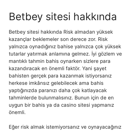
Betbey sitesi hakkında
Betbey sitesi hakkında Risk almadan yüksek
kazançlar beklemeler son derece zor. Risk
yalnızca oynadığınız bahise yalnızca çok yüksek
tutarlar yatırmak anlamına gelmez. İyi gözlem ve
mantıklı tahmin bahis oynarken sizlere para
kazandıracak en önemli faktör. Yani şayet
bahisten gerçek para kazanmak istiyorsanız
herkese imkânsız gelebilecek ama bahis
yaptığınızda paranızı daha çok katlayacak
tahminlerde bulunmalısınız. Bunun için de en
uygun bir bahis ya da casino sitesi yapmanız
önemli.
Eğer risk almak istemiyorsanız ve oynayacağınız