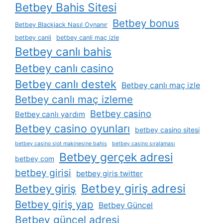
Betbey Bahis Sitesi
Betbey bonus
Betbey Blackjack Nasıl Oynanır
betbey canli
betbey canli maç izle
Betbey canlı bahis
Betbey canlı casino
Betbey canlı destek
Betbey canlı maç izle
Betbey canlı maç izleme
Betbey casino
Betbey canlı yardım
Betbey casino oyunları
betbey casino sitesi
betbey casino slot makinesine bahis
betbey casino sıralaması
Betbey gerçek adresi
betbey com
betbey girisi
betbey giris twitter
Betbey giriş adresi
Betbey giriş
Betbey giriş yap
Betbey Güncel
Betbey güncel adresi