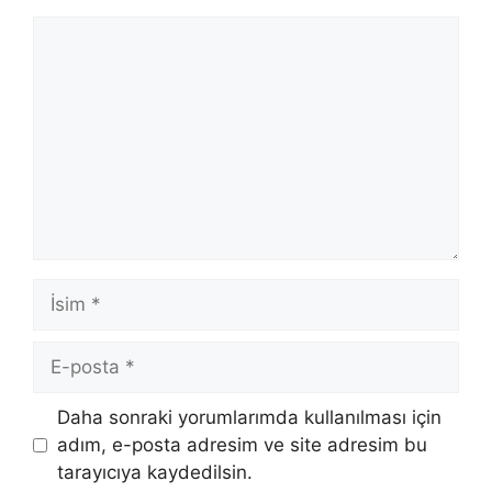
Yorum
İsim
E-
posta
İnternet
Daha sonraki yorumlarımda kullanılması için
sitesi
adım, e-posta adresim ve site adresim bu
tarayıcıya kaydedilsin.