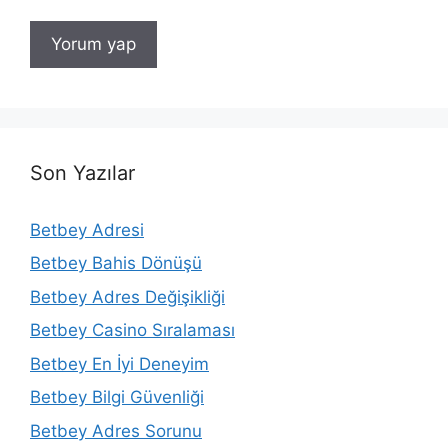
Son Yazılar
Betbey Adresi
Betbey Bahis Dönüşü
Betbey Adres Değişikliği
Betbey Casino Sıralaması
Betbey En İyi Deneyim
Betbey Bilgi Güvenliği
Betbey Adres Sorunu