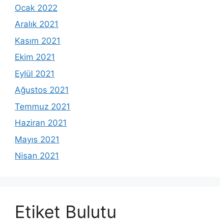
Ocak 2022
Aralık 2021
Kasım 2021
Ekim 2021
Eylül 2021
Ağustos 2021
Temmuz 2021
Haziran 2021
Mayıs 2021
Nisan 2021
Etiket Bulutu