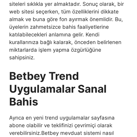
siteleri sıklıkla yer almaktadır. Sonuç olarak, bir
web sitesi seçerken, tüm özelliklerini dikkate
almak ve buna göre fon ayırmak önemlidir. Bu,
üyelerin zahmetsizce bahis faaliyetlerine
katılabilecekleri anlamına gelir. Kendi
kurallarınıza bağlı kalarak, önceden belirlenen
miktarlarda işlem yapma özgürlüğüne
sahipsiniz.
Betbey Trend
Uygulamalar Sanal
Bahis
Ayrıca en yeni trend uygulamalar sayfasına
abone olabilir ve teklifinizi çevrimiçi olarak
verebilirsiniz.Betbey mevduat sistemi nasıl