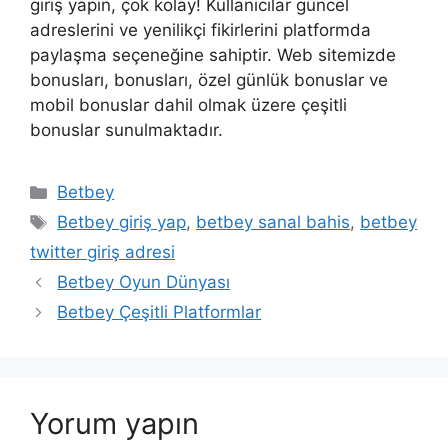
giriş yapın, çok kolay! Kullanıcılar güncel
adreslerini ve yenilikçi fikirlerini platformda
paylaşma seçeneğine sahiptir. Web sitemizde
bonusları, bonusları, özel günlük bonuslar ve
mobil bonuslar dahil olmak üzere çeşitli
bonuslar sunulmaktadır.
Kategoriler
Betbey
Etiketler
Betbey giriş yap
,
betbey sanal bahis
,
betbey
twitter giriş adresi
Betbey Oyun Dünyası
Betbey Çeşitli Platformlar
Yorum yapın