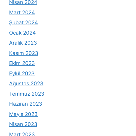
Nisan 2024
Mart 2024
Şubat 2024
Ocak 2024
Aralık 2023
Kasım 2023
Ekim 2023
Eylül 2023
Ağustos 2023
Temmuz 2023
Haziran 2023
Mayıs 2023
Nisan 2023
Mart 2023