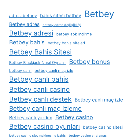
Betbey
bahis sitesi betbey
adresi betbey
Betbey adres
betbey adres değişikliği
Betbey adresi
betbey apk i̇ndirme
Betbey bahis
betbey bahis siteleri
Betbey Bahis Sitesi
Betbey bonus
Betbey Blackjack Nasıl Oynanır
betbey canli
betbey canli maç izle
Betbey canlı bahis
Betbey canlı casino
Betbey canlı destek
Betbey canlı maç izle
Betbey canlı maç izleme
Betbey casino
Betbey canlı yardım
Betbey casino oyunları
betbey casino sitesi
betbey casino slot makinesine bahis
betbey casino sıralaması