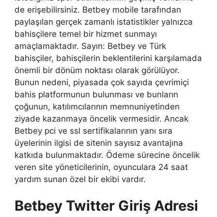
de erişebilirsiniz. Betbey mobile tarafından
paylaşılan gerçek zamanlı istatistikler yalnızca
bahisçilere temel bir hizmet sunmayı
amaçlamaktadır. Sayın: Betbey ve Türk
bahisçiler, bahisçilerin beklentilerini karşılamada
önemli bir dönüm noktası olarak görülüyor.
Bunun nedeni, piyasada çok sayıda çevrimiçi
bahis platformunun bulunması ve bunların
çoğunun, katılımcılarının memnuniyetinden
ziyade kazanmaya öncelik vermesidir. Ancak
Betbey pci ve ssl sertifikalarının yanı sıra
üyelerinin ilgisi de sitenin sayısız avantajına
katkıda bulunmaktadır. Ödeme sürecine öncelik
veren site yöneticilerinin, oyunculara 24 saat
yardım sunan özel bir ekibi vardır.
Betbey Twitter Giriş Adresi