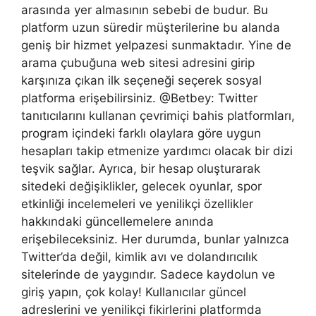
arasında yer almasının sebebi de budur. Bu
platform uzun süredir müşterilerine bu alanda
geniş bir hizmet yelpazesi sunmaktadır. Yine de
arama çubuğuna web sitesi adresini girip
karşınıza çıkan ilk seçeneği seçerek sosyal
platforma erişebilirsiniz. @Betbey: Twitter
tanıtıcılarını kullanan çevrimiçi bahis platformları,
program içindeki farklı olaylara göre uygun
hesapları takip etmenize yardımcı olacak bir dizi
teşvik sağlar. Ayrıca, bir hesap oluşturarak
sitedeki değişiklikler, gelecek oyunlar, spor
etkinliği incelemeleri ve yenilikçi özellikler
hakkındaki güncellemelere anında
erişebileceksiniz. Her durumda, bunlar yalnızca
Twitter’da değil, kimlik avı ve dolandırıcılık
sitelerinde de yaygındır. Sadece kaydolun ve
giriş yapın, çok kolay! Kullanıcılar güncel
adreslerini ve yenilikçi fikirlerini platformda