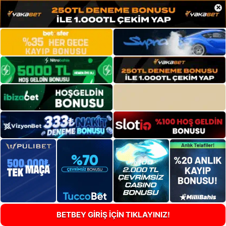
×
BETBEY GİRİŞ İÇİN TIKLAYINIZ!