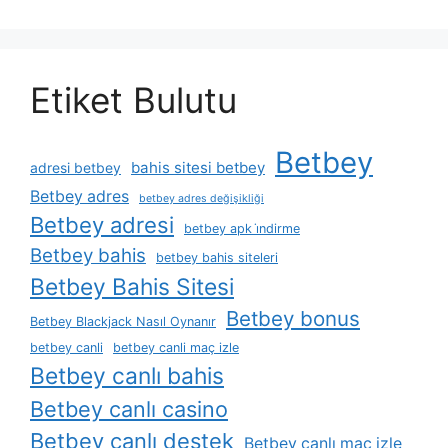
Etiket Bulutu
Betbey
bahis sitesi betbey
adresi betbey
Betbey adres
betbey adres değişikliği
Betbey adresi
betbey apk i̇ndirme
Betbey bahis
betbey bahis siteleri
Betbey Bahis Sitesi
Betbey bonus
Betbey Blackjack Nasıl Oynanır
betbey canli
betbey canli maç izle
Betbey canlı bahis
Betbey canlı casino
Betbey canlı destek
Betbey canlı maç izle