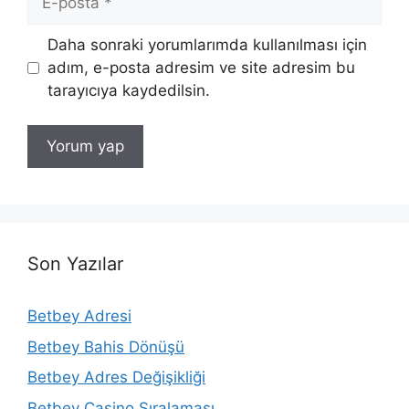
posta
İnternet
Daha sonraki yorumlarımda kullanılması için
sitesi
adım, e-posta adresim ve site adresim bu
tarayıcıya kaydedilsin.
Son Yazılar
Betbey Adresi
Betbey Bahis Dönüşü
Betbey Adres Değişikliği
Betbey Casino Sıralaması