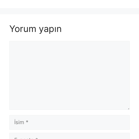
Yorum yapın
Yorum
İsim
E-