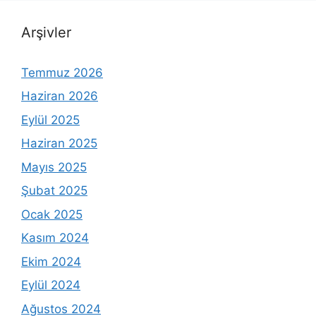
Arşivler
Temmuz 2026
Haziran 2026
Eylül 2025
Haziran 2025
Mayıs 2025
Şubat 2025
Ocak 2025
Kasım 2024
Ekim 2024
Eylül 2024
Ağustos 2024