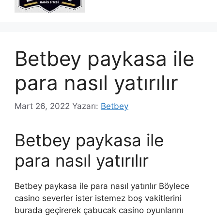
Betbey paykasa ile
para nasıl yatırılır
Mart 26, 2022
Yazarı:
Betbey
Betbey paykasa ile
para nasıl yatırılır
Betbey paykasa ile para nasıl yatırılır Böylece
casino severler ister istemez boş vakitlerini
burada geçirerek çabucak casino oyunlarını