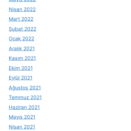
Nisan 2022
Mart 2022
Şubat 2022
Ocak 2022
Aralık 2021
Kasım 2021
Ekim 2021
Eylül 2021
Ağustos 2021
Temmuz 2021
Haziran 2021
Mayıs 2021
Nisan 2021