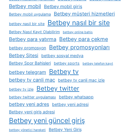
Betbey mobil
Betbey mobil giriş
Betbey müşteri hizmetleri
Betbey mobil uygulama
Betbey nasıl bir site
betbey nasil bir site
Betbey Nasıl Kayıt Olabilirim
betbey online bahis
Betbey para çekme
Betbey para yatırma
Betbey promosyonları
betbey promosyon
Betbey Sitesi
betbey sosyal medya
Betbey Spor Bahisleri
betbey sports
betbey telefon kayıt
Betbey tv
betbey telegram
betbey tv canli maç
betbey tv canli maç izle
Betbey twitter
betbey tv izle
betbey whatsapp
betbey twitter uygulaması
betbey yeni adres
betbey yeni adresi
Betbey yeni giriş adresi
Betbey yeni güncel giriş
Betbey Yeni Giriş
betbey yönetici hareketi