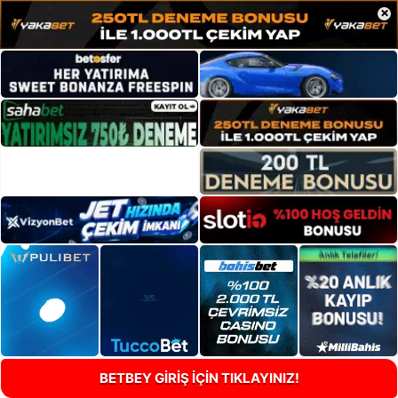
×
BETBEY GİRİŞ İÇİN TIKLAYINIZ!