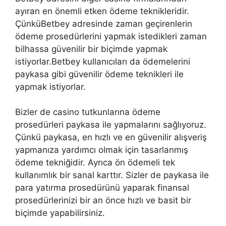
ayıran en önemli etken ödeme teknikleridir.
ÇünküBetbey adresinde zaman geçirenlerin
ödeme prosedürlerini yapmak istedikleri zaman
bilhassa güvenilir bir biçimde yapmak
istiyorlar.Betbey kullanıcıları da ödemelerini
paykasa gibi güvenilir ödeme teknikleri ile
yapmak istiyorlar.
Bizler de casino tutkunlarına ödeme
prosedürleri paykasa ile yapmalarını sağlıyoruz.
Çünkü paykasa, en hızlı ve en güvenilir alışveriş
yapmanıza yardımcı olmak için tasarlanmış
ödeme tekniğidir. Ayrıca ön ödemeli tek
kullanımlık bir sanal karttır. Sizler de paykasa ile
para yatırma prosedürünü yaparak finansal
prosedürlerinizi bir an önce hızlı ve basit bir
biçimde yapabilirsiniz.