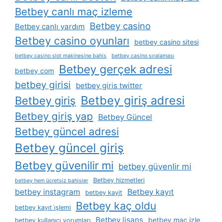
Betbey canlı maç izleme
Betbey casino
Betbey canlı yardım
Betbey casino oyunları
betbey casino sitesi
betbey casino slot makinesine bahis
betbey casino sıralaması
Betbey gerçek adresi
betbey com
betbey girisi
betbey giris twitter
Betbey giriş adresi
Betbey giriş
Betbey giriş yap
Betbey Güncel
Betbey güncel adresi
Betbey güncel giriş
Betbey güvenilir mi
betbey güvenlir mi
Betbey hizmetleri
betbey hem ücretsiz bahisler
betbey instagram
Betbey kayıt
betbey kayit
Betbey kaç oldu
betbey kayıt i̇şlemi
Betbey lisans
betbey maç izle
betbey kullanıcı yorumları