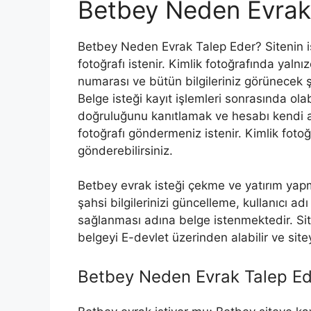
Betbey Neden Evrak
Betbey Neden Evrak Talep Eder? Sitenin isted
fotoğrafı istenir. Kimlik fotoğrafında yalnı
numarası ve bütün bilgileriniz görünecek 
Belge isteği kayıt işlemleri sonrasında olabi
doğruluğunu kanıtlamak ve hesabı kendi adı
fotoğrafı göndermeniz istenir. Kimlik fotoğ
gönderebilirsiniz.
Betbey evrak isteği çekme ve yatırım yapma
şahsi bilgilerinizi güncelleme, kullanıcı 
sağlanması adına belge istenmektedir. Site
belgeyi E-devlet üzerinden alabilir ve sitey
Betbey Neden Evrak Talep Ed