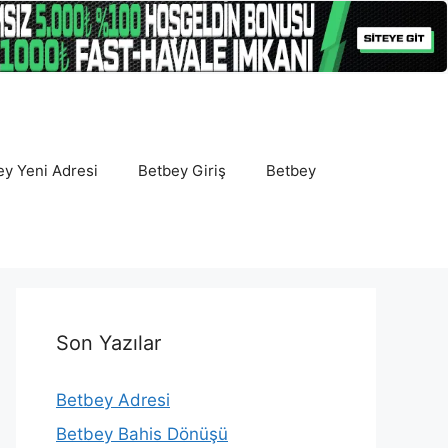
ey Yeni Adresi
Betbey Giriş
Betbey
Son Yazılar
Betbey Adresi
Betbey Bahis Dönüşü