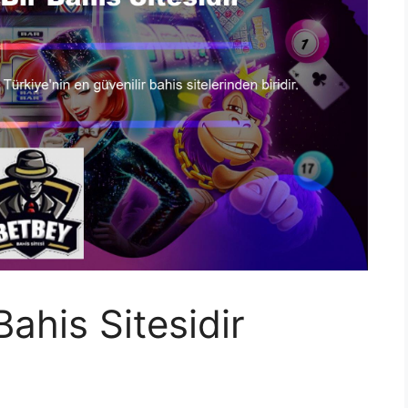
Bahis Sitesidir