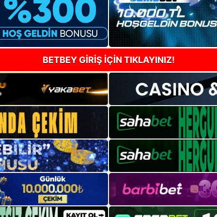
BETBEY GİRİŞ İÇİN TIKLAYINIZ!