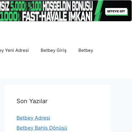
ey Yeni Adresi
Betbey Giriş
Betbey
Son Yazılar
Betbey Adresi
Betbey Bahis Dönüşü