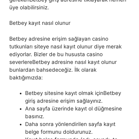
üye olabilirsiniz.
Betbey kayıt nasıl olunur
Betbey adresine erişim sağlayan casino
tutkunları siteye nasıl kayıt olunur diye merak
ediyorlar. Bizler de bu hususta casino
severlereBetbey adresine nasıl kayıt olunur
bunlardan bahsedeceğiz. İlk olarak
baktığımızda:
Betbey sitesine kayıt olmak içinBetbey
giriş adresine erişim sağlayınız.
Ana sayfa üzerinde kayıt ol düğmesine
basınız.
Daha sonra yönlendirilen sayfa kayıt
belge formunu doldurunuz.