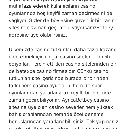
muhafaza ederek kullanıcıların casino
oyunlarında hoş keyifli zaman geçirmesini de
sağlıyor. Sizler de böylesine güvenilir bir casino
sitesinde zaman geçirmek istiyorsanızBetbey
adresine üye olabilirsiniz.
Ülkemizde casino tutkunları daha fazla kazanç
elde etmek için illegal casino sitelerini tercih
ediyorlar. Tercih ettikleri casino sitelerinden biri
de betexpe casino firmasıdır. Çünkü casino
tutkunları site içerisinde burada birbirinden
farklı hem casino oyunlarını hem de spor
oyunlarından yararlanarak keyifli bir biçimde
zaman geçirebiliyorlar. AyrıcaBetbey casino
sitesine üye olan casino severler hem yüksek
bahis oranlarından hemnde özel deneme
bonuslarından yararlanabilirsiniz. Tek yapmanız
gerekenBetbey giriş adresine tıklayarak hemen