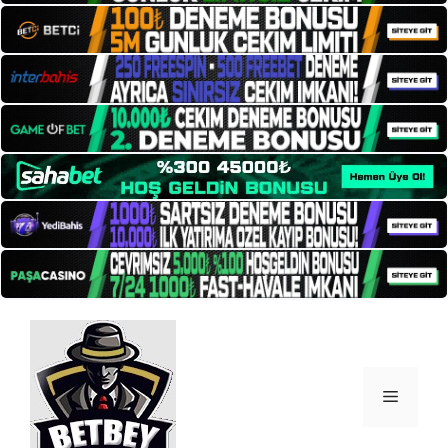
İçeriğe
atla
Menü