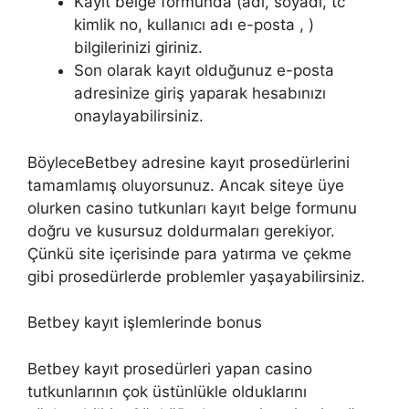
Kayıt belge formunda (adı, soyadı, tc
kimlik no, kullanıcı adı e-posta , )
bilgilerinizi giriniz.
Son olarak kayıt olduğunuz e-posta
adresinize giriş yaparak hesabınızı
onaylayabilirsiniz.
BöyleceBetbey adresine kayıt prosedürlerini
tamamlamış oluyorsunuz. Ancak siteye üye
olurken casino tutkunları kayıt belge formunu
doğru ve kusursuz doldurmaları gerekiyor.
Çünkü site içerisinde para yatırma ve çekme
gibi prosedürlerde problemler yaşayabilirsiniz.
Betbey kayıt işlemlerinde bonus
Betbey kayıt prosedürleri yapan casino
tutkunlarının çok üstünlükle olduklarını