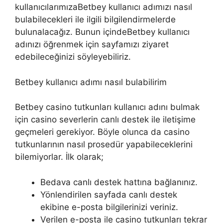
kullanıcılarımızaBetbey kullanıcı adımızı nasıl
bulabilecekleri ile ilgili bilgilendirmelerde
bulunalacağız. Bunun içindeBetbey kullanıcı
adınızı öğrenmek için sayfamızı ziyaret
edebileceğinizi söyleyebiliriz.
Betbey kullanıcı adımı nasıl bulabilirim
Betbey casino tutkunları kullanıcı adını bulmak
için casino severlerin canlı destek ile iletişime
geçmeleri gerekiyor. Böyle olunca da casino
tutkunlarının nasıl prosedür yapabileceklerini
bilemiyorlar. İlk olarak;
Bedava canlı destek hattına bağlanınız.
Yönlendirilen sayfada canlı destek
ekibine e-posta bilgilerinizi veriniz.
Verilen e-posta ile casino tutkunları tekrar