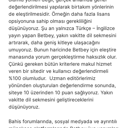
değerlendirilmesi yapılarak birtakım yönlerinin
de eleştirilmesidir. Örneğin daha fazla lisans
opsiyonuna sahip olması gerekliliğini
düşünüyoruz. Şu an yalnızca Türkçe – İngilizce
yayın yapan Betbey, yakın vakitte dil sekmesini
artırarak, daha geniş kitleye ulaşacağını
umuyoruz. Bunun haricinde Betbey için eleştire
manasında yorum gerçekleştirme haksızlık olur.
Çünkü gereken bütün kriterlere makul hizmet
veren bir sitedir ve kullanıcı değerlendirmeli
%100 olumludur. Uzman editörlerimiz
yönünden oluşturulan değerlendirme sonunda,
siteye 10 üzerinden 10 puan sağlıyoruz. Yakın
vakitte dil sekmesini geliştireceklerini
düşünüyoruz.
Bahis forumlarında, sosyal medyada ve ayrıntılı