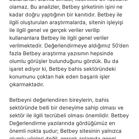
olamaz. Bu analizler, Betbey şirketinin işini ne
kadar doğru yaptığının bir kanıtıdır. Betbey ile
ilgili oluşturulan araştırmalarda, sitenin işleyişi
ile ilgili genel ve gerçek veriler verilip
kullananlara Betbey ile ilgili genel veriler
verilmektedir. Değerlendirmeye aldığımız 50’den
fazla Betbey araştırma yazısının hepsinde
olumlu görüşler bulunduğunu gördük. Bu da
işaret ediyor ki, Betbey bahis sektöründeki
konumunu çoktan hak eden başarılı işler
çıkarmaktadır.
Betbeyni değerlendiren bireylerin, bahis
sektöründe belli bir deneyime sahip olması ve
sektör ile ilgili tecrübeli olması önemlidir. Betbey
Değerlendirme yazılarında gördüğümüz en
önemli nokta şudur; Betbey sitesinin yalnızca
olumlu yönleri değil, gerçek anlamda genel