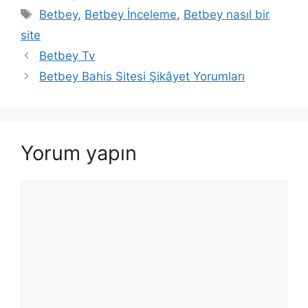
Etiketler
Betbey
,
Betbey İnceleme
,
Betbey nasıl bir
site
Betbey Tv
Betbey Bahis Sitesi Şikâyet Yorumları
Yorum yapın
Yorum