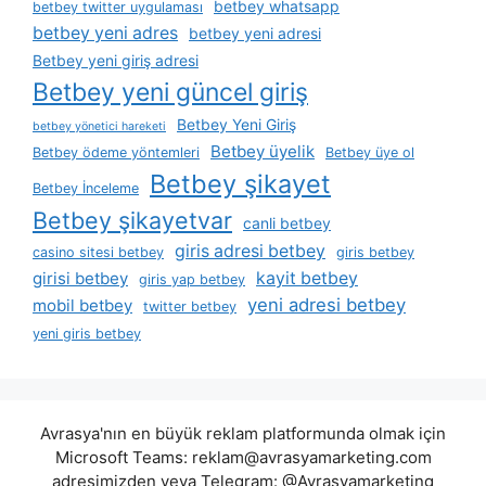
betbey whatsapp
betbey twitter uygulaması
betbey yeni adres
betbey yeni adresi
Betbey yeni giriş adresi
Betbey yeni güncel giriş
Betbey Yeni Giriş
betbey yönetici hareketi
Betbey üyelik
Betbey ödeme yöntemleri
Betbey üye ol
Betbey şikayet
Betbey İnceleme
Betbey şikayetvar
canli betbey
giris adresi betbey
casino sitesi betbey
giris betbey
girisi betbey
kayit betbey
giris yap betbey
yeni adresi betbey
mobil betbey
twitter betbey
yeni giris betbey
Avrasya'nın en büyük reklam platformunda olmak için
Microsoft Teams:
reklam@avrasyamarketing.com
adresimizden veya Telegram: @Avrasyamarketing