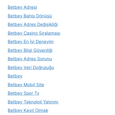
Betbey Adresi
Betbey Bahis Dönüşü
Betbey Adres Değişikliği
Betbey Casino Sıralaması
Betbey En İyi Deneyim
Betbey Bilgi Güvenliği
Betbey Adres Sorunu
Betbey Veri Doğruluğu
Betbey
Betbey Mobil Site
Betbey Spor Tv
Betbey Teknoloji Yatırımı
Betbey Kayıt Olmak