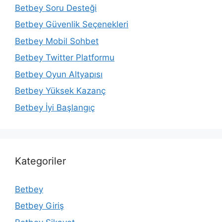
Betbey Soru Desteği
Betbey Güvenlik Seçenekleri
Betbey Mobil Sohbet
Betbey Twitter Platformu
Betbey Oyun Altyapısı
Betbey Yüksek Kazanç
Betbey İyi Başlangıç
Kategoriler
Betbey
Betbey Giriş