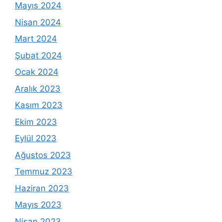
Mayıs 2024
Nisan 2024
Mart 2024
Şubat 2024
Ocak 2024
Aralık 2023
Kasım 2023
Ekim 2023
Eylül 2023
Ağustos 2023
Temmuz 2023
Haziran 2023
Mayıs 2023
Nisan 2023