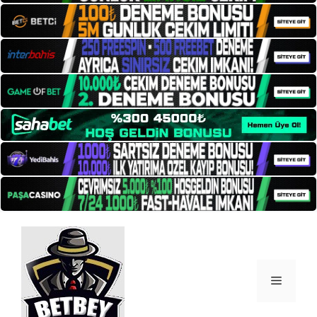
İçeriğe
atla
Menü