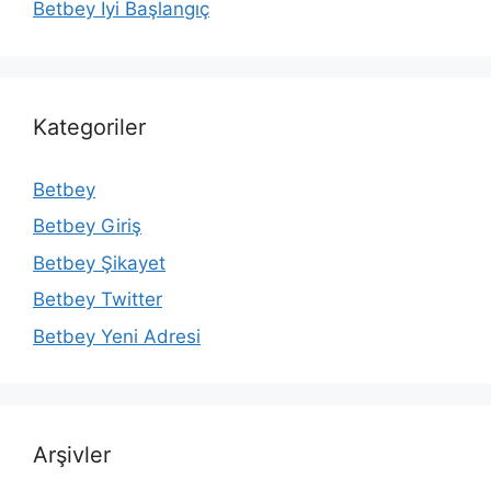
Betbey İyi Başlangıç
Kategoriler
Betbey
Betbey Giriş
Betbey Şikayet
Betbey Twitter
Betbey Yeni Adresi
Arşivler