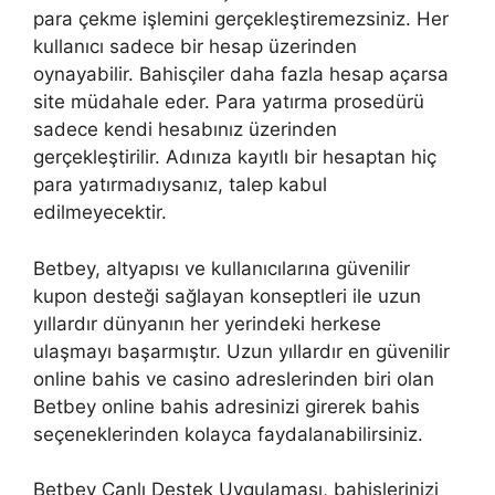
para çekme işlemini gerçekleştiremezsiniz. Her
kullanıcı sadece bir hesap üzerinden
oynayabilir. Bahisçiler daha fazla hesap açarsa
site müdahale eder. Para yatırma prosedürü
sadece kendi hesabınız üzerinden
gerçekleştirilir. Adınıza kayıtlı bir hesaptan hiç
para yatırmadıysanız, talep kabul
edilmeyecektir.
Betbey, altyapısı ve kullanıcılarına güvenilir
kupon desteği sağlayan konseptleri ile uzun
yıllardır dünyanın her yerindeki herkese
ulaşmayı başarmıştır. Uzun yıllardır en güvenilir
online bahis ve casino adreslerinden biri olan
Betbey online bahis adresinizi girerek bahis
seçeneklerinden kolayca faydalanabilirsiniz.
Betbey Canlı Destek Uygulaması, bahislerinizi