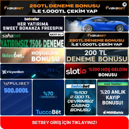
×
BETBEY GİRİŞ İÇİN TIKLAYINIZ!