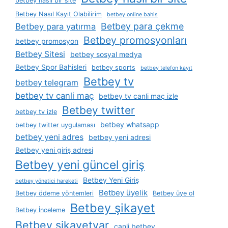
betbey nasil bir site
Betbey Nasıl Kayıt Olabilirim
betbey online bahis
Betbey para çekme
Betbey para yatırma
Betbey promosyonları
betbey promosyon
Betbey Sitesi
betbey sosyal medya
Betbey Spor Bahisleri
betbey sports
betbey telefon kayıt
Betbey tv
betbey telegram
betbey tv canli maç
betbey tv canli maç izle
Betbey twitter
betbey tv izle
betbey whatsapp
betbey twitter uygulaması
betbey yeni adres
betbey yeni adresi
Betbey yeni giriş adresi
Betbey yeni güncel giriş
Betbey Yeni Giriş
betbey yönetici hareketi
Betbey üyelik
Betbey ödeme yöntemleri
Betbey üye ol
Betbey şikayet
Betbey İnceleme
Betbey şikayetvar
canli betbey