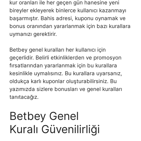
kur oranları ile her geçen gün hanesine yeni
bireyler ekleyerek binlerce kullanıcı kazanmayı
başarmıştır. Bahis adresi, kuponu oynamak ve
bonus oranından yararlanmak için bazı kurallara
uymanızı gerektirir.
Betbey genel kuralları her kullanıcı için
geçerlidir. Belirli etkinliklerden ve promosyon
fırsatlarından yararlanmak için bu kurallara
kesinlikle uymalısınız. Bu kurallara uyarsanız,
oldukça karlı kuponlar oluşturabilirsiniz. Bu
yazımızda sizlere bonusları ve genel kuralları
tanıtacağız.
Betbey Genel
Kuralı Güvenilirliği