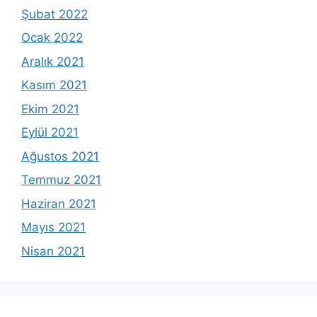
Şubat 2022
Ocak 2022
Aralık 2021
Kasım 2021
Ekim 2021
Eylül 2021
Ağustos 2021
Temmuz 2021
Haziran 2021
Mayıs 2021
Nisan 2021