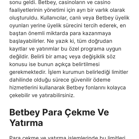
sonu geldi. Betbey, casinoların ve casino
faaliyetlerinin yönetimi için ayrı bir varlık olarak
oluşturuldu. Kullanıcılar, canlı veya Betbey üyelik
oyunları yerine üyelik sürecini tercih ederek, en
baştan önemli miktarda para kazanmaya
başlayabilirler. Ne yazık ki, tüm doğrudan
kayıtlar ve yatırımlar bu özel programa uygun
değildir. Belirli bir amaç veya değişiklik söz
konusu ise bunun açıkça belirtilmesi
gerekmektedir. İşlem kurumun belirlediği limitler
dahilinde olduğu sürece güvenilir ödeme
hizmetlerini kullanarak Betbey fonlarını kolayca
çekebilir ve yatırabilirsiniz.
Betbey Para Çekme Ve
Yatırma
Para çekme ve yatırma işlemlerinde bu limitleri