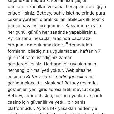
seçenekler keşfettik. Fonlarınıza çeşitli
bankacılık kanalları ve sanal hesaplar aracılığıyla
erişebilirsiniz. Betbey, bahis işletmelerinde para
çekme yöntemi olarak kullanılabilecek ilk teknik
banka havalesi programıdır. Başvurunuzu yılın
her günü, günün her saatinde yapabilirsiniz.
Ayrıca sanal hesaplar arasında paparazzi
programı da bulunmaktadır. Ödeme talep
formlarını dilediğiniz uygulamadan, haftanın 7
günü 24 saati istediğiniz zaman
gönderebilirsiniz. Herhangi bir uygulamanın
herhangi bir maliyeti yoktur. Web sitesine
erişirken
Betbey adresi nedir güncellemesi
görünür olacaktır. Maalesef Betbey resimde
gösterilen yeni giriş adresi artık mevcut değil.
Betbey, spor bahisleri, casino oyunları ve canlı
casino için güvenilir ve yetkili bir bahis
platformudur. Ayrıca btk yasakları nedeniyle