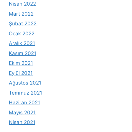
Nisan 2022
Mart 2022
Şubat 2022
Ocak 2022
Aralık 2021
Kasım 2021
Ekim 2021
Eylül 2021
Ağustos 2021
Temmuz 2021
Haziran 2021
Mayıs 2021
Nisan 2021