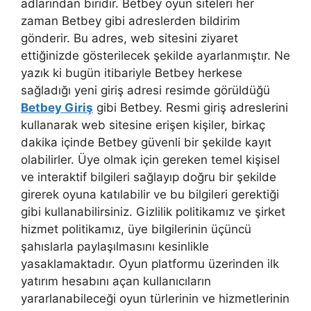
adlarından biridir. Betbey oyun siteleri her
zaman Betbey gibi adreslerden bildirim
gönderir. Bu adres, web sitesini ziyaret
ettiğinizde gösterilecek şekilde ayarlanmıştır. Ne
yazık ki bugün itibariyle Betbey herkese
sağladığı yeni giriş adresi resimde görüldüğü
Betbey Giriş
gibi Betbey. Resmi giriş adreslerini
kullanarak web sitesine erişen kişiler, birkaç
dakika içinde Betbey güvenli bir şekilde kayıt
olabilirler. Üye olmak için gereken temel kişisel
ve interaktif bilgileri sağlayıp doğru bir şekilde
girerek oyuna katılabilir ve bu bilgileri gerektiği
gibi kullanabilirsiniz. Gizlilik politikamız ve şirket
hizmet politikamız, üye bilgilerinin üçüncü
şahıslarla paylaşılmasını kesinlikle
yasaklamaktadır. Oyun platformu üzerinden ilk
yatırım hesabını açan kullanıcıların
yararlanabileceği oyun türlerinin ve hizmetlerinin