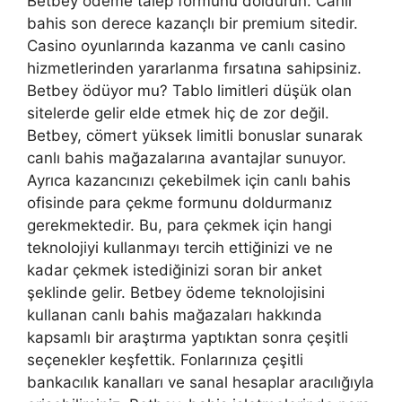
Betbey ödeme talep formunu doldurun. Canlı
bahis son derece kazançlı bir premium sitedir.
Casino oyunlarında kazanma ve canlı casino
hizmetlerinden yararlanma fırsatına sahipsiniz.
Betbey ödüyor mu? Tablo limitleri düşük olan
sitelerde gelir elde etmek hiç de zor değil.
Betbey, cömert yüksek limitli bonuslar sunarak
canlı bahis mağazalarına avantajlar sunuyor.
Ayrıca kazancınızı çekebilmek için canlı bahis
ofisinde para çekme formunu doldurmanız
gerekmektedir. Bu, para çekmek için hangi
teknolojiyi kullanmayı tercih ettiğinizi ve ne
kadar çekmek istediğinizi soran bir anket
şeklinde gelir. Betbey ödeme teknolojisini
kullanan canlı bahis mağazaları hakkında
kapsamlı bir araştırma yaptıktan sonra çeşitli
seçenekler keşfettik. Fonlarınıza çeşitli
bankacılık kanalları ve sanal hesaplar aracılığıyla