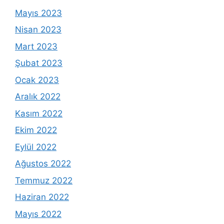
Mayıs 2023
Nisan 2023
Mart 2023
Şubat 2023
Ocak 2023
Aralık 2022
Kasım 2022
Ekim 2022
Eylül 2022
Ağustos 2022
Temmuz 2022
Haziran 2022
Mayıs 2022