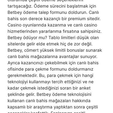
tartışacağız. Ödeme sürecini başlatmak için
Betbey ödeme talep formunu doldurun. Canlı
bahis son derece kazançlı bir premium sitedir.
Casino oyunlarında kazanma ve canlı casino
hizmetlerinden yararlanma fırsatına sahipsiniz.
Betbey ödüyor mu? Tablo limitleri düşük olan
sitelerde gelir elde etmek hiç de zor değil.
Betbey, cömert yüksek limitli bonuslar sunarak
canlı bahis mağazalarına avantajlar sunuyor.
Ayrıca kazancınızı çekebilmek için canlı bahis
ofisinde para çekme formunu doldurmanız
gerekmektedir. Bu, para çekmek için hangi
teknolojiyi kullanmayı tercih ettiğinizi ve ne
kadar çekmek istediğinizi soran bir anket
şeklinde gelir. Betbey ödeme teknolojisini
kullanan canlı bahis mağazaları hakkında
kapsamlı bir araştırma yaptıktan sonra çeşitli