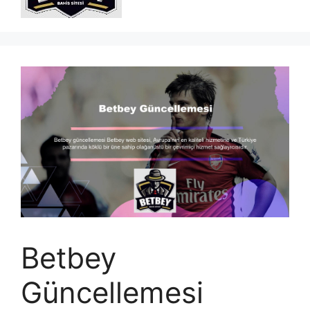
Betbey
Güncellemesi