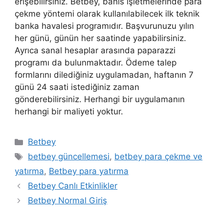
erişebilirsiniz. Betbey, bahis işletmelerinde para
çekme yöntemi olarak kullanılabilecek ilk teknik
banka havalesi programıdır. Başvurunuzu yılın
her günü, günün her saatinde yapabilirsiniz.
Ayrıca sanal hesaplar arasında paparazzi
programı da bulunmaktadır. Ödeme talep
formlarını dilediğiniz uygulamadan, haftanın 7
günü 24 saati istediğiniz zaman
gönderebilirsiniz. Herhangi bir uygulamanın
herhangi bir maliyeti yoktur.
Kategoriler
Betbey
Etiketler
betbey güncellemesi
,
betbey para çekme ve
yatırma
,
Betbey para yatırma
Betbey Canlı Etkinlikler
Betbey Normal Giriş