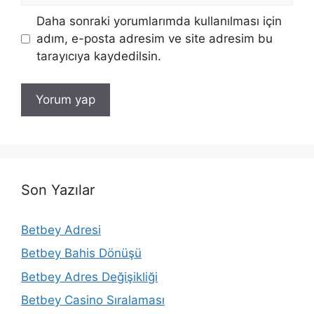
İnternet
Daha sonraki yorumlarımda kullanılması için
sitesi
adım, e-posta adresim ve site adresim bu
tarayıcıya kaydedilsin.
Son Yazılar
Betbey Adresi
Betbey Bahis Dönüşü
Betbey Adres Değişikliği
Betbey Casino Sıralaması