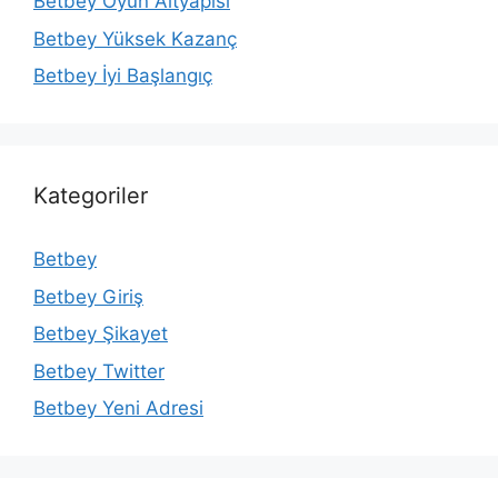
Betbey Oyun Altyapısı
Betbey Yüksek Kazanç
Betbey İyi Başlangıç
Kategoriler
Betbey
Betbey Giriş
Betbey Şikayet
Betbey Twitter
Betbey Yeni Adresi