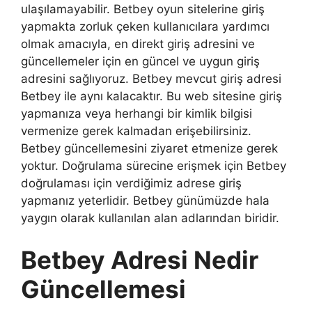
ulaşılamayabilir. Betbey oyun sitelerine giriş
yapmakta zorluk çeken kullanıcılara yardımcı
olmak amacıyla, en direkt giriş adresini ve
güncellemeler için en güncel ve uygun giriş
adresini sağlıyoruz. Betbey mevcut giriş adresi
Betbey ile aynı kalacaktır. Bu web sitesine giriş
yapmanıza veya herhangi bir kimlik bilgisi
vermenize gerek kalmadan erişebilirsiniz.
Betbey güncellemesini ziyaret etmenize gerek
yoktur. Doğrulama sürecine erişmek için Betbey
doğrulaması için verdiğimiz adrese giriş
yapmanız yeterlidir. Betbey günümüzde hala
yaygın olarak kullanılan alan adlarından biridir.
Betbey Adresi Nedir
Güncellemesi