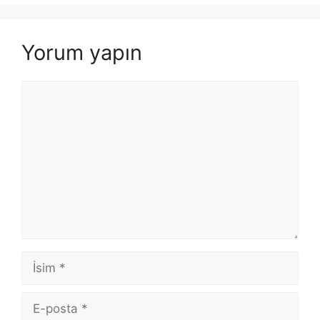
Yorum yapın
Yorum
İsim
E-
posta