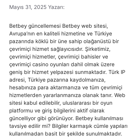
Mayıs 31, 2025
Yazarı:
Betbey güncellemesi Betbey web sitesi,
Avrupa’nın en kaliteli hizmetine ve Türkiye
pazarında köklü bir üne sahip olağanüstü bir
çevrimiçi hizmet sağlayıcısıdır. Şirketimiz,
çevrimiçi hizmetler, çevrimiçi bahisler ve
çevrimiçi casino oyunları dahil olmak üzere
geniş bir hizmet yelpazesi sunmaktadır. Türk IP
adresi, Türkiye pazarına kaydolmanıza,
hesabınıza para aktarmanıza ve tüm çevrimiçi
hizmetlerden yararlanmanıza olanak tanır. Web
sitesi kabul edilebilir, uluslararası bir oyun
platformu ve giriş bilgilerini aktif olarak
güncelliyor gibi görünüyor. Betbey kullanılması
tavsiye edilir mi? Bilgiler karmaşık cümle yapıları
kullanılmadan basit bir şekilde sunulmaktadır.