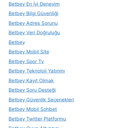
Betbey En İyi Deneyim
Betbey Bilgi Güvenliği
Betbey Adres Sorunu
Betbey Veri Doğruluğu
Betbey
Betbey Mobil Site
Betbey Spor Tv
Betbey Teknoloji Yatırımı
Betbey Kayıt Olmak
Betbey Soru Desteği
Betbey Güvenlik Seçenekleri
Betbey Mobil Sohbet
Betbey Twitter Platformu