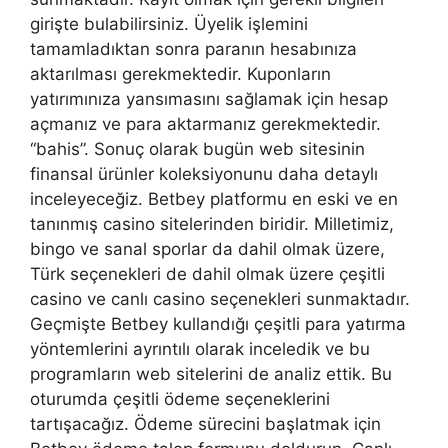
girişte bulabilirsiniz. Üyelik işlemini
tamamladıktan sonra paranın hesabınıza
aktarılması gerekmektedir. Kuponların
yatırımınıza yansımasını sağlamak için hesap
açmanız ve para aktarmanız gerekmektedir.
“bahis”. Sonuç olarak bugün web sitesinin
finansal ürünler koleksiyonunu daha detaylı
inceleyeceğiz. Betbey platformu en eski ve en
tanınmış casino sitelerinden biridir. Milletimiz,
bingo ve sanal sporlar da dahil olmak üzere,
Türk seçenekleri de dahil olmak üzere çeşitli
casino ve canlı casino seçenekleri sunmaktadır.
Geçmişte Betbey kullandığı çeşitli para yatırma
yöntemlerini ayrıntılı olarak inceledik ve bu
programların web sitelerini de analiz ettik. Bu
oturumda çeşitli ödeme seçeneklerini
tartışacağız. Ödeme sürecini başlatmak için