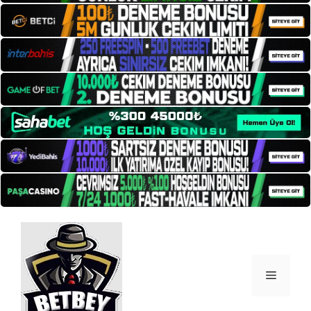
İçeriğe
atla
Menü