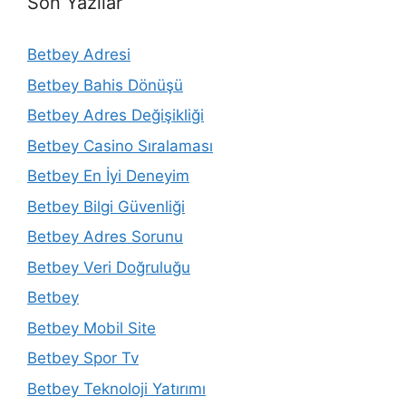
Son Yazılar
Betbey Adresi
Betbey Bahis Dönüşü
Betbey Adres Değişikliği
Betbey Casino Sıralaması
Betbey En İyi Deneyim
Betbey Bilgi Güvenliği
Betbey Adres Sorunu
Betbey Veri Doğruluğu
Betbey
Betbey Mobil Site
Betbey Spor Tv
Betbey Teknoloji Yatırımı