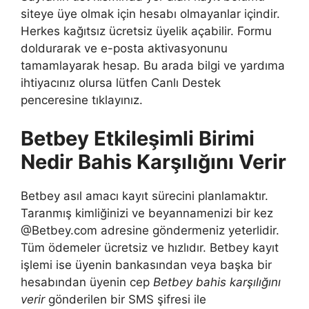
siteye üye olmak için hesabı olmayanlar içindir.
Herkes kağıtsız ücretsiz üyelik açabilir. Formu
doldurarak ve e-posta aktivasyonunu
tamamlayarak hesap. Bu arada bilgi ve yardıma
ihtiyacınız olursa lütfen Canlı Destek
penceresine tıklayınız.
Betbey Etkileşimli Birimi
Nedir Bahis Karşılığını Verir
Betbey asıl amacı kayıt sürecini planlamaktır.
Taranmış kimliğinizi ve beyannamenizi bir kez
@Betbey.com adresine göndermeniz yeterlidir.
Tüm ödemeler ücretsiz ve hızlıdır. Betbey kayıt
işlemi ise üyenin bankasından veya başka bir
hesabından üyenin cep
Betbey bahis karşılığını
verir
gönderilen bir SMS şifresi ile