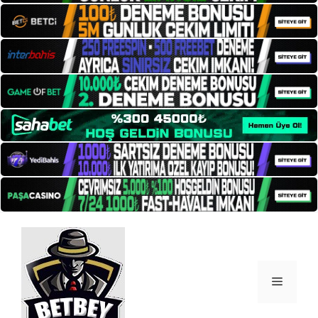
İçeriğe
atla
Menü