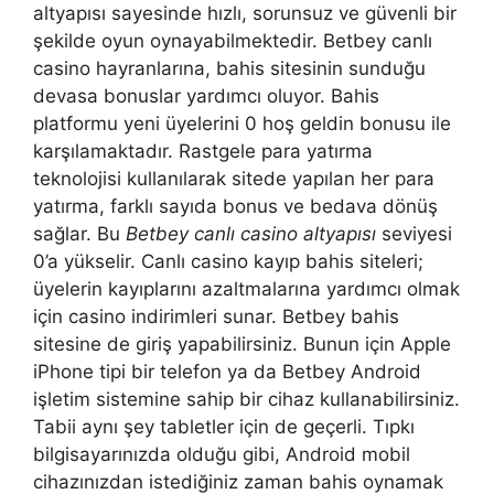
altyapısı sayesinde hızlı, sorunsuz ve güvenli bir
şekilde oyun oynayabilmektedir. Betbey canlı
casino hayranlarına, bahis sitesinin sunduğu
devasa bonuslar yardımcı oluyor. Bahis
platformu yeni üyelerini 0 hoş geldin bonusu ile
karşılamaktadır. Rastgele para yatırma
teknolojisi kullanılarak sitede yapılan her para
yatırma, farklı sayıda bonus ve bedava dönüş
sağlar. Bu
Betbey canlı casino altyapısı
seviyesi
0’a yükselir. Canlı casino kayıp bahis siteleri;
üyelerin kayıplarını azaltmalarına yardımcı olmak
için casino indirimleri sunar. Betbey bahis
sitesine de giriş yapabilirsiniz. Bunun için Apple
iPhone tipi bir telefon ya da Betbey Android
işletim sistemine sahip bir cihaz kullanabilirsiniz.
Tabii aynı şey tabletler için de geçerli. Tıpkı
bilgisayarınızda olduğu gibi, Android mobil
cihazınızdan istediğiniz zaman bahis oynamak