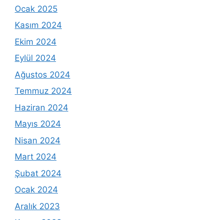
Ocak 2025
Kasım 2024
Ekim 2024
Eylül 2024
Ağustos 2024
Temmuz 2024
Haziran 2024
Mayıs 2024
Nisan 2024
Mart 2024
Şubat 2024
Ocak 2024
Aralık 2023