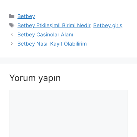
Kategoriler
Betbey
Etiketler
Betbey Etkileşimli Birimi Nedir
,
Betbey giriş
Betbey Casinolar Alanı
Betbey Nasıl Kayıt Olabilirim
Yorum yapın
Yorum