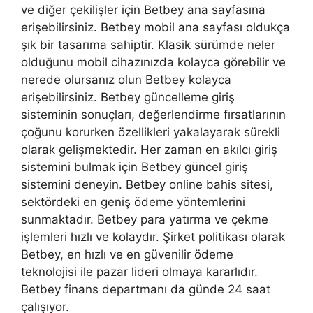
ve diğer çekilişler için Betbey ana sayfasına
erişebilirsiniz. Betbey mobil ana sayfası oldukça
şık bir tasarıma sahiptir. Klasik sürümde neler
olduğunu mobil cihazınızda kolayca görebilir ve
nerede olursanız olun Betbey kolayca
erişebilirsiniz. Betbey güncelleme giriş
sisteminin sonuçları, değerlendirme fırsatlarının
çoğunu korurken özellikleri yakalayarak sürekli
olarak gelişmektedir. Her zaman en akılcı giriş
sistemini bulmak için Betbey güncel giriş
sistemini deneyin. Betbey online bahis sitesi,
sektördeki en geniş ödeme yöntemlerini
sunmaktadır. Betbey para yatırma ve çekme
işlemleri hızlı ve kolaydır. Şirket politikası olarak
Betbey, en hızlı ve en güvenilir ödeme
teknolojisi ile pazar lideri olmaya kararlıdır.
Betbey finans departmanı da günde 24 saat
çalışıyor.