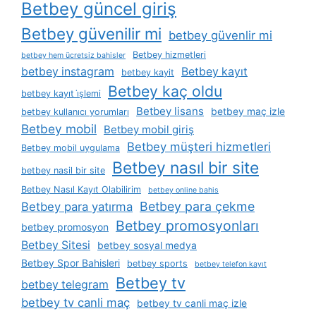
Betbey güncel giriş
Betbey güvenilir mi
betbey güvenlir mi
Betbey hizmetleri
betbey hem ücretsiz bahisler
betbey instagram
Betbey kayıt
betbey kayit
Betbey kaç oldu
betbey kayıt i̇şlemi
Betbey lisans
betbey maç izle
betbey kullanıcı yorumları
Betbey mobil
Betbey mobil giriş
Betbey müşteri hizmetleri
Betbey mobil uygulama
Betbey nasıl bir site
betbey nasil bir site
Betbey Nasıl Kayıt Olabilirim
betbey online bahis
Betbey para çekme
Betbey para yatırma
Betbey promosyonları
betbey promosyon
Betbey Sitesi
betbey sosyal medya
Betbey Spor Bahisleri
betbey sports
betbey telefon kayıt
Betbey tv
betbey telegram
betbey tv canli maç
betbey tv canli maç izle