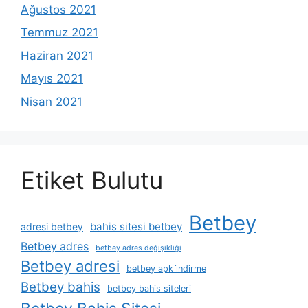
Ağustos 2021
Temmuz 2021
Haziran 2021
Mayıs 2021
Nisan 2021
Etiket Bulutu
Betbey
bahis sitesi betbey
adresi betbey
Betbey adres
betbey adres değişikliği
Betbey adresi
betbey apk i̇ndirme
Betbey bahis
betbey bahis siteleri