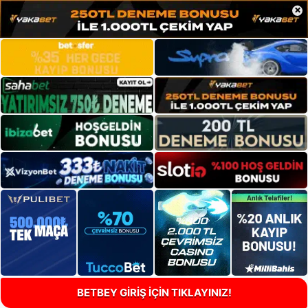
×
BETBEY GİRİŞ İÇİN TIKLAYINIZ!