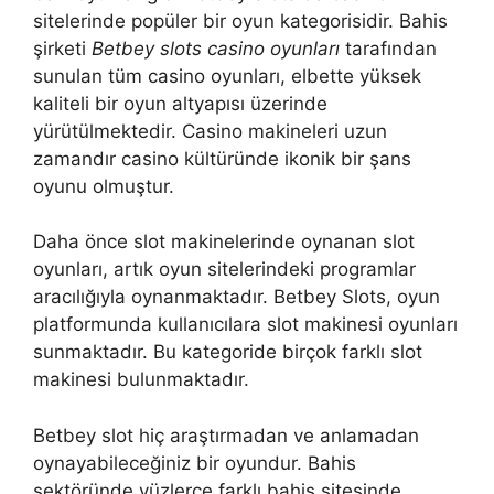
sitelerinde popüler bir oyun kategorisidir. Bahis
şirketi
Betbey slots casino oyunları
tarafından
sunulan tüm casino oyunları, elbette yüksek
kaliteli bir oyun altyapısı üzerinde
yürütülmektedir. Casino makineleri uzun
zamandır casino kültüründe ikonik bir şans
oyunu olmuştur.
Daha önce slot makinelerinde oynanan slot
oyunları, artık oyun sitelerindeki programlar
aracılığıyla oynanmaktadır. Betbey Slots, oyun
platformunda kullanıcılara slot makinesi oyunları
sunmaktadır. Bu kategoride birçok farklı slot
makinesi bulunmaktadır.
Betbey slot hiç araştırmadan ve anlamadan
oynayabileceğiniz bir oyundur. Bahis
sektöründe yüzlerce farklı bahis sitesinde