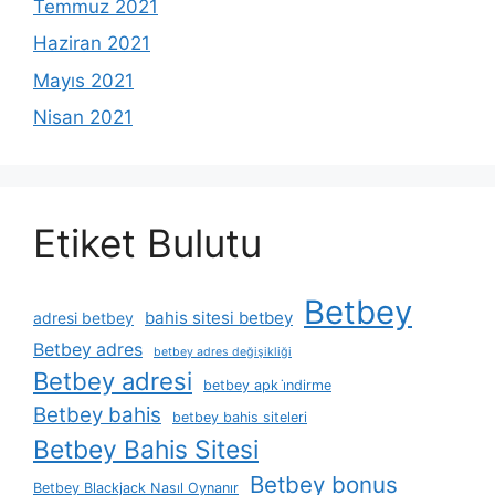
Temmuz 2021
Haziran 2021
Mayıs 2021
Nisan 2021
Etiket Bulutu
Betbey
bahis sitesi betbey
adresi betbey
Betbey adres
betbey adres değişikliği
Betbey adresi
betbey apk i̇ndirme
Betbey bahis
betbey bahis siteleri
Betbey Bahis Sitesi
Betbey bonus
Betbey Blackjack Nasıl Oynanır