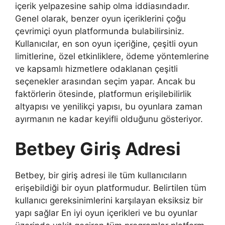
içerik yelpazesine sahip olma iddiasındadır.
Genel olarak, benzer oyun içeriklerini çoğu
çevrimiçi oyun platformunda bulabilirsiniz.
Kullanıcılar, en son oyun içeriğine, çeşitli oyun
limitlerine, özel etkinliklere, ödeme yöntemlerine
ve kapsamlı hizmetlere odaklanan çeşitli
seçenekler arasından seçim yapar. Ancak bu
faktörlerin ötesinde, platformun erişilebilirlik
altyapısı ve yenilikçi yapısı, bu oyunlara zaman
ayırmanın ne kadar keyifli olduğunu gösteriyor.
Betbey Giriş Adresi
Betbey, bir giriş adresi ile tüm kullanıcıların
erişebildiği bir oyun platformudur. Belirtilen tüm
kullanıcı gereksinimlerini karşılayan eksiksiz bir
yapı sağlar En iyi oyun içerikleri ve bu oyunlar