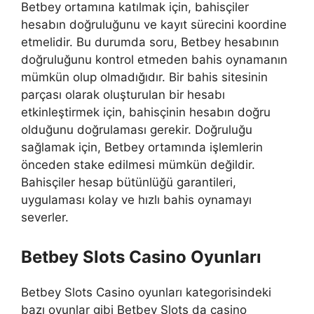
Betbey ortamına katılmak için, bahisçiler
hesabın doğruluğunu ve kayıt sürecini koordine
etmelidir. Bu durumda soru, Betbey hesabının
doğruluğunu kontrol etmeden bahis oynamanın
mümkün olup olmadığıdır. Bir bahis sitesinin
parçası olarak oluşturulan bir hesabı
etkinleştirmek için, bahisçinin hesabın doğru
olduğunu doğrulaması gerekir. Doğruluğu
sağlamak için, Betbey ortamında işlemlerin
önceden stake edilmesi mümkün değildir.
Bahisçiler hesap bütünlüğü garantileri,
uygulaması kolay ve hızlı bahis oynamayı
severler.
Betbey Slots Casino Oyunları
Betbey Slots Casino oyunları kategorisindeki
bazı oyunlar gibi Betbey Slots da casino