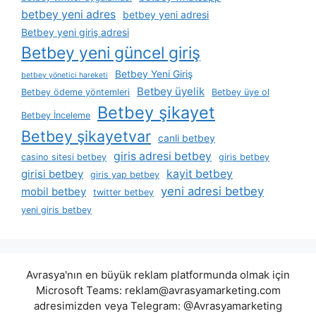
betbey yeni adres
betbey yeni adresi
Betbey yeni giriş adresi
Betbey yeni güncel giriş
Betbey Yeni Giriş
betbey yönetici hareketi
Betbey üyelik
Betbey ödeme yöntemleri
Betbey üye ol
Betbey şikayet
Betbey İnceleme
Betbey şikayetvar
canli betbey
giris adresi betbey
casino sitesi betbey
giris betbey
girisi betbey
kayit betbey
giris yap betbey
yeni adresi betbey
mobil betbey
twitter betbey
yeni giris betbey
Avrasya'nın en büyük reklam platformunda olmak için
Microsoft Teams:
reklam@avrasyamarketing.com
adresimizden veya Telegram: @Avrasyamarketing