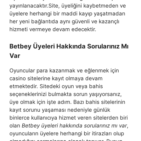
yayınlanacaktır.Site, üyeliğini kaybetmeden ve
üyelere herhangi bir maddi kayıp yaşatmadan
her yeni bağlantıda aynı güvenli ve kazançlı
hizmeti vermeye devam edecektir.
Betbey Üyeleri Hakkında Sorularınız Mı
Var
Oyuncular para kazanmak ve eğlenmek için
casino sitelerine kayıt olmaya devam
etmektedir. Sitedeki oyun veya bahis
seçeneklerinizi bulmakta sorun yaşıyorsanız,
üye olmak için işte adım. Bazı bahis sitelerinin
kayıt sorunu yaşaması nedeniyle günlük
binlerce kullanıcıya hizmet veren sitelerden biri
olan
Betbey üyeleri hakkında sorularınız mı var
,
oyuncuların üyelere herhangi bir itirazları olup