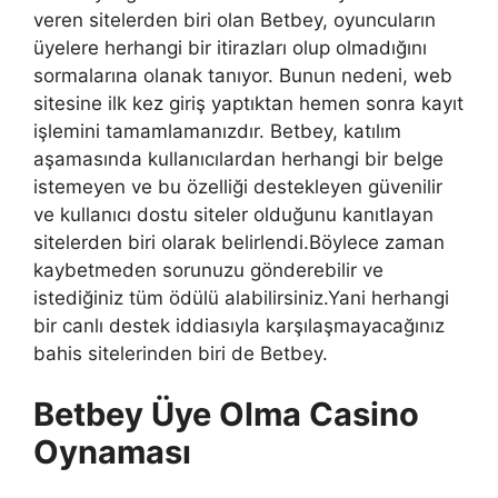
veren sitelerden biri olan Betbey, oyuncuların
üyelere herhangi bir itirazları olup olmadığını
sormalarına olanak tanıyor. Bunun nedeni, web
sitesine ilk kez giriş yaptıktan hemen sonra kayıt
işlemini tamamlamanızdır. Betbey, katılım
aşamasında kullanıcılardan herhangi bir belge
istemeyen ve bu özelliği destekleyen güvenilir
ve kullanıcı dostu siteler olduğunu kanıtlayan
sitelerden biri olarak belirlendi.Böylece zaman
kaybetmeden sorunuzu gönderebilir ve
istediğiniz tüm ödülü alabilirsiniz.Yani herhangi
bir canlı destek iddiasıyla karşılaşmayacağınız
bahis sitelerinden biri de Betbey.
Betbey Üye Olma Casino
Oynaması