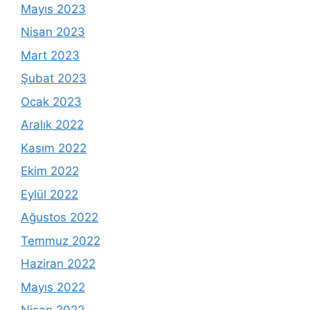
Mayıs 2023
Nisan 2023
Mart 2023
Şubat 2023
Ocak 2023
Aralık 2022
Kasım 2022
Ekim 2022
Eylül 2022
Ağustos 2022
Temmuz 2022
Haziran 2022
Mayıs 2022