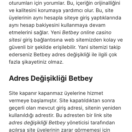
oturumları için yorumlar. Bu, içeriğin orijinalliğini
ve kalitesini korumaya yardımcı olur. Bu, site
üyelerinin aynı hesapla siteye giriş yaptıklarında
aynı hesap bakiyesini kullanmaya devam
etmelerini sağlar. Yeni
Betbey online casino
sitesi
giriş bağlantısına web sitemizden kolay ve
güvenli bir şekilde erişilebilir. Yani sitemizi takip
ederseniz Betbey adres değişikliği ile ilgili çok
fazla şikayetiniz olmaz.
Adres Değişikliği Betbey
Site kapanır kapanmaz üyelerine hizmet
vermeye başlamıştır. Site kapatıldıktan sonra
geçerli olan mevcut giriş adresi, sitenin yeniden
kullanıldığı adrestir. Bu adresten bir link site
adres değişikliği Betbey
yöneticisi tarafından
açılırsa site üyelerinin zarar görmemesi için