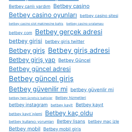
Betbey casino
Betbey canlı yardım
Betbey casino oyunları
betbey casino sitesi
betbey casino slot makinesine bahis
betbey casino sıralaması
Betbey gerçek adresi
betbey com
betbey girisi
betbey giris twitter
Betbey giriş adresi
Betbey giriş
Betbey giriş yap
Betbey Güncel
Betbey güncel adresi
Betbey güncel giriş
Betbey güvenilir mi
betbey güvenlir mi
Betbey hizmetleri
betbey hem ücretsiz bahisler
betbey instagram
Betbey kayıt
betbey kayit
Betbey kaç oldu
betbey kayıt i̇şlemi
Betbey lisans
betbey maç izle
betbey kullanıcı yorumları
Betbey mobil
Betbey mobil giriş