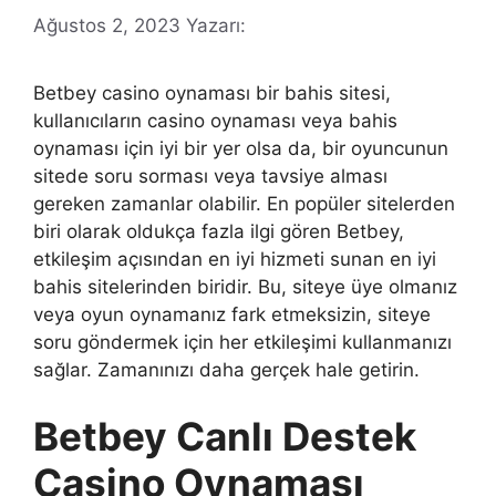
Ağustos 2, 2023
Yazarı:
Betbey casino oynaması bir bahis sitesi,
kullanıcıların casino oynaması veya bahis
oynaması için iyi bir yer olsa da, bir oyuncunun
sitede soru sorması veya tavsiye alması
gereken zamanlar olabilir. En popüler sitelerden
biri olarak oldukça fazla ilgi gören Betbey,
etkileşim açısından en iyi hizmeti sunan en iyi
bahis sitelerinden biridir. Bu, siteye üye olmanız
veya oyun oynamanız fark etmeksizin, siteye
soru göndermek için her etkileşimi kullanmanızı
sağlar. Zamanınızı daha gerçek hale getirin.
Betbey Canlı Destek
Casino Oynaması