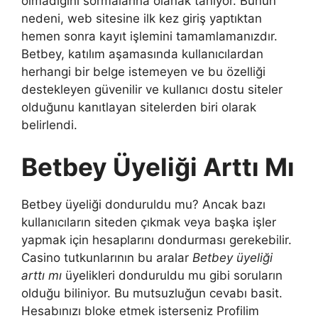
olmadığını sormalarına olanak tanıyor. Bunun
nedeni, web sitesine ilk kez giriş yaptıktan
hemen sonra kayıt işlemini tamamlamanızdır.
Betbey, katılım aşamasında kullanıcılardan
herhangi bir belge istemeyen ve bu özelliği
destekleyen güvenilir ve kullanıcı dostu siteler
olduğunu kanıtlayan sitelerden biri olarak
belirlendi.
Betbey Üyeliği Arttı Mı
Betbey üyeliği donduruldu mu? Ancak bazı
kullanıcıların siteden çıkmak veya başka işler
yapmak için hesaplarını dondurması gerekebilir.
Casino tutkunlarının bu aralar
Betbey üyeliği
arttı mı
üyelikleri donduruldu mu gibi soruların
olduğu biliniyor. Bu mutsuzluğun cevabı basit.
Hesabınızı bloke etmek isterseniz Profilim