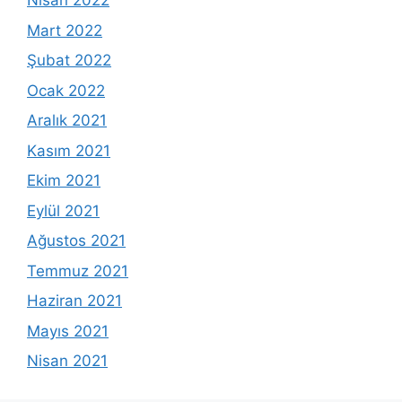
Nisan 2022
Mart 2022
Şubat 2022
Ocak 2022
Aralık 2021
Kasım 2021
Ekim 2021
Eylül 2021
Ağustos 2021
Temmuz 2021
Haziran 2021
Mayıs 2021
Nisan 2021