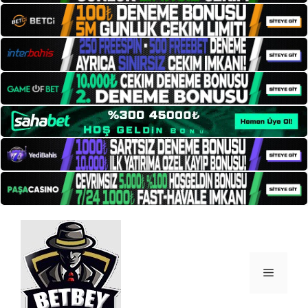
İçeriğe
atla
Menü