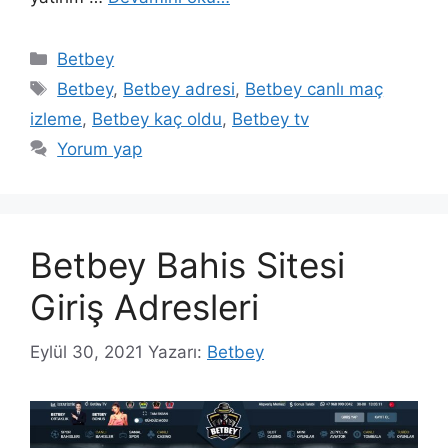
Kategoriler
Betbey
Etiketler
Betbey
,
Betbey adresi
,
Betbey canlı maç
izleme
,
Betbey kaç oldu
,
Betbey tv
Yorum yap
Betbey Bahis Sitesi
Giriş Adresleri
Eylül 30, 2021
Yazarı:
Betbey