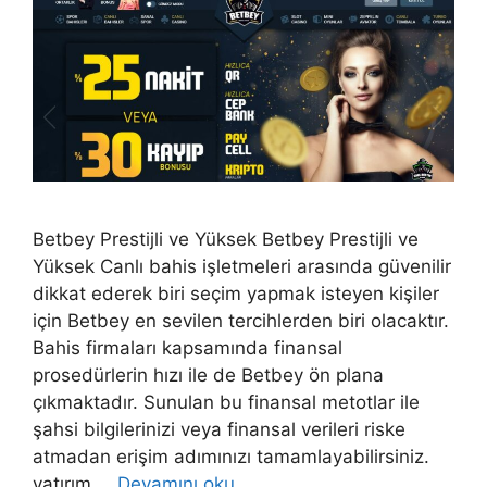
Betbey Prestijli ve Yüksek Betbey Prestijli ve
Yüksek Canlı bahis işletmeleri arasında güvenilir
dikkat ederek biri seçim yapmak isteyen kişiler
için Betbey en sevilen tercihlerden biri olacaktır.
Bahis firmaları kapsamında finansal
prosedürlerin hızı ile de Betbey ön plana
çıkmaktadır. Sunulan bu finansal metotlar ile
şahsi bilgilerinizi veya finansal verileri riske
atmadan erişim adımınızı tamamlayabilirsiniz.
yatırım …
Devamını oku…