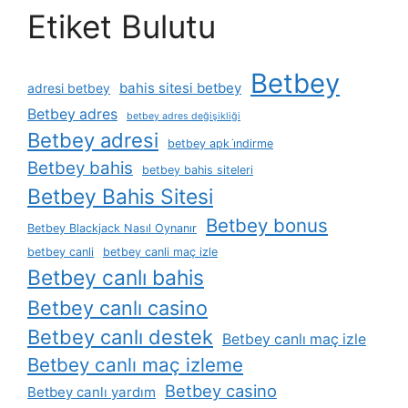
Etiket Bulutu
Betbey
bahis sitesi betbey
adresi betbey
Betbey adres
betbey adres değişikliği
Betbey adresi
betbey apk i̇ndirme
Betbey bahis
betbey bahis siteleri
Betbey Bahis Sitesi
Betbey bonus
Betbey Blackjack Nasıl Oynanır
betbey canli
betbey canli maç izle
Betbey canlı bahis
Betbey canlı casino
Betbey canlı destek
Betbey canlı maç izle
Betbey canlı maç izleme
Betbey casino
Betbey canlı yardım