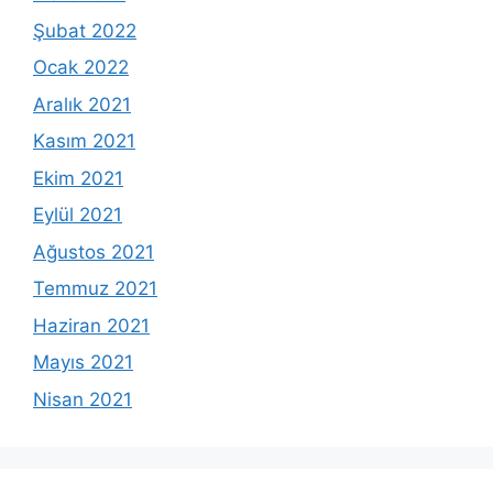
Şubat 2022
Ocak 2022
Aralık 2021
Kasım 2021
Ekim 2021
Eylül 2021
Ağustos 2021
Temmuz 2021
Haziran 2021
Mayıs 2021
Nisan 2021