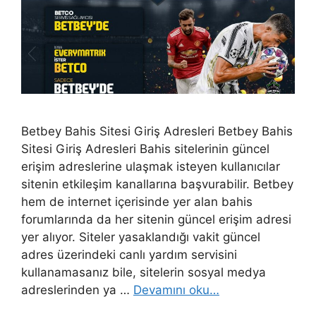
Betbey Bahis Sitesi Giriş Adresleri Betbey Bahis
Sitesi Giriş Adresleri Bahis sitelerinin güncel
erişim adreslerine ulaşmak isteyen kullanıcılar
sitenin etkileşim kanallarına başvurabilir. Betbey
hem de internet içerisinde yer alan bahis
forumlarında da her sitenin güncel erişim adresi
yer alıyor. Siteler yasaklandığı vakit güncel
adres üzerindeki canlı yardım servisini
kullanamasanız bile, sitelerin sosyal medya
adreslerinden ya …
Devamını oku…