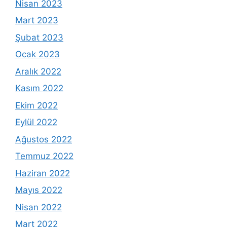
Nisan 2023
Mart 2023
Şubat 2023
Ocak 2023
Aralık 2022
Kasım 2022
Ekim 2022
Eylül 2022
Ağustos 2022
Temmuz 2022
Haziran 2022
Mayıs 2022
Nisan 2022
Mart 2022