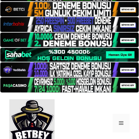
İçeriğe
atla
Menü