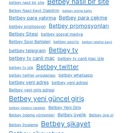
Betbey nasıl bir site
betbey nasil bir site
Betbey Nasıl Kayıt Olabilirim
betbey online bahis
Betbey para çekme
Betbey para yatırma
Betbey promosyonları
betbey promosyon
Betbey Sitesi
betbey sosyal medya
Betbey Spor Bahisleri
betbey sports
betbey telefon kayıt
Betbey tv
betbey telegram
betbey tv canli maç
betbey tv canli maç izle
Betbey twitter
betbey tv izle
betbey whatsapp
betbey twitter uygulaması
betbey yeni adres
betbey yeni adresi
Betbey yeni giriş adresi
Betbey yeni güncel giriş
Betbey Yeni Giriş
betbey yönetici hareketi
Betbey üyelik
Betbey ödeme yöntemleri
Betbey üye ol
Betbey şikayet
Betbey İnceleme